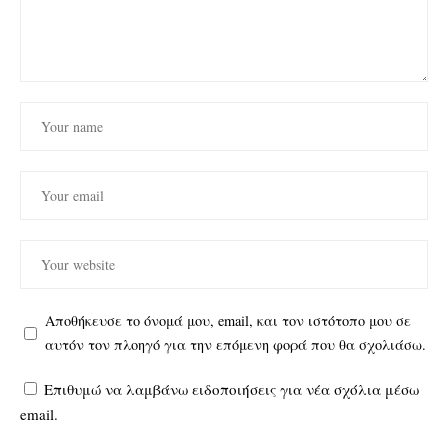
Αποθήκευσε το όνομά μου, email, και τον ιστότοπο μου σε
αυτόν τον πλοηγό για την επόμενη φορά που θα σχολιάσω.
Επιθυμώ να λαμβάνω ειδοποιήσεις για νέα σχόλια μέσω
email.