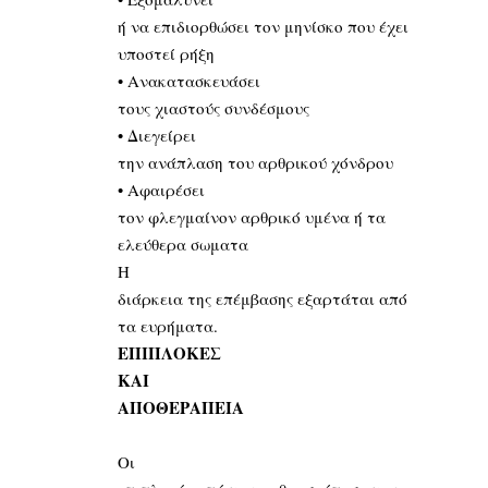
ή να επιδιορθώσει τον μηνίσκο που έχει
υποστεί ρήξη
• Ανακατασκευάσει
τους χιαστούς συνδέσμους
• Διεγείρει
την ανάπλαση του αρθρικού χόνδρου
• Αφαιρέσει
τον φλεγμαίνον αρθρικό υμένα ή τα
ελεύθερα σωματα
Η
διάρκεια της επέμβασης εξαρτάται από
τα ευρήματα.
ΕΠΙΠΛΟΚΕΣ
ΚΑΙ
ΑΠΟΘΕΡΑΠΕΙΑ
Οι