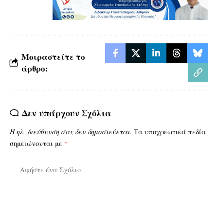
Μοιραστείτε το
άρθρο:
Δεν υπάρχουν Σχόλια
Η ηλ. διεύθυνση σας δεν δημοσιεύεται.
Τα υποχρεωτικά πεδία
σημειώνονται με
*