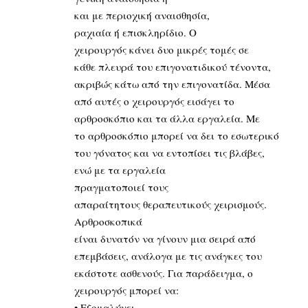
και με περιοχική αναισθησία,
ραχιαία ή επισκληρίδιο. Ο
χειρουργός κάνει δυο μικρές τομές σε
κάθε πλευρά του επιγονατιδικού τένοντα,
ακριβώς κάτω από την επιγονατίδα. Μέσα
από αυτές ο χειρουργός εισάγει το
αρθροσκόπιο και τα άλλα εργαλεία. Με
το αρθροσκόπιο μπορεί να δει το εσωτερικό
του γόνατος και να εντοπίσει τις βλάβες,
ενώ με τα εργαλεία
πραγματοποιεί τους
απαραίτητους θεραπευτικούς χειρισμούς.
Αρθροσκοπικά
είναι δυνατόν να γίνουν μια σειρά από
επεμβάσεις, ανάλογα με τις ανάγκες του
εκάστοτε ασθενούς. Για παράδειγμα, ο
χειρουργός μπορεί να:
• Εξομαλύνει