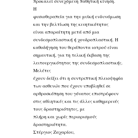
προκαλεί συνεχόμενη παθητική κίνηση.
Η
φυσιοθεραπεία για την μυϊκή ενδυνάμωση
και την βελτίωση της κινητικότητας
είναι απαραίτητη μετά από μια
συνδεσμοπλαστική ή χονδροπλαστική. Η
καθοδήγηση του θεράποντα ιατρού είναι
σημαντική, για τη τελική έκβαση της
λειτουργικότητας της συνδεσμοπλαστικής.
Μελέτες
έχουν δείξει ότι η συντριπτική πλειοψηφία
των ασθενών που έχουν υποβληθεί σε
αρθροσκόπηση του γόνατος επιστρέφουν
στις αθλητικές και τις άλλες καθημερινές
τους δραστηριότητες, με
πλήρη και χωρίς περιορισμούς
δραστηριότητα.
Στέργιος Ζαχαρίου,