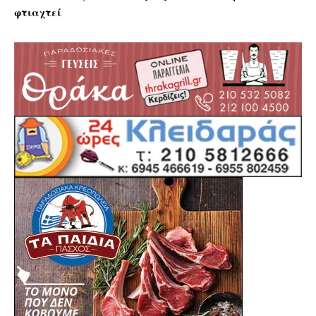
φτιαχτεί