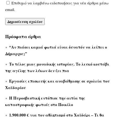
Επιθυμώ να λαμβάνω ειδοποιήσεις για νέα άρθρα μέσω
email.
Πρόσφατα άρθρα
“Αν πιάσει καμιά φωτιά είναι δυνατόν να λείπει ο
Δήμαρχος;”
Το τέλος μιας μοναδικής ιστορίας. Το λευκό κουτάβι
της αγέλης των λύκων δεν ζει πια
Εργασίες επισκευής και αναβάθμισης σε σχολεία του
Χαϊδαρίου
Η Πυροσβεστική εντόπισε την αιτία της
καταστροφικής φωτιάς στο Ποικίλο
1.900.000 € για τον αθλητισμό στο Χαϊδάρι – Τι θα