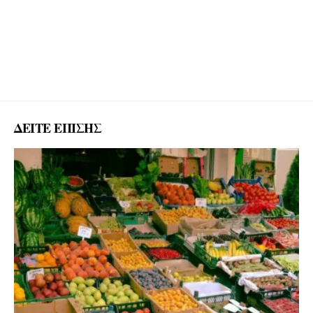
ΔΕΙΤΕ ΕΠΙΣΗΣ