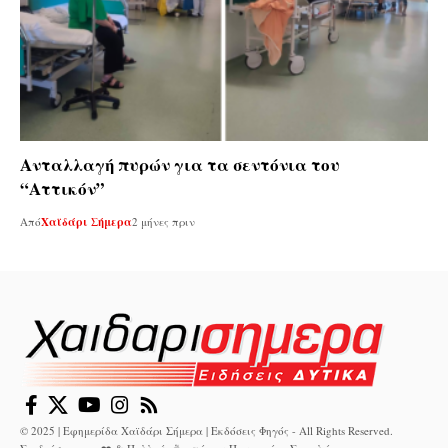
Ανταλλαγή πυρών για τα σεντόνια του
“Αττικόν”
Από
Χαϊδάρι Σήμερα
2 μήνες πριν
© 2025 | Εφημερίδα Χαϊδάρι Σήμερα | Εκδόσεις Φηγός - All Rights Reserved.