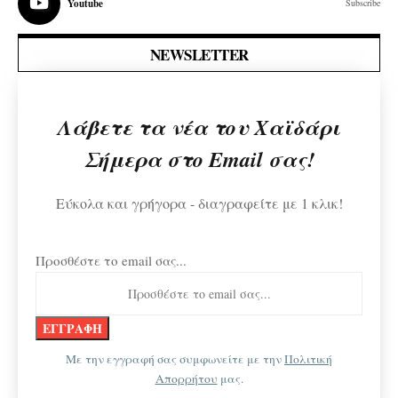
Youtube
Subscribe
NEWSLETTER
Λάβετε τα νέα του Χαϊδάρι
Σήμερα στο Email σας!
Εύκολα και γρήγορα - διαγραφείτε με 1 κλικ!
Προσθέστε το email σας...
Με την εγγραφή σας συμφωνείτε με την
Πολιτική
Απορρήτου
μας.