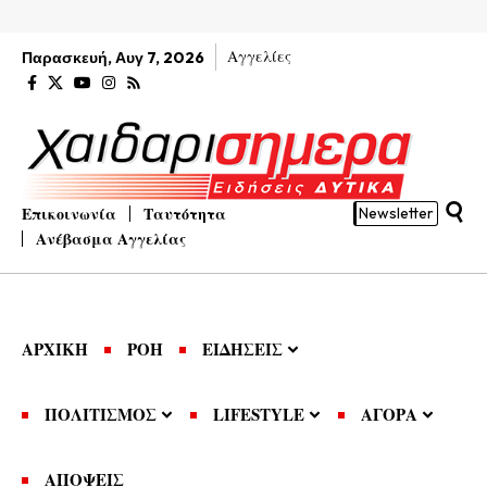
Αγγελίες
Παρασκευή, Αυγ 7, 2026
Επικοινωνία
Ταυτότητα
Newsletter
Ανέβασμα Αγγελίας
ΑΡΧΙΚΗ
ΡΟΗ
ΕΙΔΗΣΕΙΣ
ΠΟΛΙΤΙΣΜΟΣ
LIFESTYLE
ΑΓΟΡΑ
ΑΠΟΨΕΙΣ