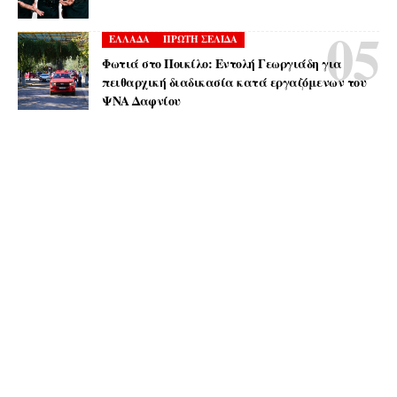
ΕΛΛΑΔΑ
ΠΡΩΤΗ ΣΕΛΙΔΑ
Φωτιά στο Ποικίλο: Εντολή Γεωργιάδη για
πειθαρχική διαδικασία κατά εργαζόμενων του
ΨΝΑ Δαφνίου