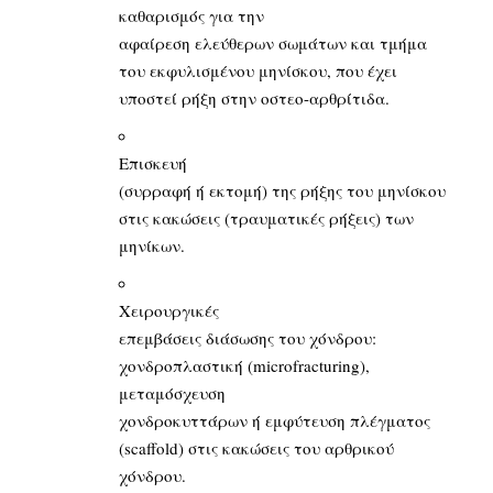
καθαρισμός για την
αφαίρεση ελεύθερων σωμάτων και τμήμα
του εκφυλισμένου μηνίσκου, που έχει
υποστεί ρήξη στην οστεο-αρθρίτιδα.
Επισκευή
(συρραφή ή εκτομή) της ρήξης του μηνίσκου
στις κακώσεις (τραυματικές ρήξεις) των
μηνίκων.
Χειρουργικές
επεμβάσεις διάσωσης του χόνδρου:
χονδροπλαστική (microfracturing),
μεταμόσχευση
χονδροκυττάρων ή εμφύτευση πλέγματος
(scaffold) στις κακώσεις του αρθρικού
χόνδρου.