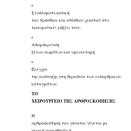
Συνδέσμοπλαστική
του πρόσθιου και οπίσθιου χιαστού στις
τραυματικές ρήξεις τους.
Απομάκρυνση
ξένων σωμάτων και υμενεκτομή.
Έλεγχος
της ανάταξης στη θεραπεία των ενδαρθρικών
καταγμάτων.
ΤΟ
ΧΕΙΡΟΥΡΓΕΙΟ ΤΗΣ ΑΡΘΡΟΣΚΟΠΗΣΗΣ
Η
αρθροσκόπηση του γόνατος γίνεται με
γενική αναισθησία ή