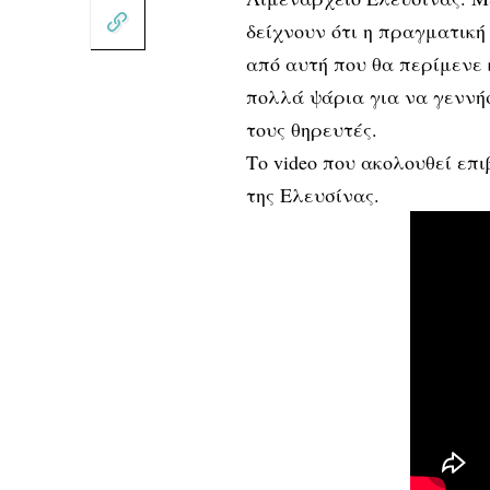
δείχνουν ότι η πραγματική
από αυτή που θα περίμενε 
πολλά ψάρια για να γεννήσ
τους θηρευτές.
Το video που ακολουθεί επ
της Ελευσίνας.