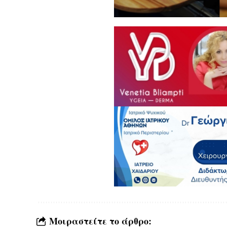
Μοιραστείτε το άρθρο: