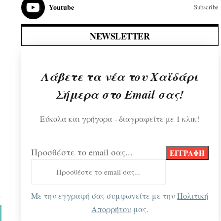
Youtube
Subscribe
NEWSLETTER
Λάβετε τα νέα του Χαϊδάρι
Σήμερα στο Email σας!
Εύκολα και γρήγορα - διαγραφείτε με 1 κλικ!
Προσθέστε το email σας...
Με την εγγραφή σας συμφωνείτε με την
Πολιτική
Απορρήτου
μας.