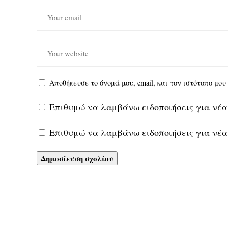
Αποθήκευσε το όνομά μου, email, και τον ιστότοπο μο
Επιθυμώ να λαμβάνω ειδοποιήσεις για νέα
Επιθυμώ να λαμβάνω ειδοποιήσεις για νέα