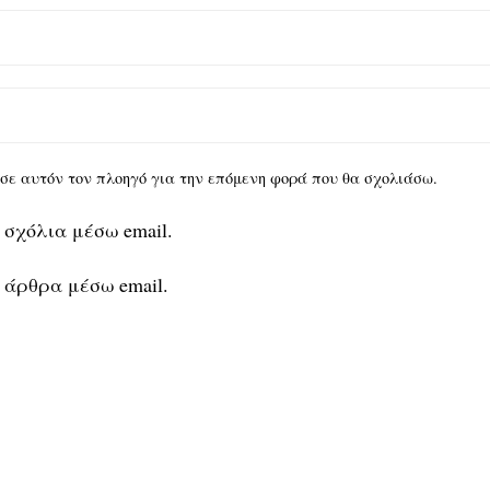
υ σε αυτόν τον πλοηγό για την επόμενη φορά που θα σχολιάσω.
 σχόλια μέσω email.
 άρθρα μέσω email.