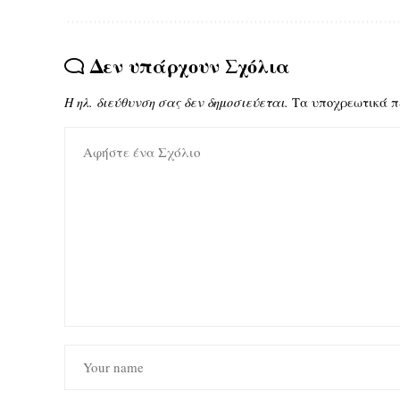
Δεν υπάρχουν Σχόλια
Η ηλ. διεύθυνση σας δεν δημοσιεύεται.
Τα υποχρεωτικά π