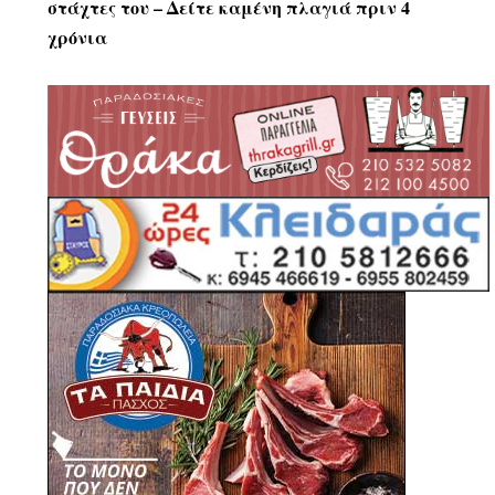
στάχτες του – Δείτε καμένη πλαγιά πριν 4
χρόνια