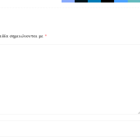
εδία σημειώνονται με
*