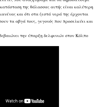
 κατάσταση της θάλασσας αυτής είναι καλύτερη
κανένας και ότι στα ζεστά νερά της έρχονται
ουν τα αβγά τους, γεγονός που προσελκύει και
ιβεβαιώνει την ύπαρξη δελφινιών στον Κόλπο