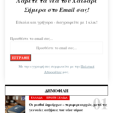
Λάβετε τα νέα του Χαϊδάρι
Σήμερα στο Email σας!
Εύκολα και γρήγορα - διαγραφείτε με 1 κλικ!
Προσθέστε το email σας...
Με την εγγραφή σας συμφωνείτε με την
Πολιτική
Απορρήτου
μας.
ΔΗΜΟΦΙΛΉ
ΕΛΛΑΔΑ
ΠΡΩΤΗ ΣΕΛΙΔΑ
Οι μισθοί δημάρχων – περιφερειαρχών, μετά τις
γενναίες αυξήσεις του νέου νόμου