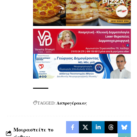
Ασπρογέρακας
TAGGED:
Μοιραστείτε το
άρθρο: