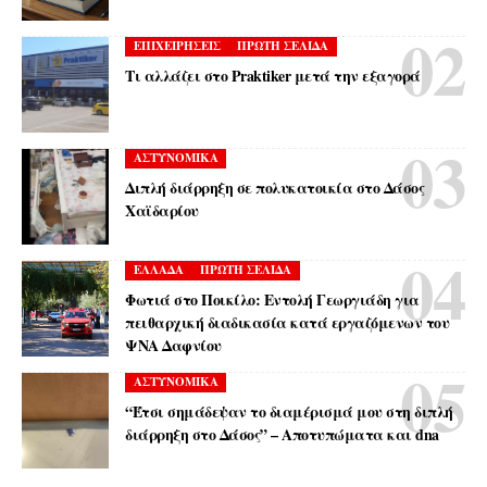
ΕΠΙΧΕΙΡΗΣΕΙΣ
ΠΡΩΤΗ ΣΕΛΙΔΑ
Τι αλλάζει στο Praktiker μετά την εξαγορά
ΑΣΤΥΝΟΜΙΚΑ
Διπλή διάρρηξη σε πολυκατοικία στο Δάσος
Χαϊδαρίου
ΕΛΛΑΔΑ
ΠΡΩΤΗ ΣΕΛΙΔΑ
Φωτιά στο Ποικίλο: Εντολή Γεωργιάδη για
πειθαρχική διαδικασία κατά εργαζόμενων του
ΨΝΑ Δαφνίου
ΑΣΤΥΝΟΜΙΚΑ
“Έτσι σημάδεψαν το διαμέρισμά μου στη διπλή
διάρρηξη στο Δάσος” – Αποτυπώματα και dna