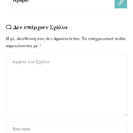
Δεν υπάρχουν Σχόλια
Η ηλ. διεύθυνση σας δεν δημοσιεύεται.
Τα υποχρεωτικά πεδία
σημειώνονται με
*