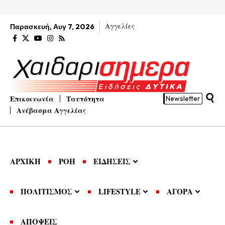
Αγγελίες
Παρασκευή, Αυγ 7, 2026
Επικοινωνία
Ταυτότητα
Newsletter
Ανέβασμα Αγγελίας
ΑΡΧΙΚΗ
ΡΟΗ
ΕΙΔΗΣΕΙΣ
ΠΟΛΙΤΙΣΜΟΣ
LIFESTYLE
ΑΓΟΡΑ
ΑΠΟΨΕΙΣ