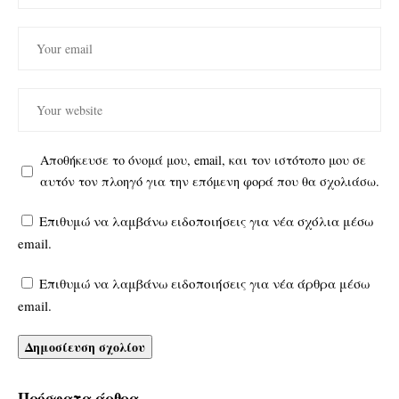
Αποθήκευσε το όνομά μου, email, και τον ιστότοπο μου σε
αυτόν τον πλοηγό για την επόμενη φορά που θα σχολιάσω.
Επιθυμώ να λαμβάνω ειδοποιήσεις για νέα σχόλια μέσω
email.
Επιθυμώ να λαμβάνω ειδοποιήσεις για νέα άρθρα μέσω
email.
Πρόσφατα άρθρα