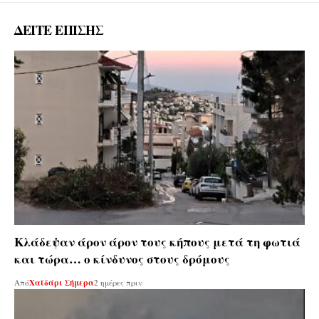
ΔΕΙΤΕ ΕΠΙΣΗΣ
Κλάδεψαν άρον άρον τους κήπους μετά τη φωτιά
και τώρα… ο κίνδυνος στους δρόμους
Από
Χαϊδάρι Σήμερα
2 ημέρες πριν