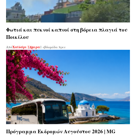
Φωτιά και πυκνοί καπνοί στη βόρεια πλαγιά του
Ποικίλου
Από
Χαϊδάρι Σήμερα
1 εβδομάδα πριν
Πρόγραμμα Εκδρομών Αυγούστου 2026 | MG