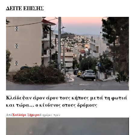
ΔΕΙΤΕ ΕΠΙΣΗΣ
Κλάδεψαν άρον άρον τους κήπους μετά τη φωτιά
και τώρα… ο κίνδυνος στους δρόμους
Από
Χαϊδάρι Σήμερα
4 ημέρες πριν