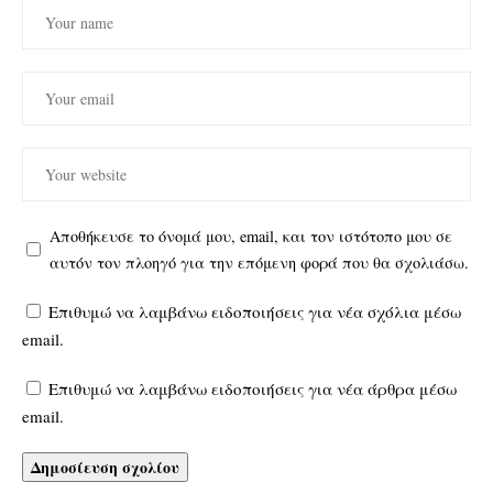
Αποθήκευσε το όνομά μου, email, και τον ιστότοπο μου σε
αυτόν τον πλοηγό για την επόμενη φορά που θα σχολιάσω.
Επιθυμώ να λαμβάνω ειδοποιήσεις για νέα σχόλια μέσω
email.
Επιθυμώ να λαμβάνω ειδοποιήσεις για νέα άρθρα μέσω
email.