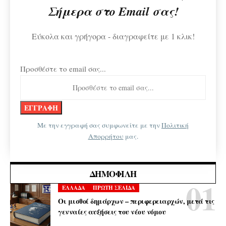
Σήμερα στο Email σας!
Εύκολα και γρήγορα - διαγραφείτε με 1 κλικ!
Προσθέστε το email σας...
Με την εγγραφή σας συμφωνείτε με την
Πολιτική
Απορρήτου
μας.
ΔΗΜΟΦΙΛΉ
ΕΛΛΑΔΑ
ΠΡΩΤΗ ΣΕΛΙΔΑ
Οι μισθοί δημάρχων – περιφερειαρχών, μετά τις
γενναίες αυξήσεις του νέου νόμου