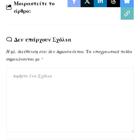
Μοιραστείτε το
άρθρο:
Δεν υπάρχουν Σχόλια
Η ηλ. διεύθυνση σας δεν δημοσιεύεται.
Τα υποχρεωτικά πεδία
σημειώνονται με
*