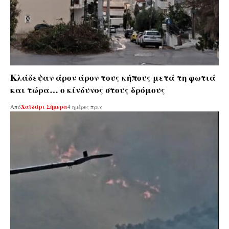
Κλάδεψαν άρον άρον τους κήπους μετά τη φωτιά
και τώρα… ο κίνδυνος στους δρόμους
Από
Χαϊδάρι Σήμερα
4 ημέρες πριν