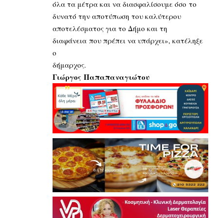
όλα τα μέτρα και να διασφαλίσουμε όσο το
δυνατό την αποτύπωση του καλύτερου
αποτελέσματος για το Δήμο και τη
διαφάνεια που πρέπει να υπάρχει», κατέληξε
ο
δήμαρχος.
Γιώργος Παπαπαναγιώτου