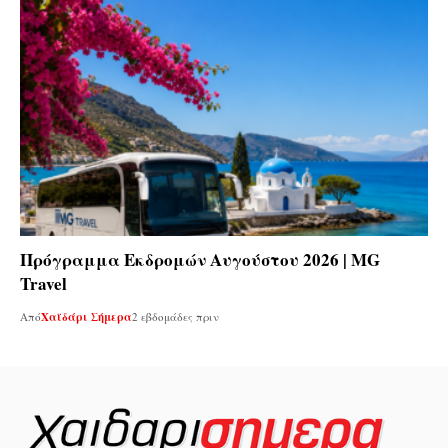
Πρόγραμμα Εκδρομών Αυγούστου 2026 | MG
Travel
Από
Χαϊδάρι Σήμερα
2 εβδομάδες πριν