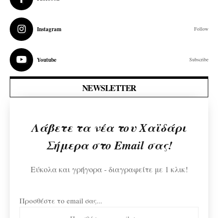
Instagram
Follow
Youtube
Subscribe
NEWSLETTER
Λάβετε τα νέα του Χαϊδάρι
Σήμερα στο Email σας!
Εύκολα και γρήγορα - διαγραφείτε με 1 κλικ!
Προσθέστε το email σας...