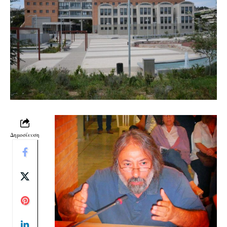
Δημοσίευση