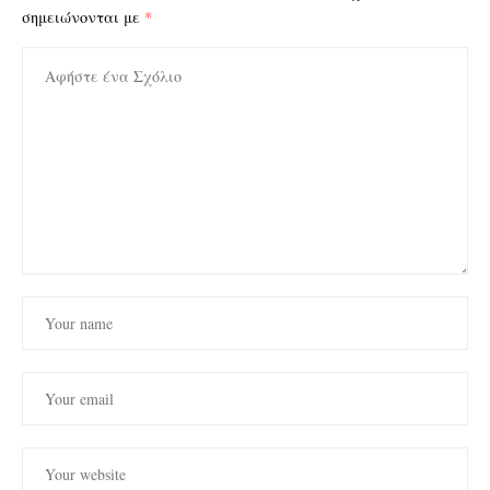
σημειώνονται με
*