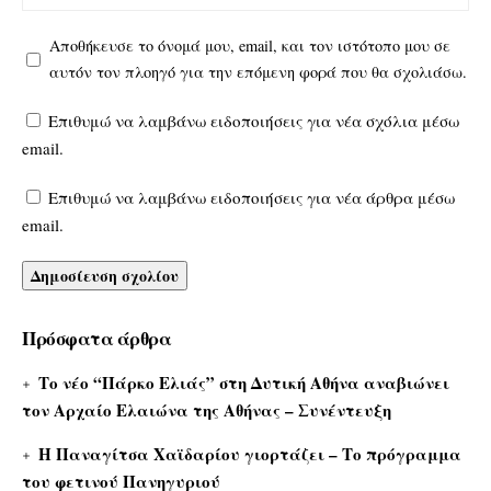
Αποθήκευσε το όνομά μου, email, και τον ιστότοπο μου σε
αυτόν τον πλοηγό για την επόμενη φορά που θα σχολιάσω.
Επιθυμώ να λαμβάνω ειδοποιήσεις για νέα σχόλια μέσω
email.
Επιθυμώ να λαμβάνω ειδοποιήσεις για νέα άρθρα μέσω
email.
Πρόσφατα άρθρα
Το νέο “Πάρκο Ελιάς” στη Δυτική Αθήνα αναβιώνει
τον Αρχαίο Ελαιώνα της Αθήνας – Συνέντευξη
Η Παναγίτσα Χαϊδαρίου γιορτάζει – Το πρόγραμμα
του φετινού Πανηγυριού