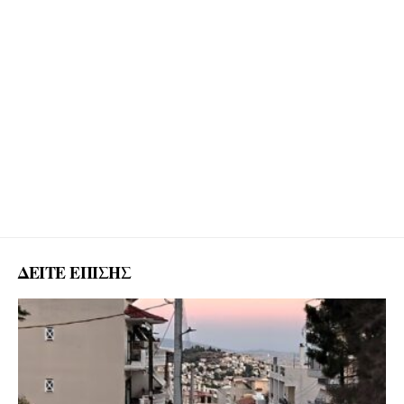
ΔΕΙΤΕ ΕΠΙΣΗΣ