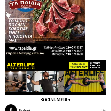
SOCIAL MEDIA
Facebook
Like