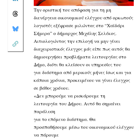
Την οριστική του απόφαση για τη μη
διενέργεια οικονομικού ελέγχου από ορκωτούς
λογιστές εξέφρασε μιλώντας στο “Χαϊδάρι
Σήμερα” ο δήμαρχος Μιχάλης Σελέκος.
Αιτιολογώντας την επιλογή να μην γίνει
διαχειριστικός έλεγχος μάς είπε πως αυτός θα
δημιουργήσει προβλήματα λειτουργίας στο
Δήμο, διότι θα κλείσουν οι υπηρεσίες του
για διάστημα από μερικούς μήνες ίσως και για
κάποια χρόνια, προκειμένου να γίνει έλεγχος
σε βάθος χρόνου.
«Δεν μπορούμε να ρισκάρουμε τη
λειτουργία του Δήμου. Αυτό θα σημαίνει
παράλυση
για το επόμενο διάστημα. Θα
προσπαθήσουμε μέσω του οικονομικού ελέγχου
να πάρουμε