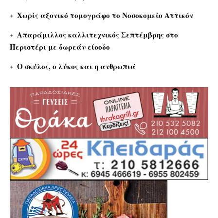
Χωρίς αξονικό τομογράφο το Νοσοκομείο Αττικόν
Απαράμιλλος καλλιτεχνικός Σεπτέμβρης στο
Περιστέρι με δωρεάν είσοδο
Ο σκύλος, ο λύκος και η ανθρωπιά