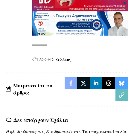
Σελέκος
TAGGED:
Μοιραστείτε το
άρθρο:
Δεν υπάρχουν Σχόλια
Η ηλ. διεύθυνση σας δεν δημοσιεύεται.
Τα υποχρεωτικά πεδία