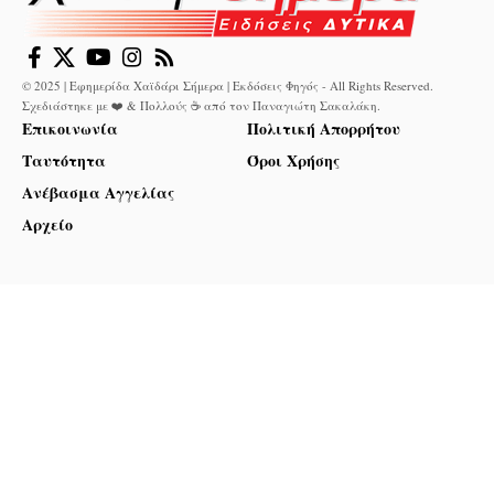
© 2025 | Εφημερίδα Χαϊδάρι Σήμερα | Εκδόσεις Φηγός - All Rights Reserved.
Σχεδιάστηκε με ❤️ & Πολλούς ☕ από τον
Παναγιώτη Σακαλάκη
.
Επικοινωνία
Πολιτική Απορρήτου
Ταυτότητα
Όροι Χρήσης
Ανέβασμα Αγγελίας
Αρχείο