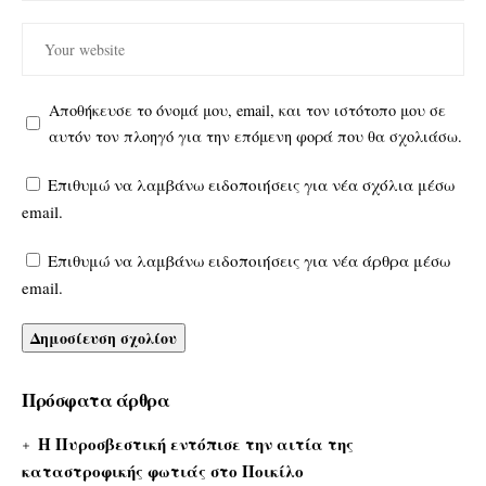
Αποθήκευσε το όνομά μου, email, και τον ιστότοπο μου σε
αυτόν τον πλοηγό για την επόμενη φορά που θα σχολιάσω.
Επιθυμώ να λαμβάνω ειδοποιήσεις για νέα σχόλια μέσω
email.
Επιθυμώ να λαμβάνω ειδοποιήσεις για νέα άρθρα μέσω
email.
Πρόσφατα άρθρα
Η Πυροσβεστική εντόπισε την αιτία της
καταστροφικής φωτιάς στο Ποικίλο