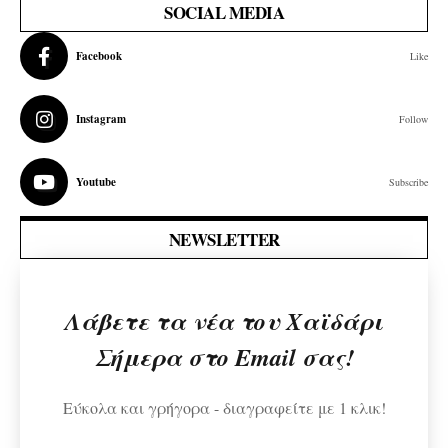
SOCIAL MEDIA
Facebook
Like
Instagram
Follow
Youtube
Subscribe
NEWSLETTER
Λάβετε τα νέα του Χαϊδάρι
Σήμερα στο Email σας!
Εύκολα και γρήγορα - διαγραφείτε με 1 κλικ!