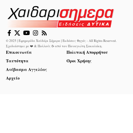
© 2025 | Εφημερίδα Χαϊδάρι Σήμερα | Εκδόσεις Φηγός - All Rights Reserved.
Σχεδιάστηκε με ❤️ & Πολλούς ☕ από τον
Παναγιώτη Σακαλάκη
.
Επικοινωνία
Πολιτική Απορρήτου
Ταυτότητα
Όροι Χρήσης
Ανέβασμα Αγγελίας
Αρχείο