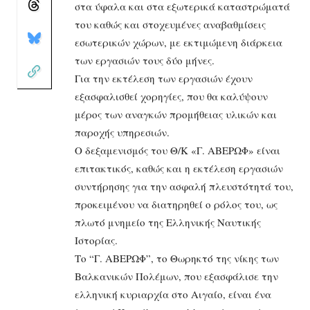
στα ύφαλα και στα εξωτερικά καταστρώματά
του καθώς και στοχευμένες αναβαθμίσεις
εσωτερικών χώρων, με εκτιμώμενη διάρκεια
των εργασιών τους δύο μήνες.
Για την εκτέλεση των εργασιών έχουν
εξασφαλισθεί χορηγίες, που θα καλύψουν
μέρος των αναγκών προμήθειας υλικών και
παροχής υπηρεσιών.
Ο δεξαμενισμός του Θ/Κ «Γ. ΑΒΕΡΩΦ» είναι
επιτακτικός, καθώς και η εκτέλεση εργασιών
συντήρησης για την ασφαλή πλευστότητά του,
προκειμένου να διατηρηθεί ο ρόλος του, ως
πλωτό μνημείο της Ελληνικής Ναυτικής
Ιστορίας.
Το “Γ. ΑΒΕΡΩΦ”, το Θωρηκτό της νίκης των
Βαλκανικών Πολέμων, που εξασφάλισε την
ελληνική κυριαρχία στο Αιγαίο, είναι ένα