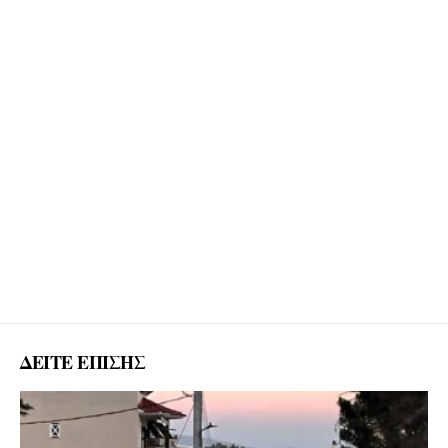
ΔΕΙΤΕ ΕΠΙΣΗΣ