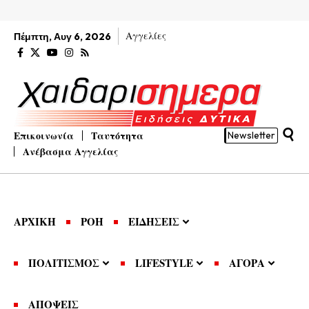
Αγγελίες
Πέμπτη, Αυγ 6, 2026
Επικοινωνία
Ταυτότητα
Newsletter
Ανέβασμα Αγγελίας
ΑΡΧΙΚΗ
ΡΟΗ
ΕΙΔΗΣΕΙΣ
ΠΟΛΙΤΙΣΜΟΣ
LIFESTYLE
ΑΓΟΡΑ
ΑΠΟΨΕΙΣ