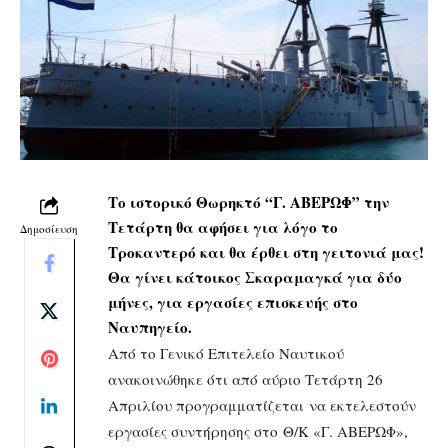
Το ιστορικό Θωρηκτό “Γ. ΑΒΕΡΩΦ” την
Τετάρτη θα αφήσει για λόγο το
Δημοσίευση
Τροκαντερό και θα έρθει στη γειτονιά μας!
Θα γίνει κάτοικος Σκαραμαγκά για δύο
μήνες, για εργασίες επισκευής στο
Ναυπηγείο.
Από το Γενικό Επιτελείο Ναυτικού
ανακοινώθηκε ότι από αύριο Τετάρτη 26
Απριλίου προγραμματίζεται να εκτελεστούν
εργασίες συντήρησης στο Θ/Κ «Γ. ΑΒΕΡΩΦ»,