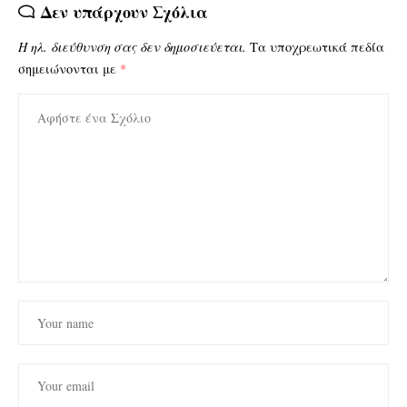
Δεν υπάρχουν Σχόλια
Η ηλ. διεύθυνση σας δεν δημοσιεύεται.
Τα υποχρεωτικά πεδία
σημειώνονται με
*