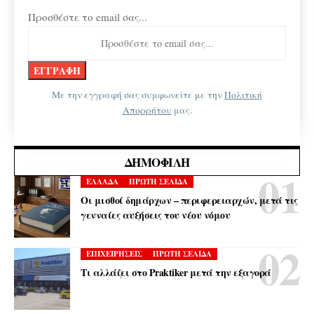
Προσθέστε το email σας...
Με την εγγραφή σας συμφωνείτε με την
Πολιτική
Απορρήτου
μας.
ΔΗΜΟΦΙΛΉ
ΕΛΛΑΔΑ
ΠΡΩΤΗ ΣΕΛΙΔΑ
Οι μισθοί δημάρχων – περιφερειαρχών, μετά τις
γενναίες αυξήσεις του νέου νόμου
ΕΠΙΧΕΙΡΗΣΕΙΣ
ΠΡΩΤΗ ΣΕΛΙΔΑ
Τι αλλάζει στο Praktiker μετά την εξαγορά