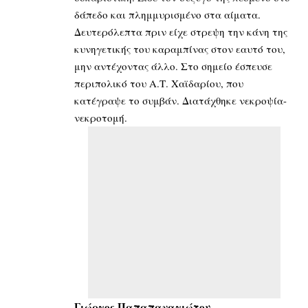
δάπεδο και πλημμυρισμένο στα αίματα.
Δευτερόλεπτα πριν είχε στρεψη την κάνη της
κυνηγετικής του καραμπίνας στον εαυτό του,
μην αντέχοντας άλλο. Στο σημείο έσπευσε
περιπολικό του Α.Τ. Χαϊδαρίου, που
κατέγραψε το συμβάν. Διατάχθηκε νεκροψία-
νεκροτομή.
Γιώργος Παπαπαναγιώτου