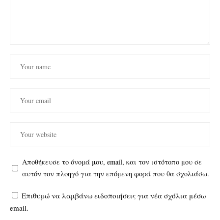
Αποθήκευσε το όνομά μου, email, και τον ιστότοπο μου σε
αυτόν τον πλοηγό για την επόμενη φορά που θα σχολιάσω.
Επιθυμώ να λαμβάνω ειδοποιήσεις για νέα σχόλια μέσω
email.