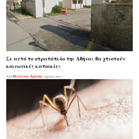
Σε αυτό το στρατόπεδο της Αθήνας θα χτιστούν
κοινωνικές κατοικίες
Από
Μενέλαος Χρόνης
1 ημέρα πριν