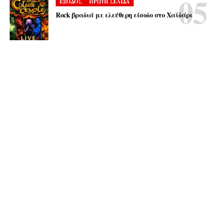
ΕΞΟΔΟΣ
ΠΡΩΤΗ ΣΕΛΙΔΑ
Rock βραδιά με ελεύθερη είσοδο στο Χαϊδάρι