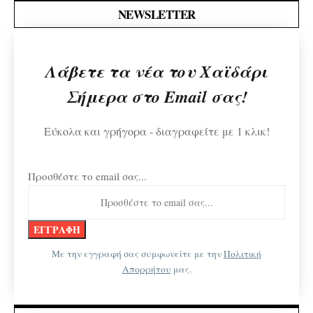
NEWSLETTER
Λάβετε τα νέα του Χαϊδάρι
Σήμερα στο Email σας!
Εύκολα και γρήγορα - διαγραφείτε με 1 κλικ!
Προσθέστε το email σας...
Με την εγγραφή σας συμφωνείτε με την
Πολιτική
Απορρήτου
μας.