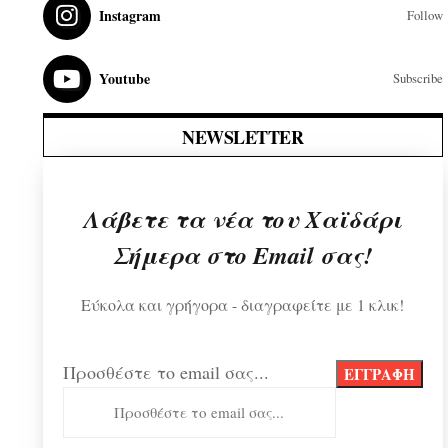
Instagram
Follow
Youtube
Subscribe
NEWSLETTER
Λάβετε τα νέα του Χαϊδάρι
Σήμερα στο Email σας!
Εύκολα και γρήγορα - διαγραφείτε με 1 κλικ!
Προσθέστε το email σας...