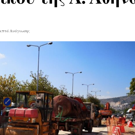
Λεπτά Ανάγνωσης