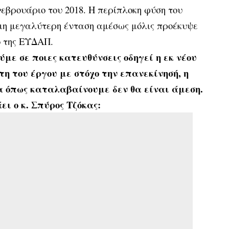
εβρουάριο του 2018. Η περίπλοκη φύση του
μη μεγαλύτερη ένταση αμέσως μόλις προέκυψε
ό της ΕΥΔΑΠ.
ύμε σε ποιες κατευθύνσεις οδηγεί η εκ νέου
τη του έργου με στόχο την επανεκίνησή, η
α όπως καταλαβαίνουμε δεν θα είναι άμεση.
ει ο κ. Σπύρος Τζόκας: