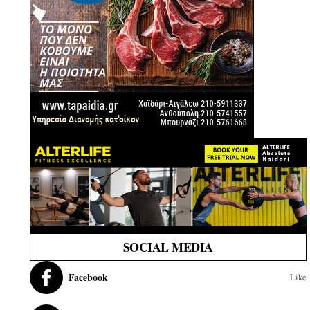
SOCIAL MEDIA
Facebook
Like