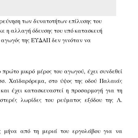
ρεύνηση των δυνατοτήτων επίλυσης του
ε η αλλαγή όδευσης του υπό κατασκευή
 αγωγός της ΕΥΔΑΠ δεν γινόταν να
ο πρώτο μικρό μέρος του αγωγού, έχει συνδεθεί
(σσ. Χαϊδαρόρεμα, στο ύψος της οδού Παλαιάς
 και έχει κατασκευαστεί η προσαρμογή για τη
στερές λωρίδες του ρεύματος εξόδου της Λ.
ς μήνα από τη μεριά του εργολάβου για να