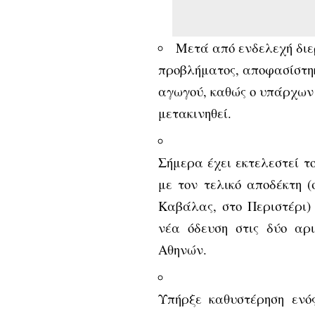
Μετά από ενδελεχή διε
προβλήματος, αποφασίστηκ
αγωγού, καθώς ο υπάρχων
μετακινηθεί.
Σήμερα έχει εκτελεστεί τ
με τον τελικό αποδέκτη 
Καβάλας, στο Περιστέρι)
νέα όδευση στις δύο αρι
Αθηνών.
Υπήρξε καθυστέρηση ενό