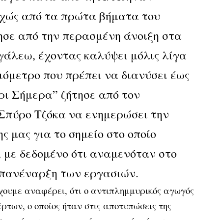
χώς από τα πρώτα βήματα του
ησε από την περασμένη άνοιξη στα
γάλεω, έχοντας καλύψει μόλις λίγα
λιόμετρο που πρέπει να διανύσει έως
ρι Σήμερα” ζήτησε από τον
Σπύρο Τζόκα να ενημερώσει την
ς μας για το σημείο στο οποίο
, με δεδομένο ότι αναμενόταν στο
επανέναρξη των εργασιών.
χουμε αναφέρει, ότι ο αντιπλημμυρικός αγωγός
των, ο οποίος ήταν στις αποτυπώσεις της