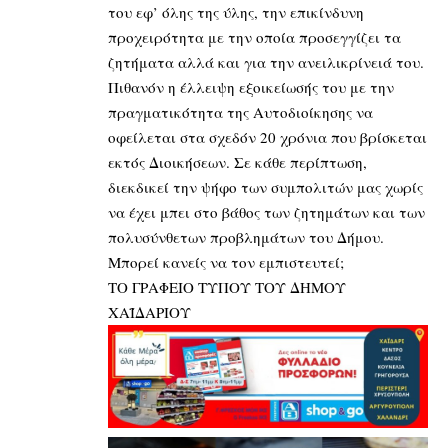
του εφ’ όλης της ύλης, την επικίνδυνη
προχειρότητα με την οποία προσεγγίζει τα
ζητήματα αλλά και για την ανειλικρίνειά του.
Πιθανόν η έλλειψη εξοικείωσής του με την
πραγματικότητα της Αυτοδιοίκησης να
οφείλεται στα σχεδόν 20 χρόνια που βρίσκεται
εκτός Διοικήσεων. Σε κάθε περίπτωση,
διεκδικεί την ψήφο των συμπολιτών μας χωρίς
να έχει μπει στο βάθος των ζητημάτων και των
πολυσύνθετων προβλημάτων του Δήμου.
Μπορεί κανείς να τον εμπιστευτεί;
ΤΟ ΓΡΑΦΕΙΟ ΤΥΠΟΥ ΤΟΥ ΔΗΜΟΥ
ΧΑΪΔΑΡΙΟΥ