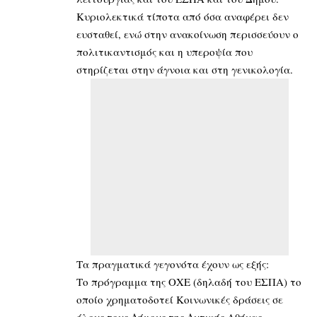
Κυριολεκτικά τίποτα από όσα αναφέρει δεν
ευσταθεί, ενώ στην ανακοίνωση περισσεύουν ο
πολιτικαντισμός και η υπεροψία που
στηρίζεται στην άγνοια και στη γενικολογία.
Τα πραγματικά γεγονότα έχουν ως εξής:
Το πρόγραμμα της ΟΧΕ (δηλαδή του ΕΣΠΑ) το
οποίο χρηματοδοτεί Κοινωνικές δράσεις σε
όλους τους Δήμους της Δυτικής Αθήνας