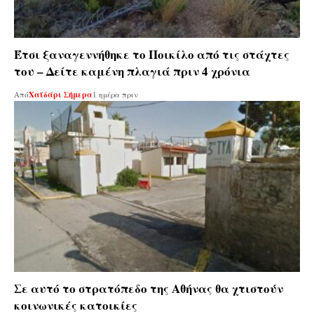
Έτσι ξαναγεννήθηκε το Ποικίλο από τις στάχτες
του – Δείτε καμένη πλαγιά πριν 4 χρόνια
Από
Χαϊδάρι Σήμερα
1 ημέρα πριν
Σε αυτό το στρατόπεδο της Αθήνας θα χτιστούν
κοινωνικές κατοικίες