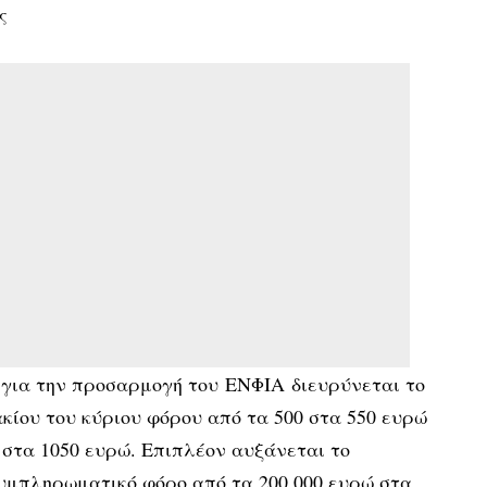
ς
 για την προσαρμογή του ΕΝΦΙΑ διευρύνεται το
κίου του κύριου φόρου από τα 500 στα 550 ευρώ
0 στα 1050 ευρώ. Επιπλέον αυξάνεται το
συμπληρωματικό φόρο από τα 200.000 ευρώ στα