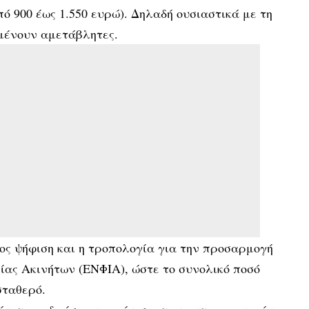
πό 900 έως 1.550 ευρώ). Δηλαδή ουσιαστικά με τη
ένουν αμετάβλητες.
ος ψήφιση και η τροπολογία για την προσαρμογή
σίας Ακινήτων (ΕΝΦΙΑ), ώστε το συνολικό ποσό
σταθερό.