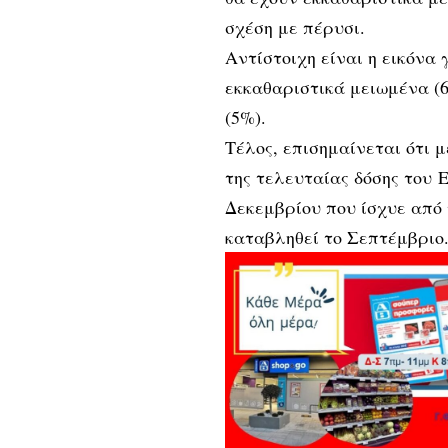
σχέση με πέρυσι.
Αντίστοιχη είναι η εικόνα 
εκκαθαριστικά μειωμένα (6
(5%).
Τέλος, επισημαίνεται ότι 
της τελευταίας δόσης του 
Δεκεμβρίου που ίσχυε από 
καταβληθεί το Σεπτέμβριο