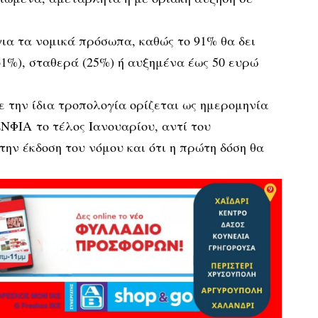
για τα νομικά πρόσωπα, καθώς το 91% θα δει
1%), σταθερά (25%) ή αυξημένα έως 50 ευρώ
με την ίδια τροπολογία ορίζεται ως ημερομηνία
ΕΝΦΙΑ το τέλος Ιανουαρίου, αντί του
την έκδοση του νόμου και ότι η πρώτη δόση θα
.