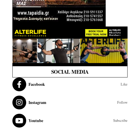
SOCIAL MEDIA
Facebook
Like
Instagram
Follow
Youtube
Subscribe