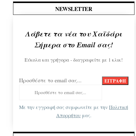
NEWSLETTER
Λάβετε τα νέα του Χαϊδάρι
Σήμερα στο Email σας!
Εύκολα και γρήγορα - διαγραφείτε με 1 κλικ!
Προσθέστε το email σας...
Με την εγγραφή σας συμφωνείτε με την
Πολιτική
Απορρήτου
μας.