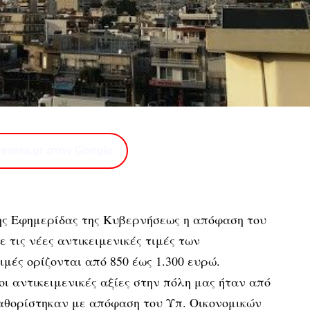
imera.gr στην Google
ης Εφημερίδας της Κυβερνήσεως η απόφαση του
 τις νέες αντικειμενικές τιμές των
ιμές ορίζονται από 850 έως 1.300 ευρώ.
οι αντικειμενικές αξίες στην πόλη μας ήταν από
καθορίστηκαν με απόφαση του Υπ. Οικονομικών