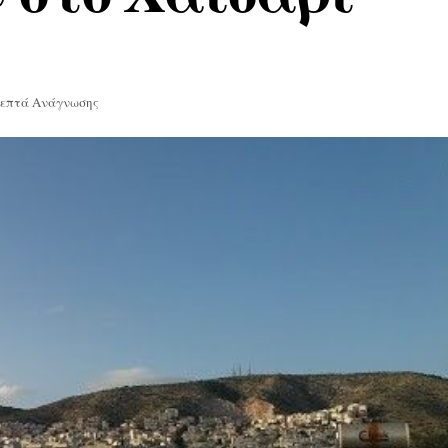
Λεπτά Ανάγνωσης