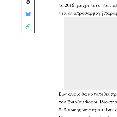
το 2016 (μέχρι τότε ήταν α
νέα αναπροσαρμογή παραμ
Έως αύριο θα κατατεθεί πρ
του Ενιαίου Φόρου Ιδιοκτη
βεβαίωσης να παραμείνει 