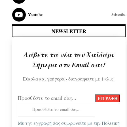
Youtube
Subscribe
NEWSLETTER
Λάβετε τα νέα του Χαϊδάρι
Σήμερα στο Email σας!
Εύκολα και γρήγορα - διαγραφείτε με 1 κλικ!
Προσθέστε το email σας...
Με την εγγραφή σας συμφωνείτε με την
Πολιτική