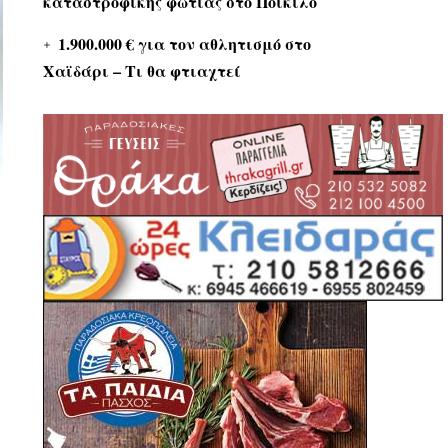
καταστροφικής φωτιάς στο Ποικίλο
1.900.000 € για τον αθλητισμό στο
Χαϊδάρι – Τι θα φτιαχτεί