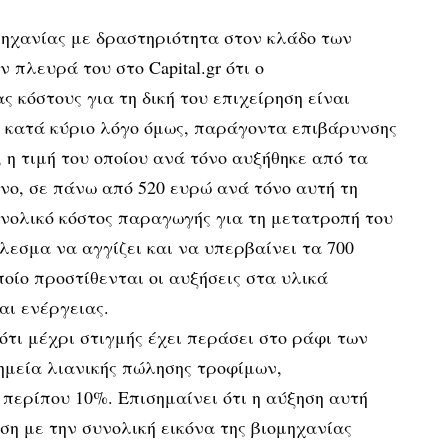
ηχανίας με δραστηριότητα στον κλάδο των
πλευρά του στο Capital.gr ότι ο
 κόστους για τη δική του επιχείρηση είναι
, κατά κύριο λόγο όμως, παράγοντα επιβάρυνσης
 η τιμή του οποίου ανά τόνο αυξήθηκε από τα
νο, σε πάνω από 520 ευρώ ανά τόνο αυτή τη
υνολικό κόστος παραγωγής για τη μετατροπή του
έλεσμα να αγγίζει και να υπερβαίνει τα 700
ποίο προστίθενται οι αυξήσεις στα υλικά
αι ενέργειας.
ότι μέχρι στιγμής έχει περάσει στο ράφι των
ημεία λιανικής πώλησης τροφίμων,
περίπου 10%. Επισημαίνει ότι η αύξηση αυτή
ση με την συνολική εικόνα της βιομηχανίας