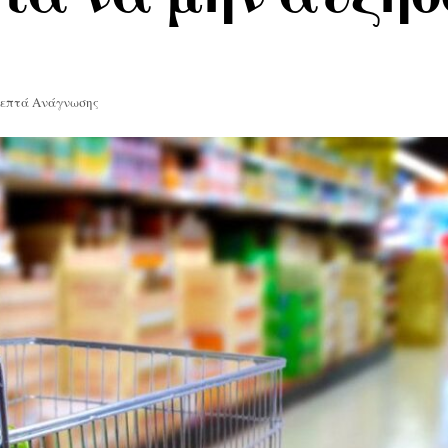
Λεπτά Ανάγνωσης