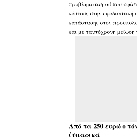
προβληματισμού που υφίστ
κόστους στην εφοδιαστική 
κατάστασης στον προϋπολ
και με ταυτόχρονη μείωση
Από τα 250 ευρώ ο τό
ζυμαρικά