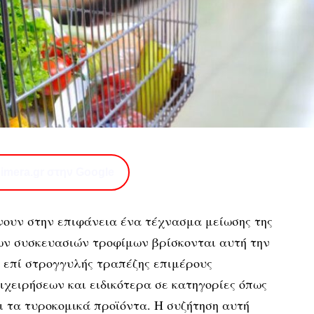
imera.gr στην Google
νουν στην επιφάνεια ένα τέχνασμα μείωσης της
ων συσκευασιών τροφίμων βρίσκονται αυτή την
η επί στρογγυλής τραπέζης επιμέρους
ιχειρήσεων και ειδικότερα σε κατηγορίες όπως
ι τα τυροκομικά προϊόντα. Η συζήτηση αυτή