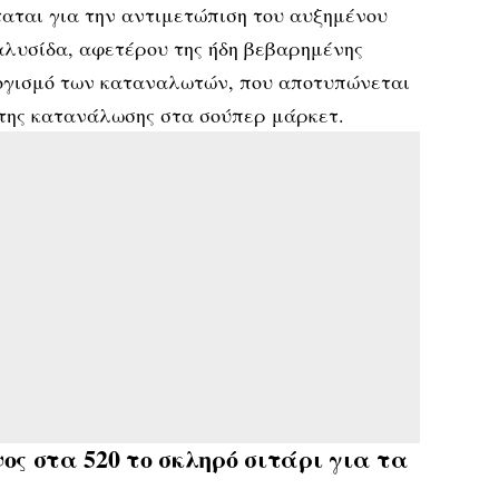
αται για την αντιμετώπιση του αυξημένου
αλυσίδα, αφετέρου της ήδη βεβαρημένης
ογισμό των καταναλωτών, που αποτυπώνεται
 της κατανάλωσης στα σούπερ μάρκετ.
νος στα 520 το σκληρό σιτάρι για τα