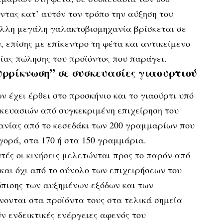
τας κατ’ αυτόν τον τρόπο την αύξηση του
άλλη μεγάλη γαλακτοβιομηχανία βρίσκεται σε
 επίσης με επίκεντρο τη φέτα και αντικείμενο
σίας πώλησης του προϊόντος που παράγει.
υρρίκνωση” σε συσκευασίες γιαουρτιού
ν έχει έρθει στο προσκήνιο και το γιαούρτι υπό
σκευασιών από συγκεκριμένη επιχείρηση του
ανίας από το κεσεδάκι των 200 γραμμαρίων που
ορά, στα 170 ή στα 150 γραμμάρια.
τές οι κινήσεις μελετώνται προς το παρόν από
και όχι από το σύνολο των επιχειρήσεων του
ώπισης των αυξημένων εξόδων και των
ονται στα προϊόντα τους στα τελικά σημεία
 ενδεικτικές ενέργειες αφενός του