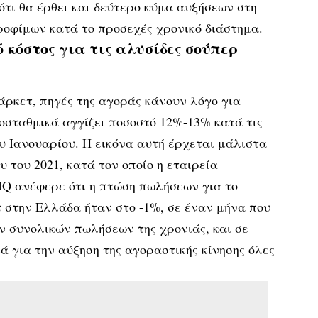
τι θα έρθει και δεύτερο κύμα αυξήσεων στη
ροφίμων κατά το προσεχές χρονικό διάστημα.
 κόστος για τις αλυσίδες σούπερ
άρκετ, πηγές της αγοράς κάνουν λόγο για
οσταθμικά αγγίζει ποσοστό 12%-13% κατά τις
υ Ιανουαρίου. Η εικόνα αυτή έρχεται μάλιστα
 του 2021, κατά τον οποίο η εταιρεία
IQ ανέφερε ότι η πτώση πωλήσεων για το
 στην Ελλάδα ήταν στο -1%, σε έναν μήνα που
ν συνολικών πωλήσεων της χρονιάς, και σε
 για την αύξηση της αγοραστικής κίνησης όλες