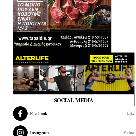
SOCIAL MEDIA
Facebook
Like
Instagram
Follow