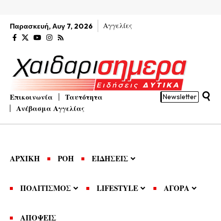
Αγγελίες
Παρασκευή, Αυγ 7, 2026
Επικοινωνία
Ταυτότητα
Newsletter
Ανέβασμα Αγγελίας
ΑΡΧΙΚΗ
ΡΟΗ
ΕΙΔΗΣΕΙΣ
ΠΟΛΙΤΙΣΜΟΣ
LIFESTYLE
ΑΓΟΡΑ
ΑΠΟΨΕΙΣ