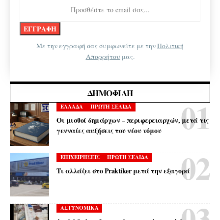
Με την εγγραφή σας συμφωνείτε με την
Πολιτική
Απορρήτου
μας.
ΔΗΜΟΦΙΛΉ
ΕΛΛΑΔΑ
ΠΡΩΤΗ ΣΕΛΙΔΑ
Οι μισθοί δημάρχων – περιφερειαρχών, μετά τις
γενναίες αυξήσεις του νέου νόμου
ΕΠΙΧΕΙΡΗΣΕΙΣ
ΠΡΩΤΗ ΣΕΛΙΔΑ
Τι αλλάζει στο Praktiker μετά την εξαγορά
ΑΣΤΥΝΟΜΙΚΑ