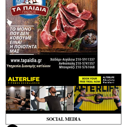
SOCIAL MEDIA