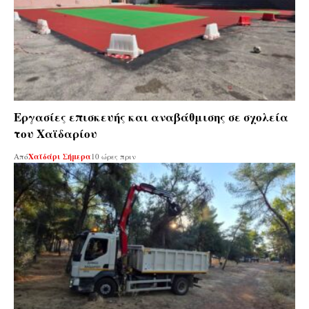
Εργασίες επισκευής και αναβάθμισης σε σχολεία
του Χαϊδαρίου
Από
Χαϊδάρι Σήμερα
10 ώρες πριν