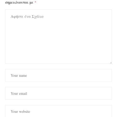
σημειώνονται με
*