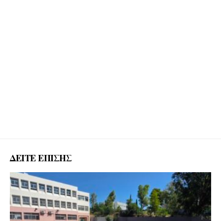
ΔΕΙΤΕ ΕΠΙΣΗΣ