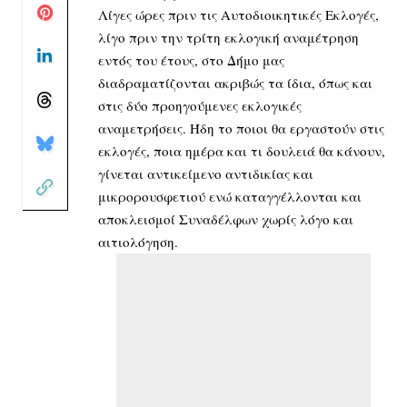
Λίγες ώρες πριν τις Αυτοδιοικητικές Εκλογές,
λίγο πριν την τρίτη εκλογική αναμέτρηση
εντός του έτους, στο Δήμο μας
διαδραματίζονται ακριβώς τα ίδια, όπως και
στις δύο προηγούμενες εκλογικές
αναμετρήσεις. Ήδη το ποιοι θα εργαστούν στις
εκλογές, ποια ημέρα και τι δουλειά θα κάνουν,
γίνεται αντικείμενο αντιδικίας και
μικρορουσφετιού ενώ καταγγέλλονται και
αποκλεισμοί Συναδέλφων χωρίς λόγο και
αιτιολόγηση.