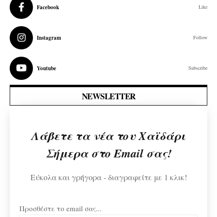
Facebook
Like
Instagram
Follow
Youtube
Subscribe
NEWSLETTER
Λάβετε τα νέα του Χαϊδάρι
Σήμερα στο Email σας!
Εύκολα και γρήγορα - διαγραφείτε με 1 κλικ!
Προσθέστε το email σας...