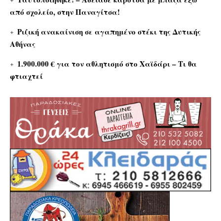
από σχολείο, στην Παναγίτσα!
Ριζική ανακαίνιση σε αγαπημένο στέκι της Δυτικής
Αθήνας
1.900.000 € για τον αθλητισμό στο Χαϊδάρι – Τι θα
φτιαχτεί