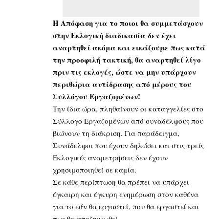
Η Απόφαση για το ποιοι θα συμμετάσχουν
στην Εκλογική διαδικασία δεν έχει
αναρτηθεί ακόμα και εικάζουμε πως κατά
την προσφιλή τακτική, θα αναρτηθεί λίγο
πριν τις εκλογές, ώστε να μην υπάρχουν
περιθώρια αντίδρασης από μέρους του
Συλλόγου Εργαζομένων!
Την ίδια ώρα, πληθαίνουν οι καταγγελίες στο
Σύλλογο Εργαζομένων από συναδέλφους που
βιώνουν τη διάκριση. Για παράδειγμα,
Συνάδελφοι που έχουν δηλώσει και στις τρείς
Εκλογικές αναμετρήσεις δεν έχουν
χρησιμοποιηθεί σε καμία.
Σε κάθε περίπτωση θα πρέπει να υπάρχει
έγκαιρη και έγκυρη ενημέρωση στον καθένα
για το εάν θα εργαστεί, που θα εργαστεί και
πως θα αποζημιωθεί.