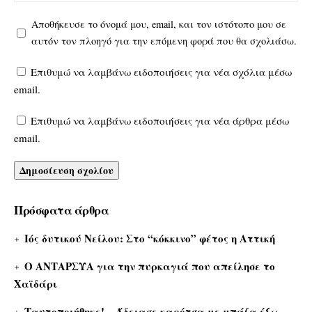
Αποθήκευσε το όνομά μου, email, και τον ιστότοπο μου σε
αυτόν τον πλοηγό για την επόμενη φορά που θα σχολιάσω.
Επιθυμώ να λαμβάνω ειδοποιήσεις για νέα σχόλια μέσω
email.
Επιθυμώ να λαμβάνω ειδοποιήσεις για νέα άρθρα μέσω
email.
Πρόσφατα άρθρα
Ιός δυτικού Νείλου: Στο “κόκκινο” φέτος η Αττική
Ο ΑΝΤΑΡΣΥΑ για την πυρκαγιά που απείλησε το
Χαϊδάρι
Ταυτοποιήθηκε! – Άδειασε καρότσα με μπάζα έξω