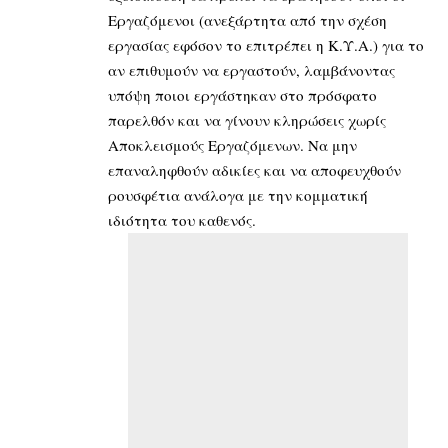
Εργαζόμενοι (ανεξάρτητα από την σχέση
εργασίας εφόσον το επιτρέπει η Κ.Υ.Α.) για το
αν επιθυμούν να εργαστούν, λαμβάνοντας
υπόψη ποιοι εργάστηκαν στο πρόσφατο
παρελθόν και να γίνουν κληρώσεις χωρίς
Αποκλεισμούς Εργαζόμενων. Να μην
επαναληφθούν αδικίες και να αποφευχθούν
ρουσφέτια ανάλογα με την κομματική
ιδιότητα του καθενός.