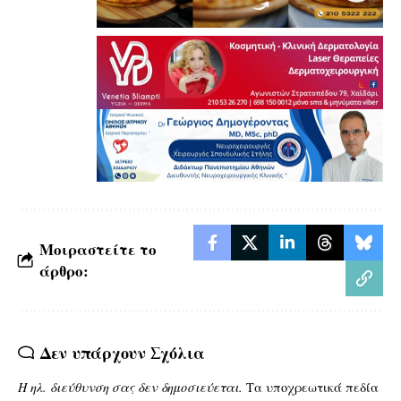
Μοιραστείτε το
άρθρο:
Δεν υπάρχουν Σχόλια
Η ηλ. διεύθυνση σας δεν δημοσιεύεται.
Τα υποχρεωτικά πεδία