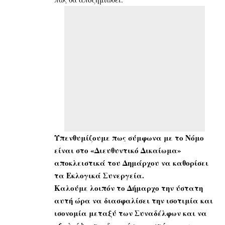
Υπενθυμίζουμε πως σύμφωνα με το Νόμο
είναι στο «Διευθυντικό Δικαίωμα»
αποκλειστικά του Δημάρχου να καθορίσει
τα Εκλογικά Συνεργεία.
Καλούμε λοιπόν το Δήμαρχο την ύστατη
αυτή ώρα να διασφαλίσει την ισοτιμία και
ισονομία μεταξύ των Συναδέλφων και να