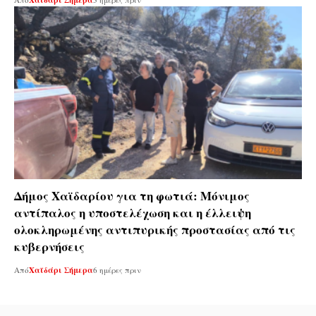
Χαϊδάρι Σήμερα
Δήμος Χαϊδαρίου για τη φωτιά: Μόνιμος
αντίπαλος η υποστελέχωση και η έλλειψη
ολοκληρωμένης αντιπυρικής προστασίας από τις
κυβερνήσεις
Από
Χαϊδάρι Σήμερα
6 ημέρες πριν