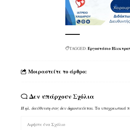
Εργοστάσιο Ηλεκτρο
TAGGED:
Μοιραστείτε το άρθρο:
Δεν υπάρχουν Σχόλια
Η ηλ. διεύθυνση σας δεν δημοσιεύεται.
Τα υποχρεωτικά π