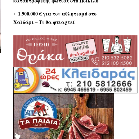
καταστροφικής φωτιάς στο Ποικίλο
1.900.000 € για τον αθλητισμό στο
Χαϊδάρι – Τι θα φτιαχτεί