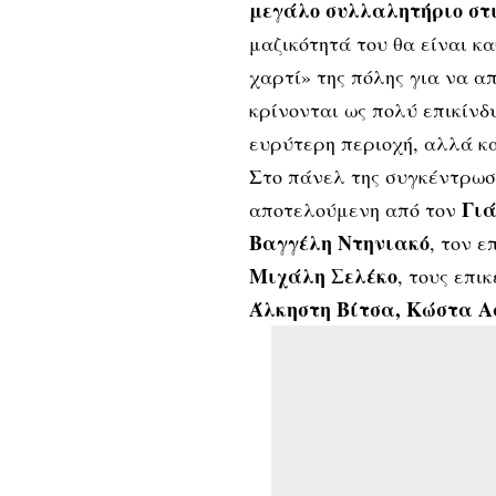
μεγάλο συλλαλητήριο στι
μαζικότητά του θα είναι κα
χαρτί» της πόλης για να α
κρίνονται ως πολύ επικίνδ
ευρύτερη περιοχή, αλλά κ
Στο πάνελ της συγκέντρωσ
Γιά
αποτελούμενη από τον
Βαγγέλη Ντηνιακό
, τον 
Μιχάλη Σελέκο
, τους επ
Άλκηστη Βίτσα, Κώστα