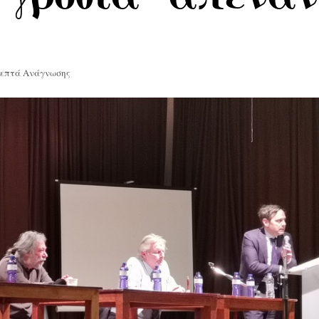
Λεπτά Ανάγνωσης