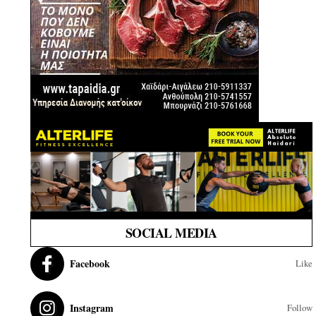
SOCIAL MEDIA
Facebook
Like
Instagram
Follow