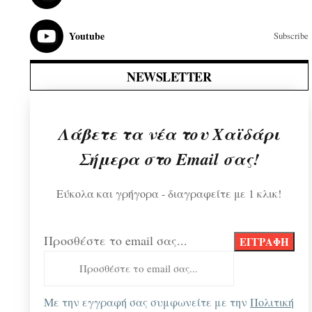
Youtube
Subscribe
NEWSLETTER
Λάβετε τα νέα του Χαϊδάρι
Σήμερα στο Email σας!
Εύκολα και γρήγορα - διαγραφείτε με 1 κλικ!
Προσθέστε το email σας...
Με την εγγραφή σας συμφωνείτε με την
Πολιτική