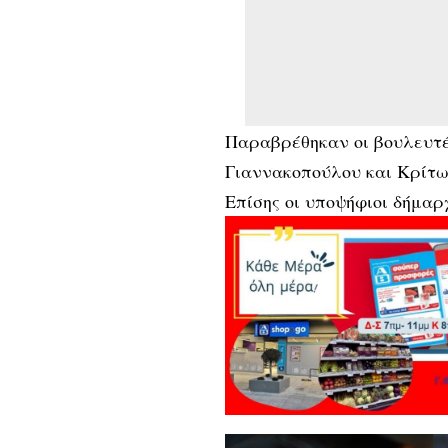
Παραβρέθηκαν οι βουλευτ
Γιαννακοπούλου και Κρίτω
Επίσης οι υποψήφιοι δήμαρ