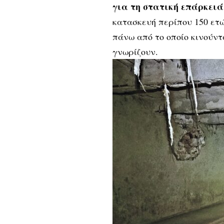
για τη στατική επάρκειά
κατασκευή περίπου 150 ετώ
πάνω από το οποίο κινούντ
γνωρίζουν.