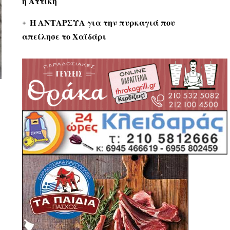
η Αττική
Η ΑΝΤΑΡΣΥΑ για την πυρκαγιά που
απείλησε το Χαϊδάρι