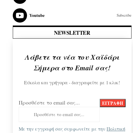
Youtube
Subscribe
NEWSLETTER
Λάβετε τα νέα του Χαϊδάρι
Σήμερα στο Email σας!
Εύκολα και γρήγορα - διαγραφείτε με 1 κλικ!
Προσθέστε το email σας...
Με την εγγραφή σας συμφωνείτε με την
Πολιτική