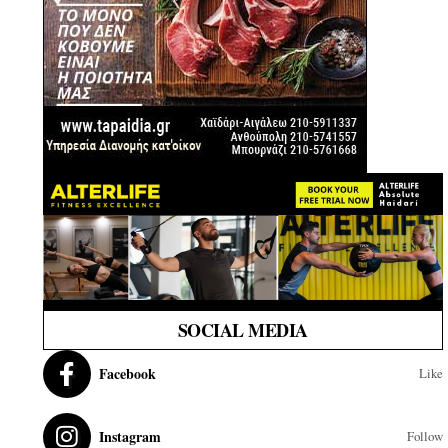
SOCIAL MEDIA
Facebook
Like
Instagram
Follow