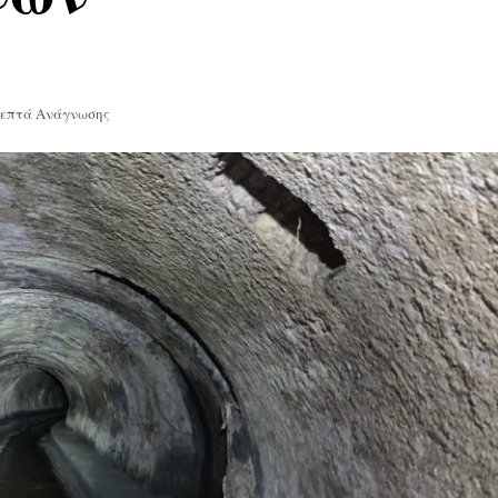
Λεπτά Ανάγνωσης