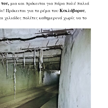
 του,
μια και πρόκειται για πάρα πολύ παλιά
Κυκλόβορου
ν! Πρόκειται για το ρέμα του
,
αι χιλιάδες πολίτες καθημερινά χωρίς να το