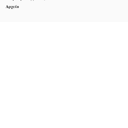
Αρχείο