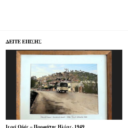
ΔΕΙΤΕ ΕΠΙΣΗΣ
Ιερά Οδός – Προφήτης Ηλίας, 1949