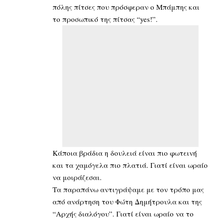
πόλης πίτσες που πρόσφεραν ο Μπάμπης και
το προσωπικό της πίτσας “yes!”.
Κάποια βράδια η δουλειά είναι πιο φωτεινή
και τα χαμόγελα πιο πλατιά. Γιατί είναι ωραίο
να μοιράζεσαι.
Τα παραπάνω αντιγράψαμε με τον τρόπο μας
από ανάρτηση του Φώτη Δημήτρουλα και της
“Αρχής διαλόγου”. Γιατί είναι ωραίο να το