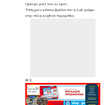
ζήσουμε μαζί τους κι εμείς.
Υπάρχουν κάποια βράδια που η ζωή γράφει
στην πόλη αληθινά παραμύθια.
Μ.Χ.