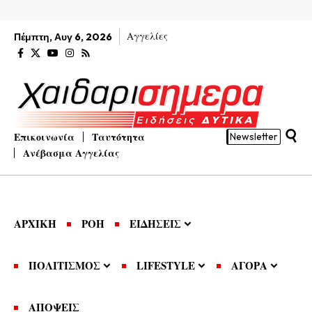
Αγγελίες
Πέμπτη, Αυγ 6, 2026
Επικοινωνία
Ταυτότητα
Newsletter
Ανέβασμα Αγγελίας
ΑΡΧΙΚΗ
ΡΟΗ
ΕΙΔΗΣΕΙΣ
ΠΟΛΙΤΙΣΜΟΣ
LIFESTYLE
ΑΓΟΡΑ
ΑΠΟΨΕΙΣ