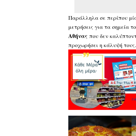
Παράλληλα σε περίπου μία
μετρήσεις για τα σημεία το
Αθήνας
που δεν καλύπτοντ
προχωρήσει η κάλυψή τους