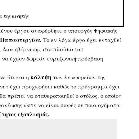
 της κινητής
μένου έργου αναφέρθηκε ο υπουργός
Ψηφιακής
 Παπαστεργίου.
Το εν λόγω έργο έχει ενταχθεί
ς Διακυβέρνησης στο πλαίσιο του
ς να έχουν δωρεάν ευρυζωνική πρόσβαση
κάλυψη
νε ότι και η
των λεωφορείων της
νετ έχει προχωρήσει καθώς το πρόγραμμα έχει
θα πρέπει να σταθεροποιηθεί ο στόλος, ο οποίος
νανέωσης ώστε να είναι σαφές σε ποια οχήματα
τητος εξοπλισμός.