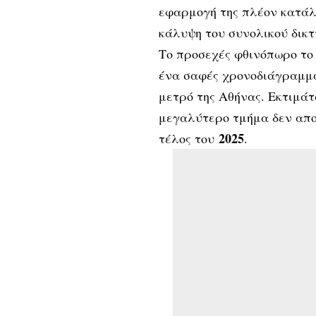
εφαρμογή της πλέον κατάλ
κάλυψη του συνολικού δικ
Το προσεχές φθινόπωρο το 
ένα σαφές χρονοδιάγραμμα
μετρό της Αθήνας. Εκτιμάτ
μεγαλύτερο τμήμα δεν αποκ
2025
τέλος του
.