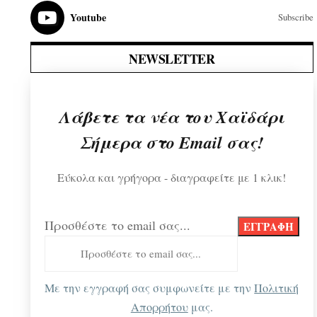
Youtube
Subscribe
NEWSLETTER
Λάβετε τα νέα του Χαϊδάρι
Σήμερα στο Email σας!
Εύκολα και γρήγορα - διαγραφείτε με 1 κλικ!
Προσθέστε το email σας...
Με την εγγραφή σας συμφωνείτε με την
Πολιτική
Απορρήτου
μας.