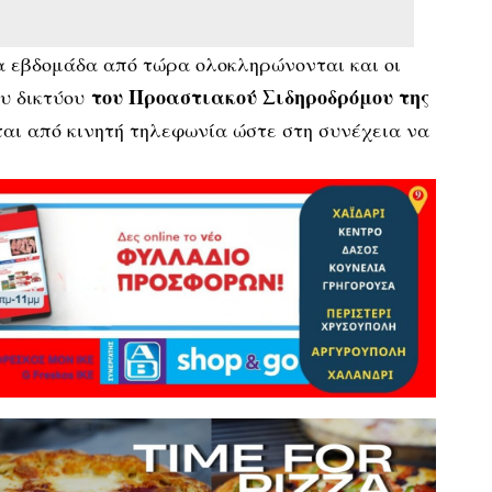
 εβδομάδα από τώρα ολοκληρώνονται και οι
του Προαστιακού Σιδηροδρόμου της
υ δικτύου
αι από κινητή τηλεφωνία ώστε στη συνέχεια να
.