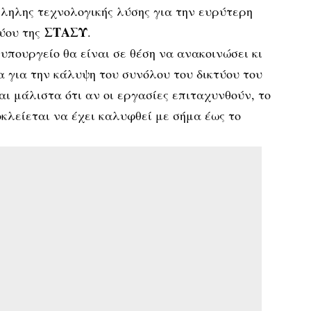
ληλης τεχνολογικής λύσης για την ευρύτερη
ΣΤΑΣΥ
τύου της
.
υπουργείο θα είναι σε θέση να ανακοινώσει κι
 για την κάλυψη του συνόλου του δικτύου του
αι μάλιστα ότι αν οι εργασίες επιταχυνθούν, το
λείεται να έχει καλυφθεί με σήμα έως το