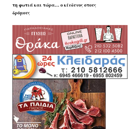
τη φωτιά και τώρα… ο κίνδυνος στους
δρόμους