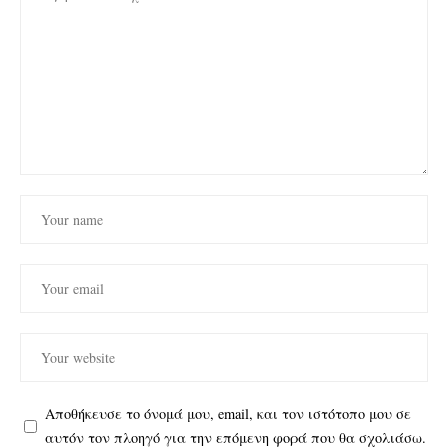
Αποθήκευσε το όνομά μου, email, και τον ιστότοπο μου σε
αυτόν τον πλοηγό για την επόμενη φορά που θα σχολιάσω.