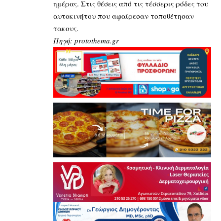
ημέρας. Στις θέσεις από τις τέσσερις ρόδες του
αυτοκινήτου που αφαίρεσαν τοποθέτησαν
τακους.
Πηγή: protothema.gr