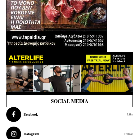
SOCIAL MEDIA
Facebook
Like
Instagram
Follow