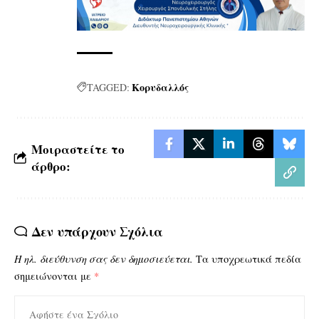
Κορυδαλλός
TAGGED:
Μοιραστείτε το
άρθρο:
Δεν υπάρχουν Σχόλια
Η ηλ. διεύθυνση σας δεν δημοσιεύεται.
Τα υποχρεωτικά πεδία
σημειώνονται με
*