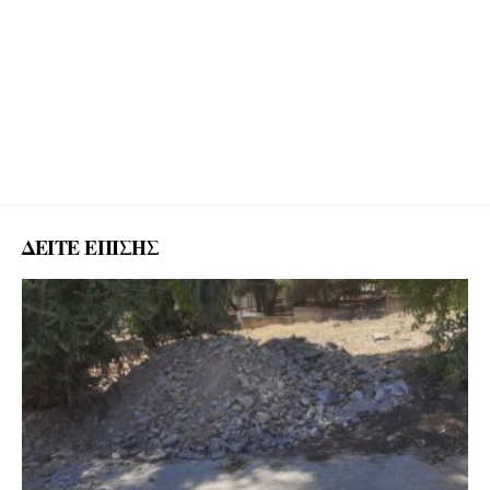
ΔΕΙΤΕ ΕΠΙΣΗΣ