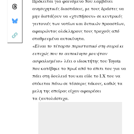
Πρόκειται για φαινόμενο που λαμβάνει
ανησυχητικές διαστάσεις, με τους δράστες να
μην διστάζουν να «χτυπήσουν» σε κεντρικές
γειτονιές των νοτίων και δυτικών προαστίων,
αφαιρώντας ολόκληρους τους τροχούς από
σταθμευμένα αυτοκίνητα.
«Είναι το τέταρτο περιστατικό στη σειρά κι
ευτυχώς που το αυτοκίνητο μου ήταν
ασφαλισμένο»
λέει ο ιδιοκτήτης του Toyota
που κατέβηκε το πρωί από το σπιτι του για να
πάει στη δουλειά του και είδε το Ι.Χ του να
στέκεται πάνω σε τέσσερις τάκους, καθώς τα
μελη της σπείρας είχαν αφαιρέσει
τα ζαντολάστιχα.