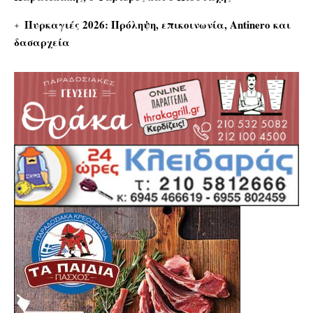
Πυρκαγιές 2026: Πρόληψη, επικοινωνία, Antinero και
δασαρχεία