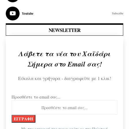
Youtube
Subscribe
NEWSLETTER
Λάβετε τα νέα του Χαϊδάρι
Σήμερα στο Email σας!
Εύκολα και γρήγορα - διαγραφείτε με 1 κλικ!
Προσθέστε το email σας...
Με την εγγραφή σας συμφωνείτε με την
Πολιτική