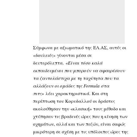
Σύμφωνα με αξιωματικό της ΕΛ.ΑΣ, αυτές οι
«δουλειές» γίνονται μέσα σε
δευτερόλεπτα.
«Είναι τόσο καλά
εκπαιδευμένοι που μπορούν να αφαιρέσουν
τα ζαντολάστιχα με τη ταχύτητα που τα
αλλάζουν οι ομάδες της Formula στα
πιτς»
λέει χαρακτηριστικά. Και στη
περίπτωση του Κορυδαλλού οι δράστες
ακολούθησαν την «κλασική» τους μέθοδο και
χτύπησαν τις βραδινές ώρες που η κίνηση των
οχημάτων, αλλά και των πεζών, είναι σαφώς
μικρότερη σε σχέση με τις υπόλοιπες ώρες της