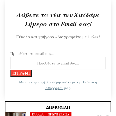
Λάβετε τα νέα του Χαϊδάρι
Σήμερα στο Email σας!
Εύκολα και γρήγορα - διαγραφείτε με 1 κλικ!
Προσθέστε το email σας...
Με την εγγραφή σας συμφωνείτε με την
Πολιτική
Απορρήτου
μας.
ΔΗΜΟΦΙΛΉ
ΕΛΛΑΔΑ
ΠΡΩΤΗ ΣΕΛΙΔΑ