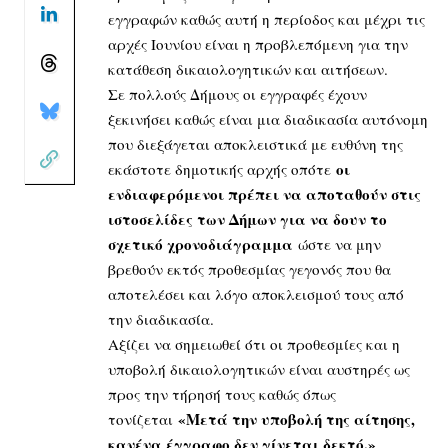
εγγραφών καθώς αυτή η περίοδος και μέχρι τις
αρχές Ιουνίου είναι η προβλεπόμενη για την
κατάθεση δικαιολογητικών και αιτήσεων.
Σε πολλούς Δήμους οι εγγραφές έχουν
ξεκινήσει καθώς είναι μια διαδικασία αυτόνομη
που διεξάγεται αποκλειστικά με ευθύνη της
οι
εκάστοτε δημοτικής αρχής οπότε
ενδιαφερόμενοι πρέπει να αποταθούν στις
ιστοσελίδες των Δήμων για να δουν το
σχετικό χρονοδιάγραμμα
ώστε να μην
βρεθούν εκτός προθεσμίας γεγονός που θα
αποτελέσει και λόγο αποκλεισμού τους από
την διαδικασία.
Αξίζει να σημειωθεί ότι οι προθεσμίες και η
υποβολή δικαιολογητικών είναι αυστηρές ως
προς την τήρησή τους καθώς όπως
«Μετά την υποβολή της αίτησης,
τονίζεται
κανένα έγγραφο δεν γίνεται δεκτό.»