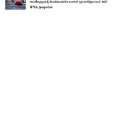
πειθαρχική διαδικασία κατά εργαζόμενων του
ΨΝΑ Δαφνίου