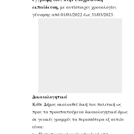
εκπαίδευση,
με αντίστοιχες χρονολογίες
γέννησης από 01/01/2022 έως 31/03/2023.
Δικαιολογητικά
Κάθε Δήμος ακολουθεί δική του πολιτική ως
προς τα προαπαιτούμενα δικαιολογητικά όμως
σε γενικές γραμμές τα περισσότερα εξ αυτών
είναι: