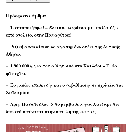
Πρόσφατα άρθρα
Ταυτοποιήθηκε! – Άδειασε καρότσα με μπάζα έξω
από σχολείο, στην Παναγίτσα!
Ριζική ανακαίνιση σε αγαπημένο στέκι της Δυτικής
Αθήνας
1.900.000 € για τον αθλητισμό στο Χαϊδάρι – Τι θα
φτιαχτεί
Εργασίες επισκευής και αναβάθμισης σε σχολεία του
Χαϊδαρίου
Άρης Πανόπουλος: 5 παρεμβάσεις για Χαϊδάρι πιο
δυνατό απέναντι στην απειλή της φωτιάς