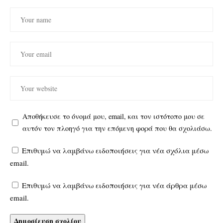
Αποθήκευσε το όνομά μου, email, και τον ιστότοπο μου σε
αυτόν τον πλοηγό για την επόμενη φορά που θα σχολιάσω.
Επιθυμώ να λαμβάνω ειδοποιήσεις για νέα σχόλια μέσω
email.
Επιθυμώ να λαμβάνω ειδοποιήσεις για νέα άρθρα μέσω
email.