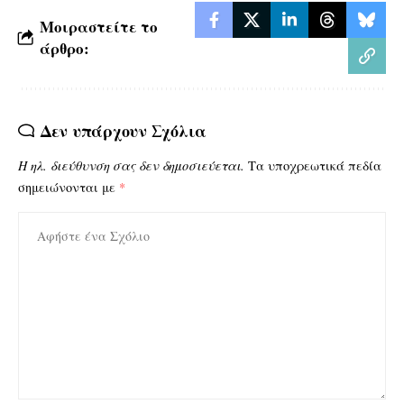
Μοιραστείτε το
άρθρο:
Δεν υπάρχουν Σχόλια
Η ηλ. διεύθυνση σας δεν δημοσιεύεται.
Τα υποχρεωτικά πεδία
σημειώνονται με
*