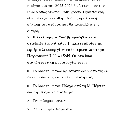
πρόγραμμα του 2025-2026 θα ξεκινήσουν τον
Ιούνιο όπως γίνεται κάθε χρόνο. Προϋπόθεση
είναι να έχει εκκαθαριστεί η φορολογική
δήλωση του ατόμου που θα υποβάλλει την
αίτηση.
H λειτουργία των βρεφονηπιακών
σταθμών ξεκινά κάθε 1η Σεπτεμβρίου με
ωράριο λειτουργίας καθημερινά Δευτέρα –
Παρασκευή 7:00 – 15:45. Οι σταθμοί
διακόπτουν τη λειτουργία τους:
Το διάστημα των Χριστουγέννων από τις 24
Δεκεμβρίου έως και τις 06 Ιανουαρίου,
Το διάστημα του Πάσχα από τη Μ. Πέμπτη
έως την Κυριακή του Θωμά,
Τις επίσημες αργίες
Όλο το μήνα Αύγουστο