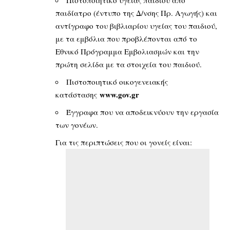
Πιστοποιητικό υγείας παιδιού από
παιδίατρο (έντυπο της Δ/νσης Πρ. Αγωγής) και
αντίγραφο του βιβλιαρίου υγείας του παιδιού,
με τα εμβόλια που προβλέπονται από το
Εθνικό Πρόγραμμα Εμβολιασμών και την
πρώτη σελίδα με τα στοιχεία του παιδιού.
Πιστοποιητικό οικογενειακής
www.gov.gr
κατάστασης
Έγγραφα που να αποδεικνύουν την εργασία
των γονέων.
Για τις περιπτώσεις που οι γονείς είναι: