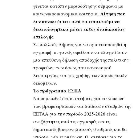
γίνεται κατόπιν μοριοδότησης σύμφωνα με
Αίτηση που
κοινωνικοοικονομικά κριτήρια.
δεν συνοδεύεται από τα απαιτούμενα
δικαιολογητικά μένει εκτός διαδικασίας
επιλογής.
Σε πολλούς Δήμους για να οριστικοποιηθεί η
εγγραφή, οι γονείς οφείλουν να υπογράψουν
μια υπεύθυνη δήλωση αποδοχής της πολιτικής
τροφείων, των όρων, του κανονισμού
λειτουργίας και της χρήσης των προσωπικών
δεδομένων.
Το πρόγραμμα ΕΣΠΑ
Να σημειωθεί ότι οι αιτήσεις για τα voucher
των βρεφονηπιακών και παιδικών σταθμών της
ΕΕΤΑΑ για την περίοδο 2025-2026 είναι
ανεξάρτητες από τις εγγραφές στους
δημοτικούς βρεφονηπιακούς σταθμούς και θα
υπάρξει νέα ενημέρωση. Οι αιτήσεις για το