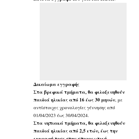
Δικαίωμα εγγραφής
Στα βρεφικά τμήματα, θα φιλοξενηθούν
παιδιά ηλικίας από 16 έως 30 μηνών
, με
αντίστοιχες χρονολογίες γέννησης από
01/04/2023 έως 30/04/2024.
Στα νηπιακά τμήματα, θα φιλοξενηθούν
παιδιά ηλικίας από 2,5 ετών, έως την
εγγραφή τους στην υποχρεωτική