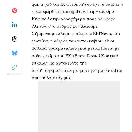
φορτηγού και ΙΧ αυτοκινήτου έχει διακοπεί η
κυκλοφορία των οχημάτων στη Λεωφόρο
Κηφισού στην αερογέφυρα προς Λεωφόρο
Αθηνών στο ρεύμα προς Χαϊδάρι.
Σύμφωνα με πληροφορίες του ΕΡΤΝews, μία
γυναίκα, η οδηγός του αυτοκινήτου, είναι
σοβαρά τραυματισμένη και μεταφέρεται με
ασθενοφόρο του ΕΚΑΒ στο Γενικό Κρατικό
Νίκαιας. To αυτοκίνητό της,
αφού συγκρούστηκε με φορτηγό μπήκε κάτω
από το βαρύ όχημα.