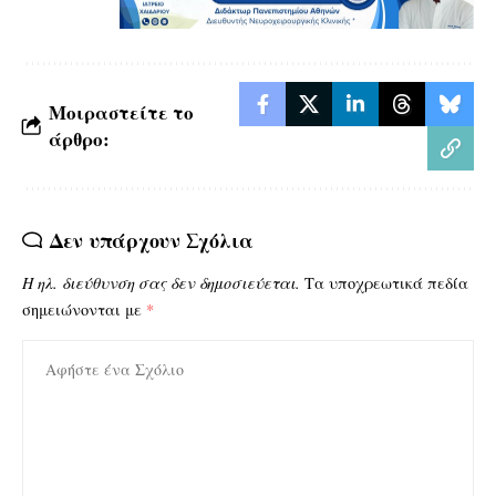
Μοιραστείτε το
άρθρο:
Δεν υπάρχουν Σχόλια
Η ηλ. διεύθυνση σας δεν δημοσιεύεται.
Τα υποχρεωτικά πεδία
σημειώνονται με
*