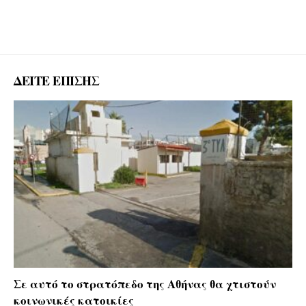
ΔΕΙΤΕ ΕΠΙΣΗΣ
Σε αυτό το στρατόπεδο της Αθήνας θα χτιστούν
κοινωνικές κατοικίες