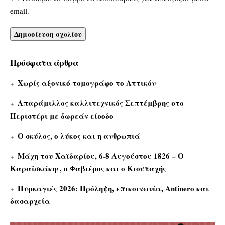
email.
Πρόσφατα άρθρα
Χωρίς αξονικό τομογράφο το Αττικόν
Απαράμιλλος καλλιτεχνικός Σεπτέμβρης στο
Περιστέρι με δωρεάν είσοδο
Ο σκύλος, ο λύκος και η ανθρωπιά
Μάχη του Χαϊδαρίου, 6-8 Αυγούστου 1826 – Ο
Καραϊσκάκης, ο Φαβιέρος και ο Κιουταχής
Πυρκαγιές 2026: Πρόληψη, επικοινωνία, Antinero και
δασαρχεία