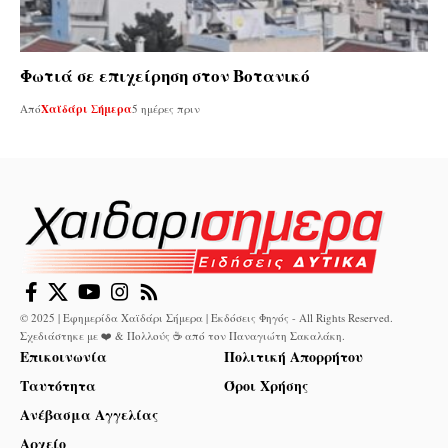
Φωτιά σε επιχείρηση στον Βοτανικό
Από
Χαϊδάρι Σήμερα
5 ημέρες πριν
© 2025 | Εφημερίδα Χαϊδάρι Σήμερα | Εκδόσεις Φηγός - All Rights Reserved.
Σχεδιάστηκε με ❤️ & Πολλούς ☕ από τον
Παναγιώτη Σακαλάκη
.
Επικοινωνία
Πολιτική Απορρήτου
Ταυτότητα
Όροι Χρήσης
Ανέβασμα Αγγελίας
Αρχείο