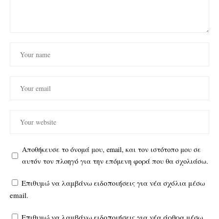
Αποθήκευσε το όνομά μου, email, και τον ιστότοπο μου σε
αυτόν τον πλοηγό για την επόμενη φορά που θα σχολιάσω.
Επιθυμώ να λαμβάνω ειδοποιήσεις για νέα σχόλια μέσω
email.
Επιθυμώ να λαμβάνω ειδοποιήσεις για νέα άρθρα μέσω