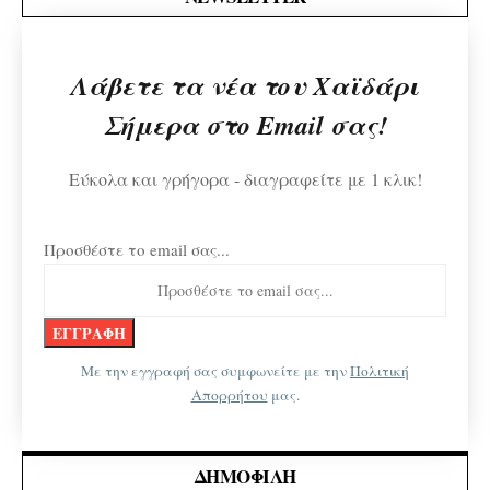
Λάβετε τα νέα του Χαϊδάρι
Σήμερα στο Email σας!
Εύκολα και γρήγορα - διαγραφείτε με 1 κλικ!
Προσθέστε το email σας...
Με την εγγραφή σας συμφωνείτε με την
Πολιτική
Απορρήτου
μας.
ΔΗΜΟΦΙΛΉ