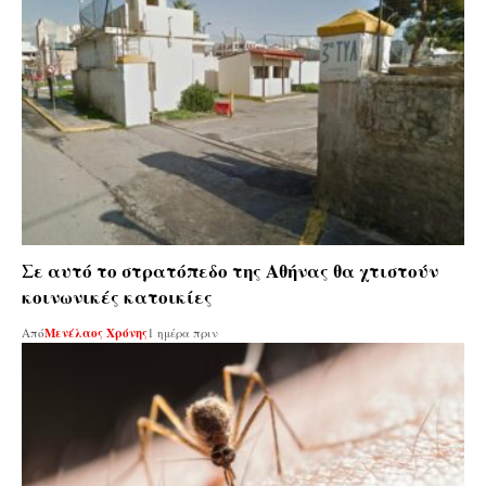
Σε αυτό το στρατόπεδο της Αθήνας θα χτιστούν
κοινωνικές κατοικίες
Από
Μενέλαος Χρόνης
1 ημέρα πριν