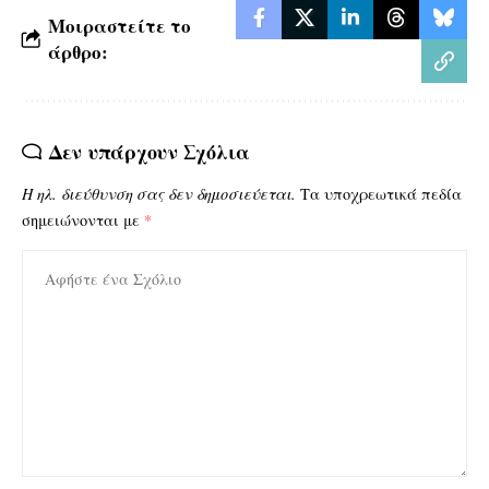
Μοιραστείτε το
άρθρο:
Δεν υπάρχουν Σχόλια
Η ηλ. διεύθυνση σας δεν δημοσιεύεται.
Τα υποχρεωτικά πεδία
σημειώνονται με
*