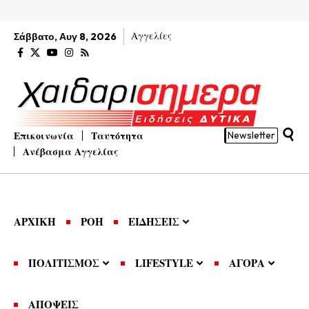
Αγγελίες
Σάββατο, Αυγ 8, 2026
Επικοινωνία
Ταυτότητα
Newsletter
Ανέβασμα Αγγελίας
ΑΡΧΙΚΗ
ΡΟΗ
ΕΙΔΗΣΕΙΣ
ΠΟΛΙΤΙΣΜΟΣ
LIFESTYLE
ΑΓΟΡΑ
ΑΠΟΨΕΙΣ