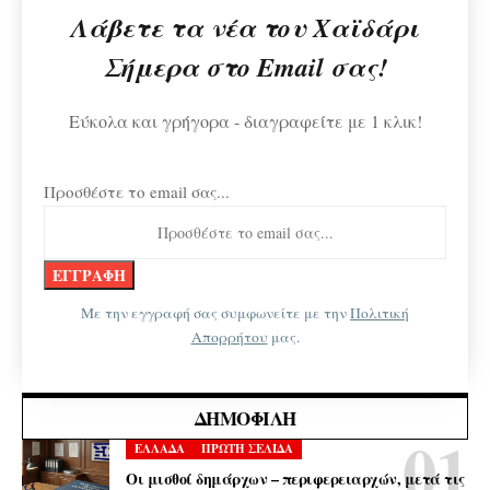
Λάβετε τα νέα του Χαϊδάρι
Σήμερα στο Email σας!
Εύκολα και γρήγορα - διαγραφείτε με 1 κλικ!
Προσθέστε το email σας...
Με την εγγραφή σας συμφωνείτε με την
Πολιτική
Απορρήτου
μας.
ΔΗΜΟΦΙΛΉ
ΕΛΛΑΔΑ
ΠΡΩΤΗ ΣΕΛΙΔΑ
Οι μισθοί δημάρχων – περιφερειαρχών, μετά τις