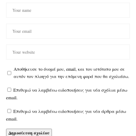
Αποθήκευσε το όνομά μου, email, και τον ιστότοπο μου σε
αυτόν τον πλοηγό για την επόμενη φορά που θα σχολιάσω.
Επιθυμώ να λαμβάνω ειδοποιήσεις για νέα σχόλια μέσω
email.
Επιθυμώ να λαμβάνω ειδοποιήσεις για νέα άρθρα μέσω
email.