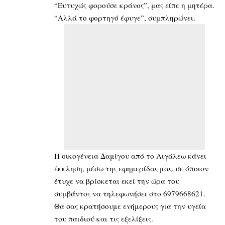
“Ευτυχώς φορούσε κράνος”, μας είπε η μητέρα.
“Αλλά το φορτηγό έφυγε”, συμπληρώνει.
Η οικογένεια Δαμίγου από το Αιγάλεω κάνει
έκκληση, μέσω της εφημερίδας μας, σε όποιον
έτυχε να βρίσκεται εκεί την ώρα του
συμβάντος να τηλεφωνήσει στο 6979668621.
Θα σας κρατήσουμε ενήμερους για την υγεία
του παιδιού και τις εξελίξεις.