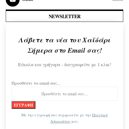
NEWSLETTER
Λάβετε τα νέα του Χαϊδάρι
Σήμερα στο Email σας!
Εύκολα και γρήγορα - διαγραφείτε με 1 κλικ!
Προσθέστε το email σας...
Με την εγγραφή σας συμφωνείτε με την
Πολιτική
Απορρήτου
μας.