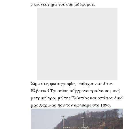
πλεονέκτημα του σιδηρόδρομου.
Σημ: στις φωτογραφίες υπάρχουν από τον
Ελβετικό Τρικούπη σύγχρονα τραίνα σε μονή
μετρική γραμμή της Ελβετίας και από τον δικό
μας Χαρίλαο που τον αφήσαμε στο 1896.