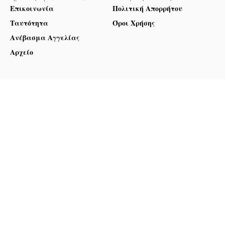
Επικοινωνία
Πολιτική Απορρήτου
Ταυτότητα
Όροι Χρήσης
Ανέβασμα Αγγελίας
Αρχείο