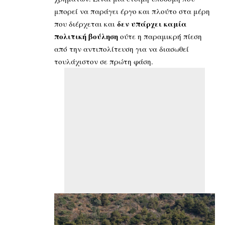
μπορεί να παράγει έργο και πλούτο στα μέρη
δεν υπάρχει καμία
που διέρχεται και
πολιτική βούληση
ούτε η παραμικρή πίεση
από την αντιπολίτευση για να διασωθεί
τουλάχιστον σε πρώτη φάση.