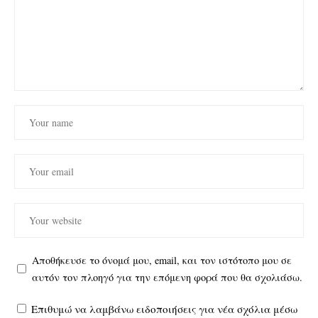
Αποθήκευσε το όνομά μου, email, και τον ιστότοπο μου σε
αυτόν τον πλοηγό για την επόμενη φορά που θα σχολιάσω.
Επιθυμώ να λαμβάνω ειδοποιήσεις για νέα σχόλια μέσω