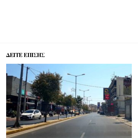
ΔΕΙΤΕ ΕΠΙΣΗΣ