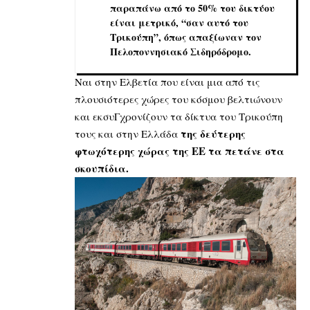
παραπάνω από το 50% του δικτύου
είναι μετρικό, “σαν αυτό του
Τρικούπη”, όπως απαξίωναν τον
Πελοποννησιακό Σιδηρόδρομο.
Ναι στην Ελβετία που είναι μια από τις
πλουσιότερες χώρες του κόσμου βελτιώνουν
και εκσυΓχρονίζουν τα δίκτυα του Τρικούπη
της δεύτερης
τους και στην Ελλάδα
φτωχότερης χώρας της ΕΕ τα πετάνε στα
σκουπίδια.