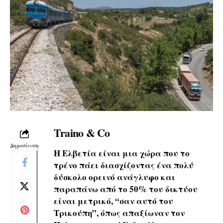
Traino & Co
Δημοσίευση
Η Ελβετία είναι μια χώρα που το
τρένο πάει διασχίζοντας ένα πολύ
δύσκολο ορεινό ανάγλυφο και
παραπάνω από το 50% του δικτύου
είναι μετρικό, “σαν αυτό του
Τρικούπη”, όπως απαξίωναν τον