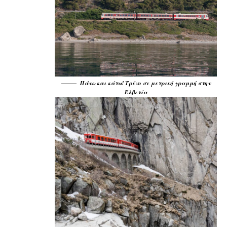
Πάνω και κάτω! Τρένο σε μετρική γραμμή στην
Ελβετία