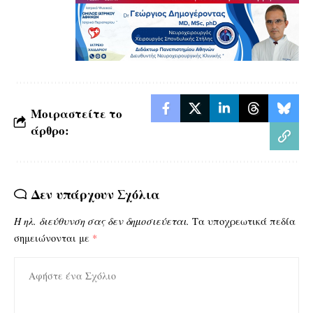
Μοιραστείτε το
άρθρο:
Δεν υπάρχουν Σχόλια
Η ηλ. διεύθυνση σας δεν δημοσιεύεται.
Τα υποχρεωτικά πεδία
σημειώνονται με
*