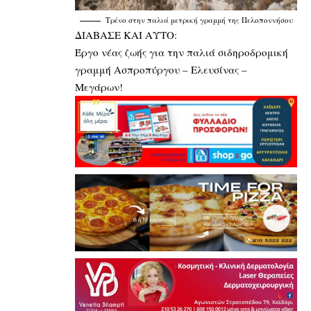
Τρένο στην παλιά μετρική γραμμή της Πελοποννήσου
ΔΙΑΒΑΣΕ ΚΑΙ ΑΥΤΟ:
Έργο νέας ζωής για την παλιά σιδηροδρομική
γραμμή Ασπροπύργου – Ελευσίνας –
Μεγάρων!