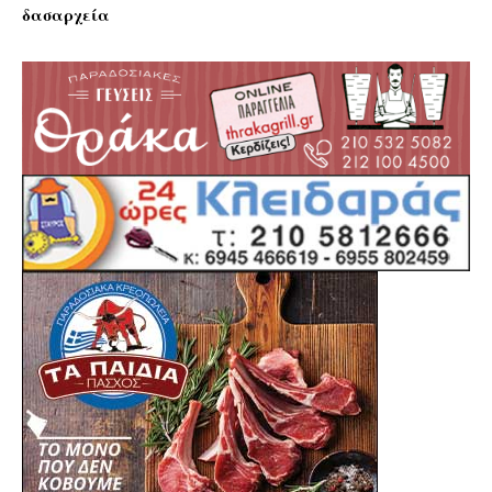
δασαρχεία