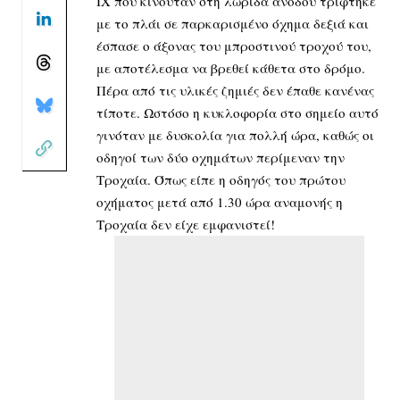
ΙΧ που κινούταν στη λωρίδα ανόδου τρίφτηκε
με το πλάι σε παρκαρισμένο όχημα δεξιά και
έσπασε ο άξονας του μπροστινού τροχού του,
με αποτέλεσμα να βρεθεί κάθετα στο δρόμο.
Πέρα από τις υλικές ζημιές δεν έπαθε κανένας
τίποτε. Ωστόσο η κυκλοφορία στο σημείο αυτό
γινόταν με δυσκολία για πολλή ώρα, καθώς οι
οδηγοί των δύο οχημάτων περίμεναν την
Τροχαία. Όπως είπε η οδηγός του πρώτου
οχήματος μετά από 1.30 ώρα αναμονής η
Τροχαία δεν είχε εμφανιστεί!