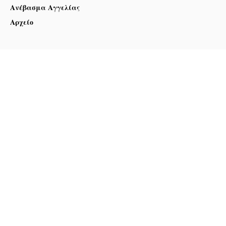
Ανέβασμα Αγγελίας
Αρχείο