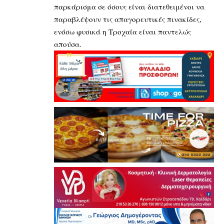
παρκάρισμα σε όσους είναι διατεθειμένοι να
παραβλέψουν τις απαγορευτικές πινακίδες,
ενόσω φυσικά η Τροχαία είναι παντελώς
απούσα.