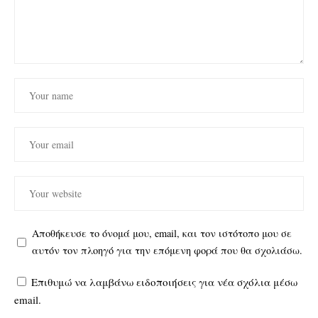
Αποθήκευσε το όνομά μου, email, και τον ιστότοπο μου σε
αυτόν τον πλοηγό για την επόμενη φορά που θα σχολιάσω.
Επιθυμώ να λαμβάνω ειδοποιήσεις για νέα σχόλια μέσω
email.