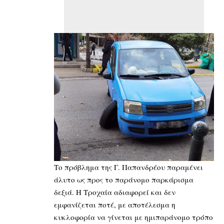
Το πρόβλημα της Γ. Παπανδρέου παραμένει
άλυτο ως προς το παράνομο παρκάρισμα
δεξιά. Η Τροχαία αδιαφορεί και δεν
εμφανίζεται ποτέ, με αποτέλεσμα η
κυκλοφορία να γίνεται με ημιπαράνομο τρόπο