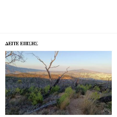
ΔΕΙΤΕ ΕΠΙΣΗΣ