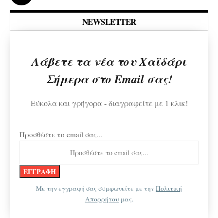
NEWSLETTER
Λάβετε τα νέα του Χαϊδάρι
Σήμερα στο Email σας!
Εύκολα και γρήγορα - διαγραφείτε με 1 κλικ!
Προσθέστε το email σας...
Με την εγγραφή σας συμφωνείτε με την
Πολιτική
Απορρήτου
μας.