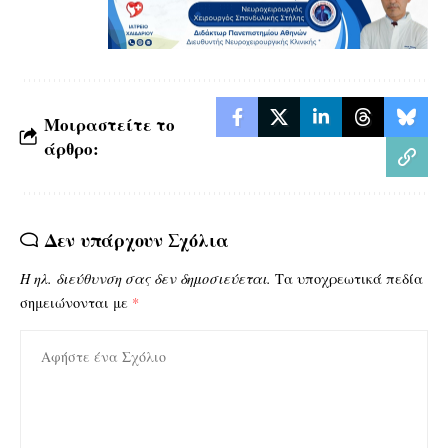
Μοιραστείτε το
άρθρο:
Δεν υπάρχουν Σχόλια
Η ηλ. διεύθυνση σας δεν δημοσιεύεται.
Τα υποχρεωτικά πεδία
σημειώνονται με
*