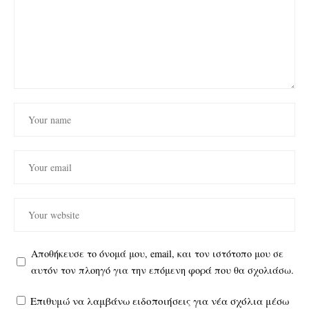
Αποθήκευσε το όνομά μου, email, και τον ιστότοπο μου σε
αυτόν τον πλοηγό για την επόμενη φορά που θα σχολιάσω.
Επιθυμώ να λαμβάνω ειδοποιήσεις για νέα σχόλια μέσω