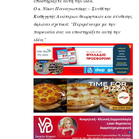
υποστηρίξετε αυτή την ιδέα.
Ο κ. Νίκος Παναγιωτάκης – Συνθέτης
Καθηγητής Ανώτερων θεωρητικών και σύνθεσης,
δηλώνει σχετικά: “Περιμένουμε με την
παρουσία σας να υποστηρίξετε αυτή την
ιδέα.”