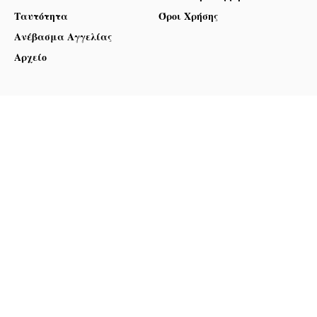
Ταυτότητα
Όροι Χρήσης
Ανέβασμα Αγγελίας
Αρχείο