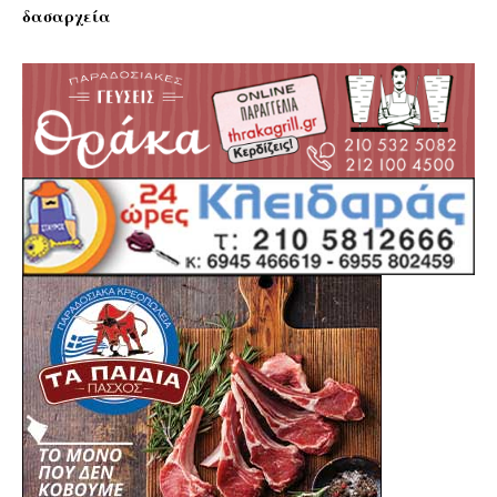
δασαρχεία