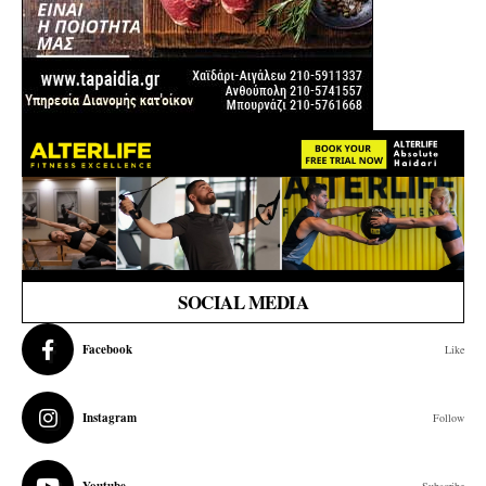
SOCIAL MEDIA
Facebook
Like
Instagram
Follow
Subscribe