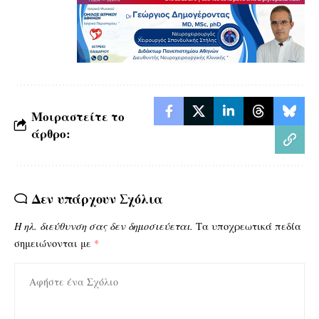
Μοιραστείτε το
άρθρο:
Δεν υπάρχουν Σχόλια
Η ηλ. διεύθυνση σας δεν δημοσιεύεται.
Τα υποχρεωτικά πεδία
σημειώνονται με
*