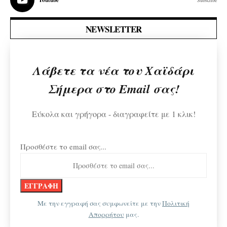
Youtube
NEWSLETTER
Λάβετε τα νέα του Χαϊδάρι
Σήμερα στο Email σας!
Εύκολα και γρήγορα - διαγραφείτε με 1 κλικ!
Προσθέστε το email σας...
Με την εγγραφή σας συμφωνείτε με την
Πολιτική
Απορρήτου
μας.