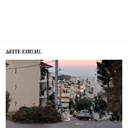
ΔΕΙΤΕ ΕΠΙΣΗΣ