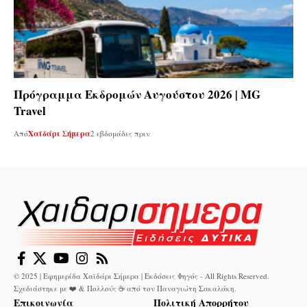
Πρόγραμμα Εκδρομών Αυγούστου 2026 | MG
Travel
Από
Χαϊδάρι Σήμερα
2 εβδομάδες πριν
© 2025 | Εφημερίδα Χαϊδάρι Σήμερα | Εκδόσεις Φηγός - All Rights Reserved.
Σχεδιάστηκε με ❤️ & Πολλούς ☕ από τον
Παναγιώτη Σακαλάκη
.
Επικοινωνία
Πολιτική Απορρήτου