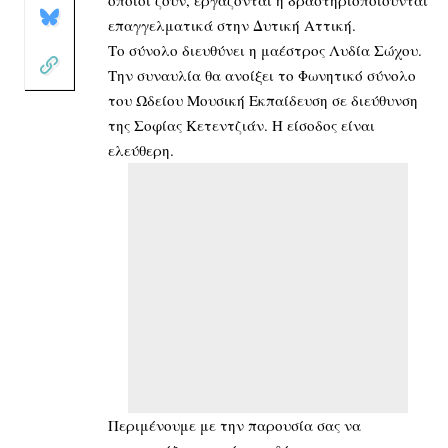
επαγγελματικά στην Δυτική Αττική.
Το σύνολο διευθύνει η μαέστρος Λυδία Σώχου.
Την συναυλία θα ανοίξει το Φωνητικό σύνολο
του Ωδείου Μουσική Εκπαίδευση σε διεύθυνση
της Σοφίας Κετεντζιάν. Η είσοδος είναι
ελεύθερη.
Περιμένουμε με την παρουσία σας να