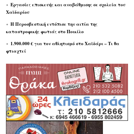
Εργασίες επισκευής και αναβάθμισης σε σχολεία του
Χαϊδαρίου
Η Πυροσβεστική εντόπισε την αιτία της
καταστροφικής φωτιάς στο Ποικίλο
1.900.000 € για τον αθλητισμό στο Χαϊδάρι – Τι θα
φτιαχτεί