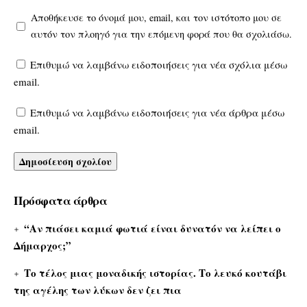
Αποθήκευσε το όνομά μου, email, και τον ιστότοπο μου σε
αυτόν τον πλοηγό για την επόμενη φορά που θα σχολιάσω.
Επιθυμώ να λαμβάνω ειδοποιήσεις για νέα σχόλια μέσω
email.
Επιθυμώ να λαμβάνω ειδοποιήσεις για νέα άρθρα μέσω
email.
Πρόσφατα άρθρα
“Αν πιάσει καμιά φωτιά είναι δυνατόν να λείπει ο
Δήμαρχος;”
Το τέλος μιας μοναδικής ιστορίας. Το λευκό κουτάβι
της αγέλης των λύκων δεν ζει πια