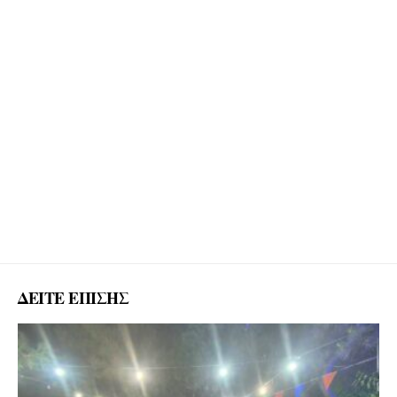
ΔΕΙΤΕ ΕΠΙΣΗΣ