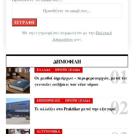
Με την εγγραφή σας συμφωνείτε με την
Πολιτική
Απορρήτου
μας.
ΔΗΜΟΦΙΛΉ
ΕΛΛΑΔΑ
ΠΡΩΤΗ ΣΕΛΙΔΑ
Οι μισθοί δημάρχων – περιφερειαρχών, μετά τις
γενναίες αυξήσεις του νέου νόμου
ΕΠΙΧΕΙΡΗΣΕΙΣ
ΠΡΩΤΗ ΣΕΛΙΔΑ
Τι αλλάζει στο Praktiker μετά την εξαγορά
ΑΣΤΥΝΟΜΙΚΑ