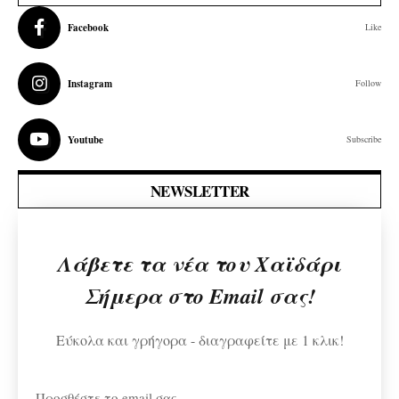
Facebook
Like
Instagram
Follow
Youtube
Subscribe
NEWSLETTER
Λάβετε τα νέα του Χαϊδάρι
Σήμερα στο Email σας!
Εύκολα και γρήγορα - διαγραφείτε με 1 κλικ!
Προσθέστε το email σας...