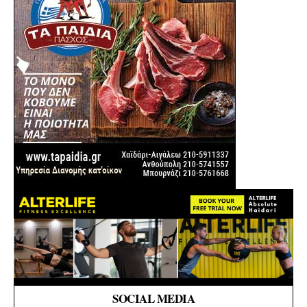
SOCIAL MEDIA