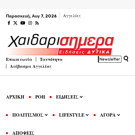
Αγγελίες
Παρασκευή, Αυγ 7, 2026
Επικοινωνία
Ταυτότητα
Newsletter
Ανέβασμα Αγγελίας
ΑΡΧΙΚΗ
ΡΟΗ
ΕΙΔΗΣΕΙΣ
ΠΟΛΙΤΙΣΜΟΣ
LIFESTYLE
ΑΓΟΡΑ
ΑΠΟΨΕΙΣ