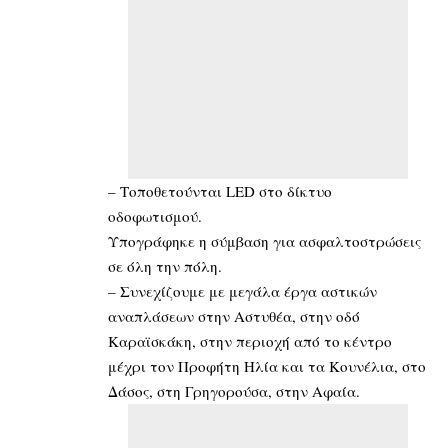
– Τοποθετούνται LED στο δίκτυο
οδοφωτισμού.
Υπογράφηκε η σύμβαση για ασφαλτοστρώσεις
σε όλη την πόλη.
– Συνεχίζουμε με μεγάλα έργα αστικών
αναπλάσεων στην Αστυθέα, στην οδό
Καραϊσκάκη, στην περιοχή από το κέντρο
μέχρι τον Προφήτη Ηλία και τα Κουνέλια, στο
Δάσος, στη Γρηγορούσα, στην Αφαία.