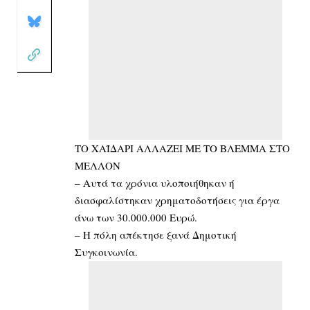
ΤΟ ΧΑΪΔΑΡΙ ΑΛΛΑΖΕΙ ΜΕ ΤΟ ΒΛΕΜΜΑ ΣΤΟ
ΜΕΛΛΟΝ
–
Αυτά τα χρόνια υλοποιήθηκαν ή
διασφαλίστηκαν χρηματοδοτήσεις για έργα
άνω των 30.000.000 Ευρώ.
– Η πόλη απέκτησε ξανά Δημοτική
Συγκοινωνία.