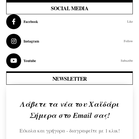
SOCIAL MEDIA
Facebook
Like
Instagram
Follow
Youtube
Subscribe
NEWSLETTER
Λάβετε τα νέα του Χαϊδάρι
Σήμερα στο Email σας!
Εύκολα και γρήγορα - διαγραφείτε με 1 κλικ!