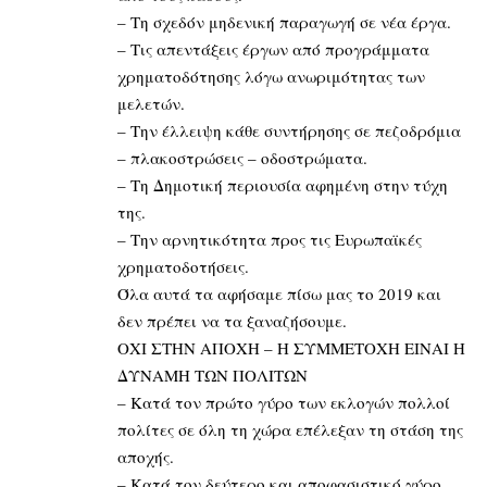
– Τη σχεδόν μηδενική παραγωγή σε νέα έργα.
– Τις απεντάξεις έργων από προγράμματα
χρηματοδότησης λόγω ανωριμότητας των
μελετών.
– Την έλλειψη κάθε συντήρησης σε πεζοδρόμια
– πλακοστρώσεις – οδοστρώματα.
– Τη Δημοτική περιουσία αφημένη στην τύχη
της.
– Την αρνητικότητα προς τις Ευρωπαϊκές
χρηματοδοτήσεις.
Όλα αυτά τα αφήσαμε πίσω μας το 2019 και
δεν πρέπει να τα ξαναζήσουμε.
ΟΧΙ ΣΤΗΝ ΑΠΟΧΗ – Η ΣΥΜΜΕΤΟΧΗ ΕΙΝΑΙ Η
ΔΥΝΑΜΗ ΤΩΝ ΠΟΛΙΤΩΝ
– Κατά τον πρώτο γύρο των εκλογών πολλοί
πολίτες σε όλη τη χώρα επέλεξαν τη στάση της
αποχής.
– Κατά τον δεύτερο και αποφασιστικό γύρο,