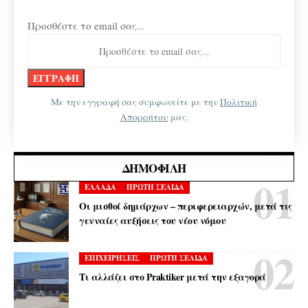
Προσθέστε το email σας...
Με την εγγραφή σας συμφωνείτε με την
Πολιτική
Απορρήτου
μας.
ΔΗΜΟΦΙΛΉ
ΕΛΛΑΔΑ
ΠΡΩΤΗ ΣΕΛΙΔΑ
Οι μισθοί δημάρχων – περιφερειαρχών, μετά τις
γενναίες αυξήσεις του νέου νόμου
ΕΠΙΧΕΙΡΗΣΕΙΣ
ΠΡΩΤΗ ΣΕΛΙΔΑ
Τι αλλάζει στο Praktiker μετά την εξαγορά