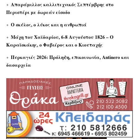
Απαράμιλλος καλλιτεχνικός Σεπτέμβρης στο
Περιστέρι με δωρεάν είσοδο
Ο σκύλος, ο λύκος και η ανθρωπιά
Μάχη του Χαϊδαρίου, 6-8 Αυγούστου 1826 – Ο
Καραϊσκάκης, ο Φαβιέρος και ο Κιουταχής
Πυρκαγιές 2026: Πρόληψη, επικοινωνία, Antinero και
δασαρχεία