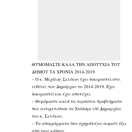
ΘΥΜΟΜΑΣΤΕ ΚΑΛΑ ΤΗΝ ΑΠΟΤΥΧΙΑ ΤΟΥ
ΔΗΜΟΥ ΤΑ ΧΡΟΝΙΑ 2014-2019
– Ο κ. Μιχάλης Σελέκος έχει δοκιμαστεί στις
ευθύνες του Δημάρχου το 2014-2019. Έχει
δοκιμαστεί και έχει αποτύχει.
– Θυμόμαστε καλά τα τεράστια προβλήματα
που αντιμετώπισε το Χαϊδάρι επί Δημαρχίας
του κ. Σελέκου.
– Τα απορρίμματα που σχημάτιζαν σωρούς έξω
από τους κάδους.