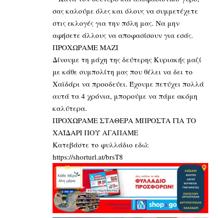
σας καλούμε όλες και όλους να συμμετέχετε
στις εκλογές για την πόλη μας. Να μην
αφήσετε άλλους να αποφασίσουν για εσάς.
ΠΡΟΧΩΡΑΜΕ ΜΑΖΙ
Δίνουμε τη μάχη της δεύτερης Κυριακής μαζί
με κάθε συμπολίτη μας που θέλει να δει το
Χαϊδάρι να προοδεύει. Έχουμε πετύχει πολλά
αυτά τα 4 χρόνια, μπορούμε να πάμε ακόμη
καλύτερα.
ΠΡΟΧΩΡΑΜΕ ΣΤΑΘΕΡΑ ΜΠΡΟΣΤΑ ΓΙΑ ΤΟ
ΧΑΪΔΑΡΙ ΠΟΥ ΑΓΑΠΑΜΕ
Κατεβάστε το φυλλάδιο εδώ:
https://shorturl.at/brsT8