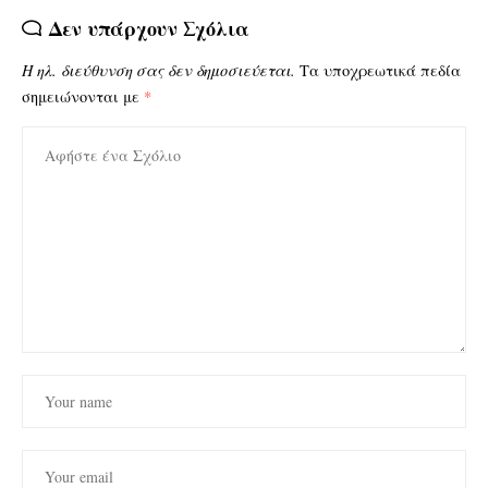
Δεν υπάρχουν Σχόλια
Η ηλ. διεύθυνση σας δεν δημοσιεύεται.
Τα υποχρεωτικά πεδία
σημειώνονται με
*