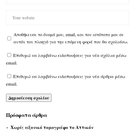
Αποθήκευσε το όνομά μου, email, και τον ιστότοπο μου σε
αυτόν τον πλοηγό για την επόμενη φορά που θα σχολιάσω.
Επιθυμώ να λαμβάνω ειδοποιήσεις για νέα σχόλια μέσω
email.
Επιθυμώ να λαμβάνω ειδοποιήσεις για νέα άρθρα μέσω
email.
Πρόσφατα άρθρα
Χωρίς αξονικό τομογράφο το Αττικόν