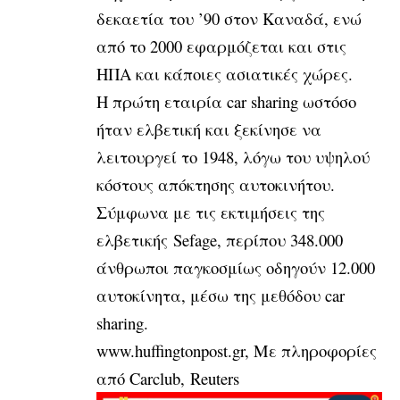
δεκαετία του ’90 στον Καναδά, ενώ
από το 2000 εφαρμόζεται και στις
ΗΠΑ και κάποιες ασιατικές χώρες.
Η πρώτη εταιρία car sharing ωστόσο
ήταν ελβετική και ξεκίνησε να
λειτουργεί το 1948, λόγω του υψηλού
κόστους απόκτησης αυτοκινήτου.
Σύμφωνα με τις εκτιμήσεις της
ελβετικής Sefage, περίπου 348.000
άνθρωποι παγκοσμίως οδηγούν 12.000
αυτοκίνητα, μέσω της μεθόδου car
sharing.
www.huffingtonpost.gr, Με πληροφορίες
από Carclub, Reuters