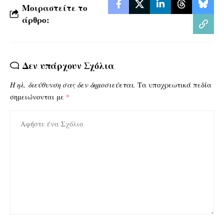
Μοιραστείτε το
άρθρο:
Δεν υπάρχουν Σχόλια
Η ηλ. διεύθυνση σας δεν δημοσιεύεται.
Τα υποχρεωτικά πεδία
σημειώνονται με
*