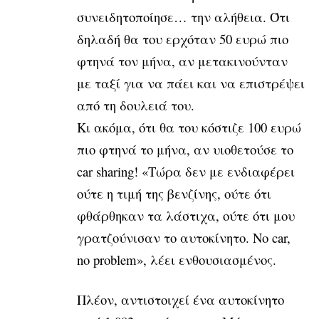
συνειδητοποίησε… την αλήθεια. Ότι
δηλαδή θα του ερχόταν 50 ευρώ πιο
φτηνά τον μήνα, αν μετακινούνταν
με ταξί για να πάει και να επιστρέψει
από τη δουλειά του.
Κι ακόμα, ότι θα του κόστιζε 100 ευρώ
πιο φτηνά το μήνα, αν υιοθετούσε το
car sharing! «Τώρα δεν με ενδιαφέρει
ούτε η τιμή της βενζίνης, ούτε ότι
φθάρθηκαν τα λάστιχα, ούτε ότι μου
γρατζούνισαν το αυτοκίνητο. No car,
no problem», λέει ενθουσιασμένος.
Πλέον, αντιστοιχεί ένα αυτοκίνητο