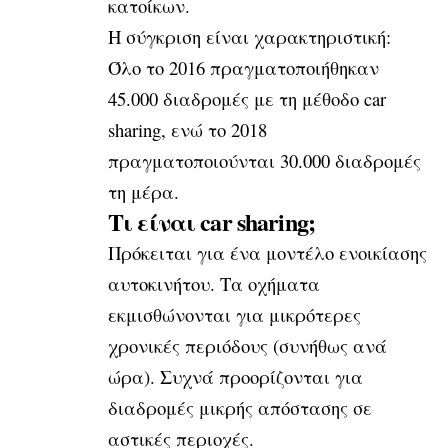
κατοίκων.
Η σύγκριση είναι χαρακτηριστική:
Όλο το 2016 πραγματοποιήθηκαν
45.000 διαδρομές με τη μέθοδο car
sharing, ενώ το 2018
πραγματοποιούνται 30.000 διαδρομές
τη μέρα.
Tι είναι car sharing;
Πρόκειται για ένα μοντέλο ενοικίασης
αυτοκινήτου. Τα οχήματα
εκμισθώνονται για μικρότερες
χρονικές περιόδους (συνήθως ανά
ώρα). Συχνά προορίζονται για
διαδρομές μικρής απόστασης σε
αστικές περιοχές.