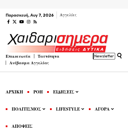
Αγγελίες
Παρασκευή, Αυγ 7, 2026
Επικοινωνία
Ταυτότητα
Newsletter
Ανέβασμα Αγγελίας
ΑΡΧΙΚΗ
ΡΟΗ
ΕΙΔΗΣΕΙΣ
ΠΟΛΙΤΙΣΜΟΣ
LIFESTYLE
ΑΓΟΡΑ
ΑΠΟΨΕΙΣ