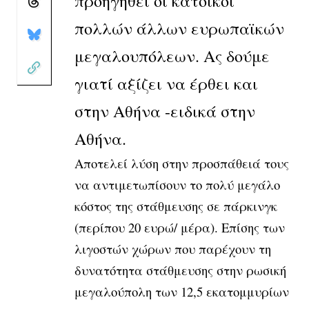
προηγηθεί οι κάτοικοι
πολλών άλλων ευρωπαϊκών
μεγαλουπόλεων. Ας δούμε
γιατί αξίζει να έρθει και
στην Αθήνα -ειδικά στην
Αθήνα.
Αποτελεί λύση στην προσπάθειά τους
να αντιμετωπίσουν το πολύ μεγάλο
κόστος της στάθμευσης σε πάρκινγκ
(περίπου 20 ευρώ/ μέρα). Επίσης των
λιγοστών χώρων που παρέχουν τη
δυνατότητα στάθμευσης στην ρωσική
μεγαλούπολη των 12,5 εκατομμυρίων