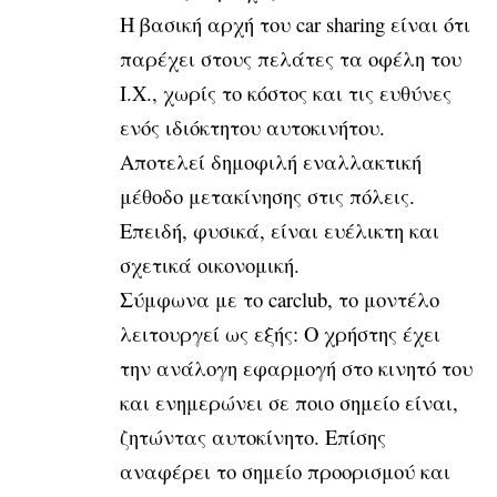
Η βασική αρχή του car sharing είναι ότι
παρέχει στους πελάτες τα οφέλη του
Ι.Χ., χωρίς το κόστος και τις ευθύνες
ενός ιδιόκτητου αυτοκινήτου.
Αποτελεί δημοφιλή εναλλακτική
μέθοδο μετακίνησης στις πόλεις.
Επειδή, φυσικά, είναι ευέλικτη και
σχετικά οικονομική.
Σύμφωνα με το carclub, το μοντέλο
λειτουργεί ως εξής: Ο χρήστης έχει
την ανάλογη εφαρμογή στο κινητό του
και ενημερώνει σε ποιο σημείο είναι,
ζητώντας αυτοκίνητο. Επίσης
αναφέρει το σημείο προορισμού και