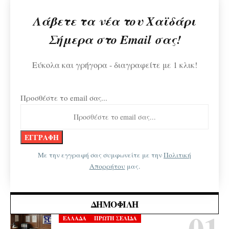
Λάβετε τα νέα του Χαϊδάρι
Σήμερα στο Email σας!
Εύκολα και γρήγορα - διαγραφείτε με 1 κλικ!
Προσθέστε το email σας...
Με την εγγραφή σας συμφωνείτε με την
Πολιτική
Απορρήτου
μας.
ΔΗΜΟΦΙΛΉ
ΕΛΛΑΔΑ
ΠΡΩΤΗ ΣΕΛΙΔΑ