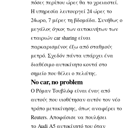
πόσες περίπου ώρες θα το χρειαστεί.
Η υπηρεσία λειτουργεί 24 ώρες το
24ωρο, 7 μέρες τη βδομάδα. Συνήθως ο
μεγάλος όγκος των αυτοκινήτων των
εταιριών car sharing είναι
παρκαρισμένος έξω από σταθμούς
μετρό. Σχεδόν πάντα υπάρχει ένα
διαθέσιμο αυτοκίνητο κοντά στο
σημείο που θέλει ο πελάτης.
No car, no problem
Ο Ρόμαν Τουβλόφ είναι ένας από
αυτούς που υιοθέτησαν αυτόν τον νέο
τρόπο μετακίνησης,
όπως αναφέρει το
Reuters
. Αποφάσισε να πουλήσει
το Audi A5 αυτοκίνητό του όταν