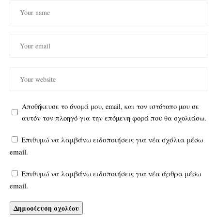
Αποθήκευσε το όνομά μου, email, και τον ιστότοπο μου σε
αυτόν τον πλοηγό για την επόμενη φορά που θα σχολιάσω.
Επιθυμώ να λαμβάνω ειδοποιήσεις για νέα σχόλια μέσω
email.
Επιθυμώ να λαμβάνω ειδοποιήσεις για νέα άρθρα μέσω
email.