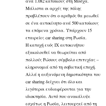
ανά 1.082 κατοίκους στη Μόσχα.
Μάλιστα οι αρχές της πόλης
προβλέπουν ότι ο αριθμός θα μειωθεί
σε ένα αυτοκίνητο ανά 500 κατοίκους
τα επόμενα χρόνια.
Υπάρχουν 15
εταιρείες car sharing στη Ρωσία.
Η κατοχή ενός ΙΧ αυτοκινήτου
εξακολουθεί να θεωρείται από
πολλούς Ρώσους σύμβολο επιτυχίας –
κληρονομιά από τη σοβιετική εποχή.
Αλλά η αυξανόμενη δημοτικότητα του
car sharing δείχνει ότι όλο και
λιγότεροι ενδιαφέρονται για την
ιδιοκτησία. Αυτό που ανακάλυψε
εσχάτως η Ρωσία, λειτουργεί από τη