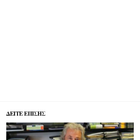
ΔΕΙΤΕ ΕΠΙΣΗΣ