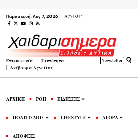
Αγγελίες
Παρασκευή, Αυγ 7, 2026
Επικοινωνία
Ταυτότητα
Newsletter
Ανέβασμα Αγγελίας
ΑΡΧΙΚΗ
ΡΟΗ
ΕΙΔΗΣΕΙΣ
ΠΟΛΙΤΙΣΜΟΣ
LIFESTYLE
ΑΓΟΡΑ
ΑΠΟΨΕΙΣ