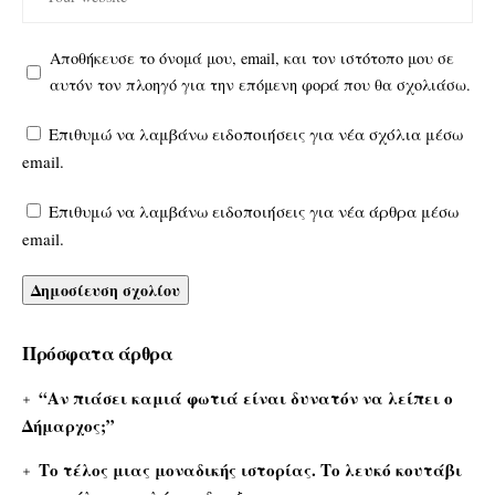
Αποθήκευσε το όνομά μου, email, και τον ιστότοπο μου σε
αυτόν τον πλοηγό για την επόμενη φορά που θα σχολιάσω.
Επιθυμώ να λαμβάνω ειδοποιήσεις για νέα σχόλια μέσω
email.
Επιθυμώ να λαμβάνω ειδοποιήσεις για νέα άρθρα μέσω
email.
Πρόσφατα άρθρα
“Αν πιάσει καμιά φωτιά είναι δυνατόν να λείπει ο
Δήμαρχος;”
Το τέλος μιας μοναδικής ιστορίας. Το λευκό κουτάβι