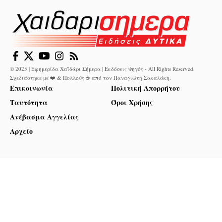
© 2025 | Εφημερίδα Χαϊδάρι Σήμερα | Εκδόσεις Φηγός - All Rights Reserved.
Σχεδιάστηκε με ❤️ & Πολλούς ☕ από τον
Παναγιώτη Σακαλάκη
.
Επικοινωνία
Πολιτική Απορρήτου
Ταυτότητα
Όροι Χρήσης
Ανέβασμα Αγγελίας
Αρχείο