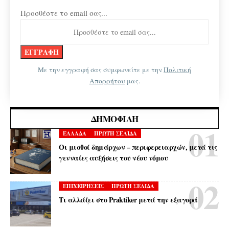
Προσθέστε το email σας...
Με την εγγραφή σας συμφωνείτε με την
Πολιτική
Απορρήτου
μας.
ΔΗΜΟΦΙΛΉ
ΕΛΛΑΔΑ
ΠΡΩΤΗ ΣΕΛΙΔΑ
Οι μισθοί δημάρχων – περιφερειαρχών, μετά τις
γενναίες αυξήσεις του νέου νόμου
ΕΠΙΧΕΙΡΗΣΕΙΣ
ΠΡΩΤΗ ΣΕΛΙΔΑ
Τι αλλάζει στο Praktiker μετά την εξαγορά