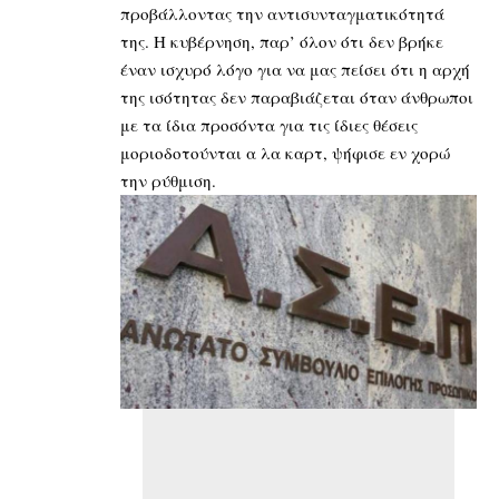
προβάλλοντας την αντισυνταγματικότητά
της. Η κυβέρνηση, παρ’ όλον ότι δεν βρήκε
έναν ισχυρό λόγο για να μας πείσει ότι η αρχή
της ισότητας δεν παραβιάζεται όταν άνθρωποι
με τα ίδια προσόντα για τις ίδιες θέσεις
μοριοδοτούνται α λα καρτ, ψήφισε εν χορώ
την ρύθμιση.