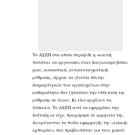
Το ΑΣΕΠ στο οποίο περιήλθε η «καυτή
πατάτα» να οργανώσει έναν διαγωνισμό βάσει
μιας, ουσιαστικά, αντισυνταγματικής
ρύθμισης, άρχισε να γίνεται δέκτης
διαμαρτυριών των εργαζομένων στην
καθαριότητα που ζητούσαν την επέκταση της
ρύθμισης σε όλους. Κι εδώ αρχίζουν τα
δύσκολα. Το ΑΣΕΠ αντί να εφαρμόσει την
διάταξη ως είχε, προχώρησε σε ερμηνεία της,
διευρύνοντας το πεδίο εφαρμογής της «ειδικής
εμπειρίας» που προβλεπόταν για τους μισούς