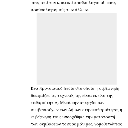
τους από τον κρατικό προϋπολογισμό στους
προϋπολογισμούς των άλλων.
Ένα προνομιακό πεδίο στο οποίο η κυβέρνηση
δοκιμάζει τις τεχνικές της είναι εκείνο της
καθαριότητας. Μετά την απεργία των
συμβασιούχων των Δήμων στην καθαριότητα, η
κυβέρνηση τους υποσχέθηκε την μετατροπή
των συμβάσεών τους σε μόνιμες, νομοθετώντας