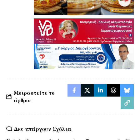
Μοιραστείτε το
άρθρο:
Δεν υπάρχουν Σχόλια