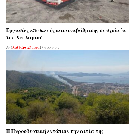
Εργασίες επισκευής και αναβάθμισης σε σχολεία
του Χαϊδαρίου
Από
Χαϊδάρι Σήμερα
17 ώρες πριν
Η Πυροσβεστική εντόπισε την αιτία της