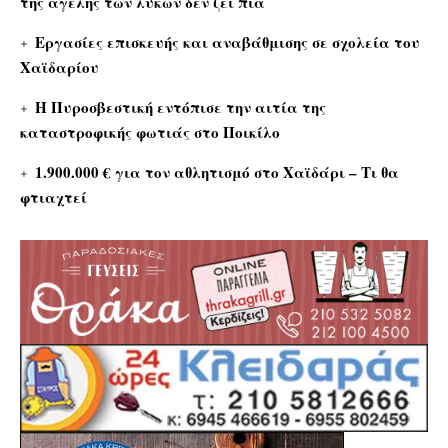
της αγέλης των λύκων δεν ζει πια
Εργασίες επισκευής και αναβάθμισης σε σχολεία του
Χαϊδαρίου
Η Πυροσβεστική εντόπισε την αιτία της
καταστροφικής φωτιάς στο Ποικίλο
1.900.000 € για τον αθλητισμό στο Χαϊδάρι – Τι θα
φτιαχτεί