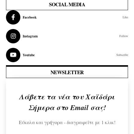
SOCIAL MEDIA
Facebook
Like
Instagram
Follow
Youtube
Subscribe
NEWSLETTER
Λάβετε τα νέα του Χαϊδάρι
Σήμερα στο Email σας!
Εύκολα και γρήγορα - διαγραφείτε με 1 κλικ!