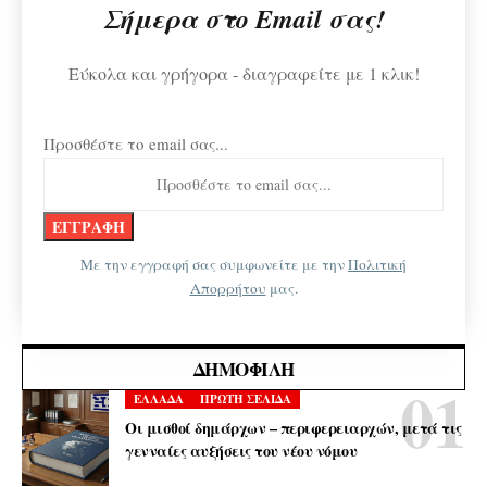
Σήμερα στο Email σας!
Εύκολα και γρήγορα - διαγραφείτε με 1 κλικ!
Προσθέστε το email σας...
Με την εγγραφή σας συμφωνείτε με την
Πολιτική
Απορρήτου
μας.
ΔΗΜΟΦΙΛΉ
ΕΛΛΑΔΑ
ΠΡΩΤΗ ΣΕΛΙΔΑ
Οι μισθοί δημάρχων – περιφερειαρχών, μετά τις
γενναίες αυξήσεις του νέου νόμου