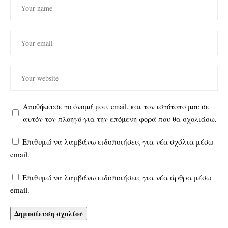
Αποθήκευσε το όνομά μου, email, και τον ιστότοπο μου σε
αυτόν τον πλοηγό για την επόμενη φορά που θα σχολιάσω.
Επιθυμώ να λαμβάνω ειδοποιήσεις για νέα σχόλια μέσω
email.
Επιθυμώ να λαμβάνω ειδοποιήσεις για νέα άρθρα μέσω
email.