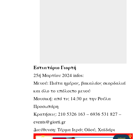
Εστιατόριο Γιορτή
25ή Μαρτίου 2024 infos:
Μενού: Πιάτα ημέρας, βακαλάος σκορδαλιά
και όλο το υπόλοιπο μενού
Μουσική: από τις 14:30 με την Ρούλα
Προσωπάρη
Κρατήσεις: 210 5326 163 – 6936 531 827 –
events@giorti.gr
Διεύθυνση: Τέρμα Ιεράς Οδού, Χαϊδάρι