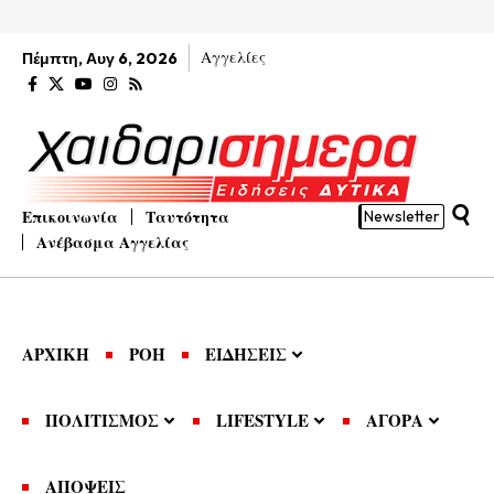
Αγγελίες
Πέμπτη, Αυγ 6, 2026
Επικοινωνία
Ταυτότητα
Newsletter
Ανέβασμα Αγγελίας
ΑΡΧΙΚΗ
ΡΟΗ
ΕΙΔΗΣΕΙΣ
ΠΟΛΙΤΙΣΜΟΣ
LIFESTYLE
ΑΓΟΡΑ
ΑΠΟΨΕΙΣ