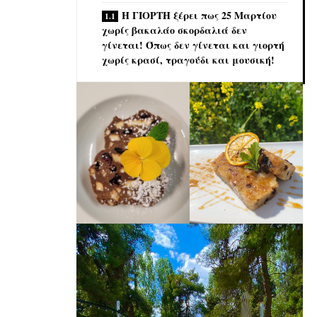
Η ΓΙΟΡΤΗ ξέρει πως 25 Μαρτίου
χωρίς βακαλάο σκορδαλιά δεν
γίνεται! Όπως δεν γίνεται και γιορτή
χωρίς κρασί, τραγούδι και μουσική!