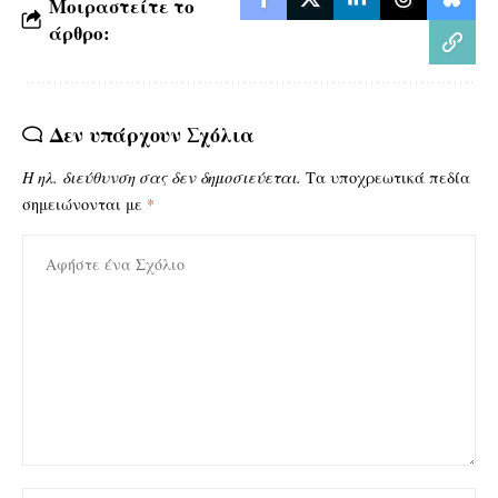
Μοιραστείτε το
άρθρο:
Δεν υπάρχουν Σχόλια
Η ηλ. διεύθυνση σας δεν δημοσιεύεται.
Τα υποχρεωτικά πεδία
σημειώνονται με
*