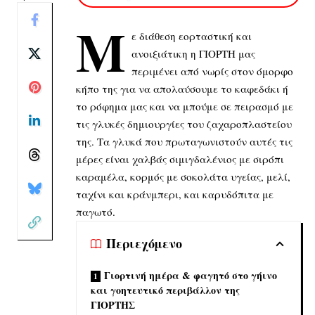
Μ
ε διάθεση εορταστική και
ανοιξιάτικη η ΓΙΟΡΤΗ μας
περιμένει από νωρίς στον όμορφο
κήπο της για να απολαύσουμε το καφεδάκι ή
το ρόφημα μας και να μπούμε σε πειρασμό με
τις γλυκές δημιουργίες του ζαχαροπλαστείου
της. Τα γλυκά που πρωταγωνιστούν αυτές τις
μέρες είναι χαλβάς σιμιγδαλένιος με σιρόπι
καραμέλα, κορμός με σοκολάτα υγείας, μελί,
ταχίνι και κράνμπερι, και καρυδόπιτα με
παγωτό.
Περιεχόμενο
Γιορτινή ημέρα & φαγητό στο γήινο
και γοητευτικό περιβάλλον της
ΓΙΟΡΤΗΣ