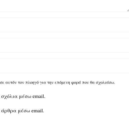
υ σε αυτόν τον πλοηγό για την επόμενη φορά που θα σχολιάσω.
 σχόλια μέσω email.
 άρθρα μέσω email.