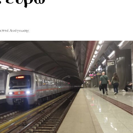
Λεπτά Ανάγνωσης