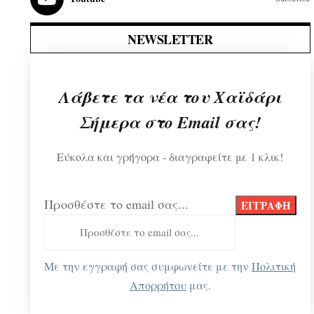
NEWSLETTER
Λάβετε τα νέα του Χαϊδάρι
Σήμερα στο Email σας!
Εύκολα και γρήγορα - διαγραφείτε με 1 κλικ!
Προσθέστε το email σας...
Με την εγγραφή σας συμφωνείτε με την
Πολιτική
Απορρήτου
μας.