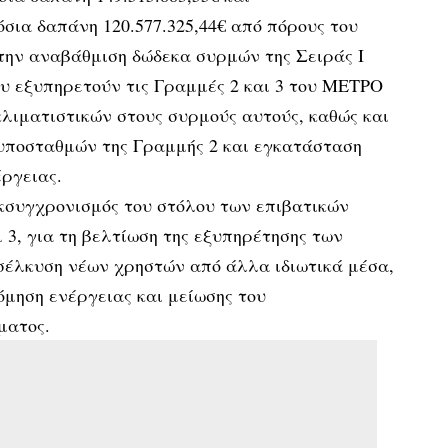
σια δαπάνη 120.577.325,44€ από πόρους του
την αναβάθμιση δώδεκα συρμών της Σειράς Ι
ου εξυπηρετούν τις Γραμμές 2 και 3 του ΜΕΤΡΟ
λιματιστικών στους συρμούς αυτούς, καθώς και
υποσταθμών της Γραμμής 2 και εγκατάσταση
ργειας.
εκσυγχρονισμός του στόλου των επιβατικών
3, για τη βελτίωση της εξυπηρέτησης των
οσέλκυση νέων χρηστών από άλλα ιδιωτικά μέσα,
μηση ενέργειας και μείωσης του
ματος.