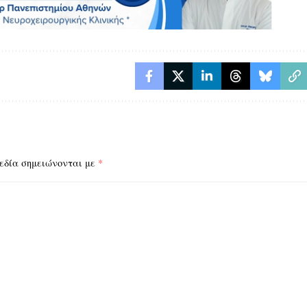
εδία σημειώνονται με
*