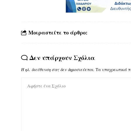
Μοιραστείτε το άρθρο:
Δεν υπάρχουν Σχόλια
Η ηλ. διεύθυνση σας δεν δημοσιεύεται.
Τα υποχρεωτικά π