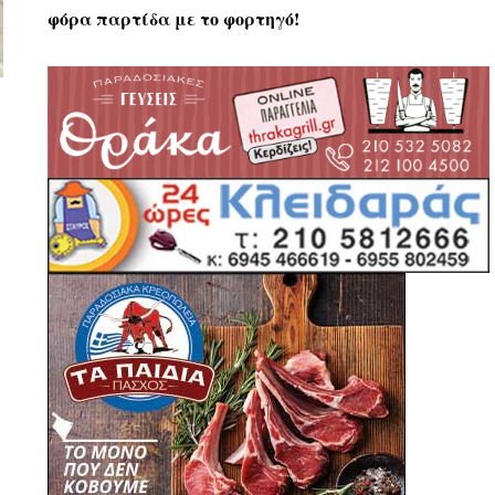
φόρα παρτίδα με το φορτηγό!