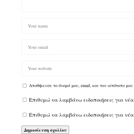
Αποθήκευσε το όνομά μου, email, και τον ιστότοπο μο
Επιθυμώ να λαμβάνω ειδοποιήσεις για νέα
Επιθυμώ να λαμβάνω ειδοποιήσεις για νέα