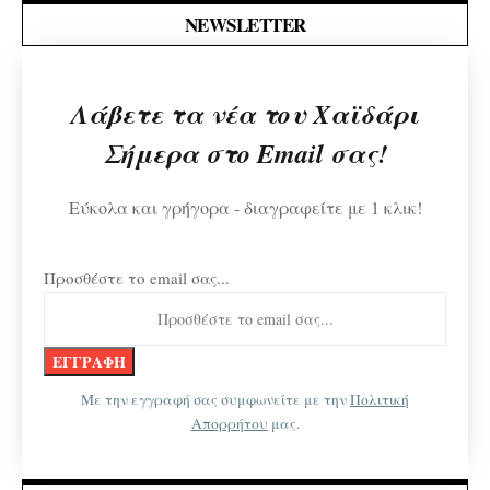
NEWSLETTER
Λάβετε τα νέα του Χαϊδάρι
Σήμερα στο Email σας!
Εύκολα και γρήγορα - διαγραφείτε με 1 κλικ!
Προσθέστε το email σας...
Με την εγγραφή σας συμφωνείτε με την
Πολιτική
Απορρήτου
μας.