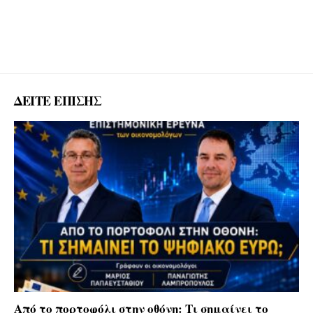
ΔΕΙΤΕ ΕΠΙΣΗΣ
Από το πορτοφόλι στην οθόνη: Τι σημαίνει το