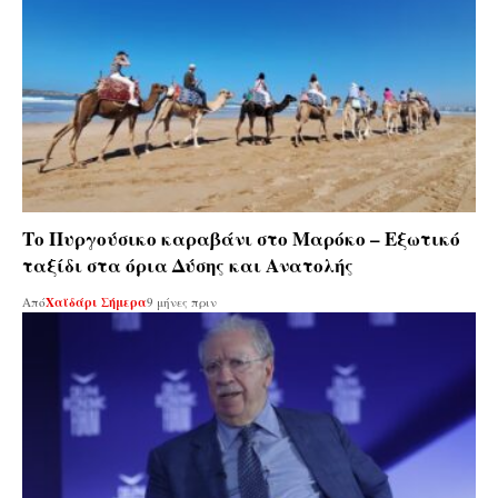
Το Πυργούσικο καραβάνι στο Μαρόκο – Εξωτικό
ταξίδι στα όρια Δύσης και Ανατολής
Από
Χαϊδάρι Σήμερα
9 μήνες πριν