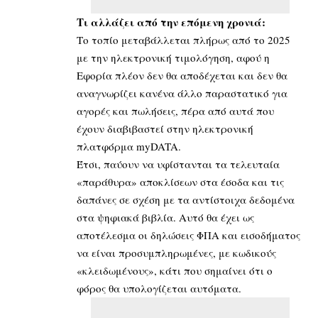
Τι αλλάζει από την επόμενη χρονιά:
Το τοπίο μεταβάλλεται πλήρως από το 2025
με την ηλεκτρονική τιμολόγηση, αφού η
Εφορία πλέον δεν θα αποδέχεται και δεν θα
αναγνωρίζει κανένα άλλο παραστατικό για
αγορές και πωλήσεις, πέρα από αυτά που
έχουν διαβιβαστεί στην ηλεκτρονική
πλατφόρμα myDATA.
Έτσι, παύουν να υφίστανται τα τελευταία
«παράθυρα» αποκλίσεων στα έσοδα και τις
δαπάνες σε σχέση με τα αντίστοιχα δεδομένα
στα ψηφιακά βιβλία. Αυτό θα έχει ως
αποτέλεσμα οι δηλώσεις ΦΠΑ και εισοδήματος
να είναι προσυμπληρωμένες, με κωδικούς
«κλειδωμένους», κάτι που σημαίνει ότι ο
φόρος θα υπολογίζεται αυτόματα.