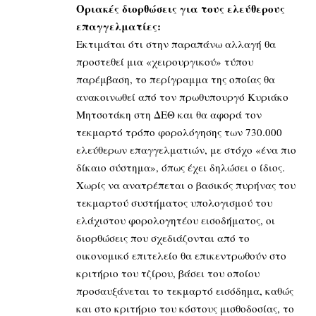
Οριακές διορθώσεις για τους ελεύθερους
επαγγελματίες:
Εκτιμάται ότι στην παραπάνω αλλαγή θα
προστεθεί μια «χειρουργικού» τύπου
παρέμβαση, το περίγραμμα της οποίας θα
ανακοινωθεί από τον πρωθυπουργό Κυριάκο
Μητσοτάκη στη ΔΕΘ και θα αφορά τον
τεκμαρτό τρόπο φορολόγησης των 730.000
ελεύθερων επαγγελματιών, με στόχο «ένα πιο
δίκαιο σύστημα», όπως έχει δηλώσει ο ίδιος.
Χωρίς να ανατρέπεται ο βασικός πυρήνας του
τεκμαρτού συστήματος υπολογισμού του
ελάχιστου φορολογητέου εισοδήματος, οι
διορθώσεις που σχεδιάζονται από το
οικονομικό επιτελείο θα επικεντρωθούν στο
κριτήριο του τζίρου, βάσει του οποίου
προσαυξάνεται το τεκμαρτό εισόδημα, καθώς
και στο κριτήριο του κόστους μισθοδοσίας, το