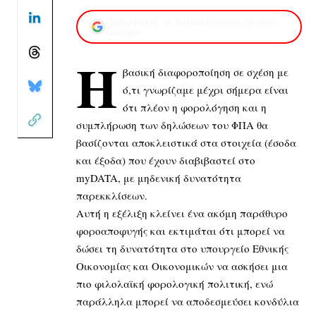
Προσθέστε το XaidariSimera.gr στην
Google
Η
βασική διαφοροποίηση σε σχέση με
ό,τι γνωρίζαμε μέχρι σήμερα είναι
ότι πλέον η φορολόγηση και η
συμπλήρωση των δηλώσεων του ΦΠΑ θα
βασίζονται αποκλειστικά στα στοιχεία (έσοδα
και έξοδα) που έχουν διαβιβαστεί στο
myDATA, με μηδενική δυνατότητα
παρεκκλίσεων.
Αυτή η εξέλιξη κλείνει ένα ακόμη παράθυρο
φοροαποφυγής και εκτιμάται ότι μπορεί να
δώσει τη δυνατότητα στο υπουργείο Εθνικής
Οικονομίας και Οικονομικών να ασκήσει μια
πιο φιλολαϊκή φορολογική πολιτική, ενώ
παράλληλα μπορεί να αποδεσμεύσει κονδύλια