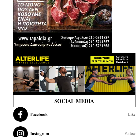
SOCIAL MEDIA
Facebook
Like
Instagram
Follow