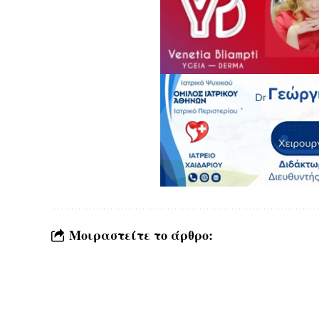
Μοιραστείτε το άρθρο: