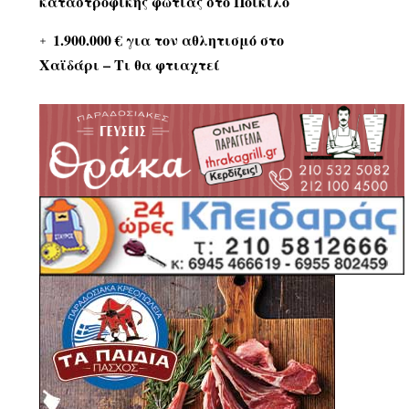
καταστροφικής φωτιάς στο Ποικίλο
1.900.000 € για τον αθλητισμό στο
Χαϊδάρι – Τι θα φτιαχτεί