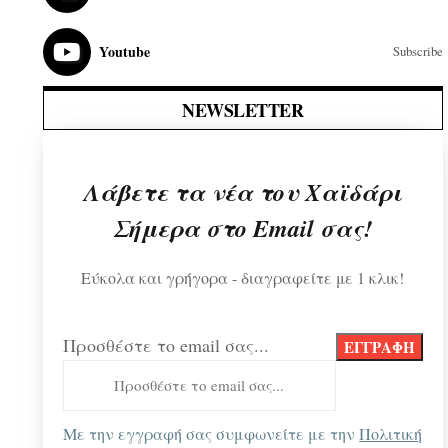
Youtube
Subscribe
NEWSLETTER
Λάβετε τα νέα του Χαϊδάρι
Σήμερα στο Email σας!
Εύκολα και γρήγορα - διαγραφείτε με 1 κλικ!
Προσθέστε το email σας...
Με την εγγραφή σας συμφωνείτε με την
Πολιτική