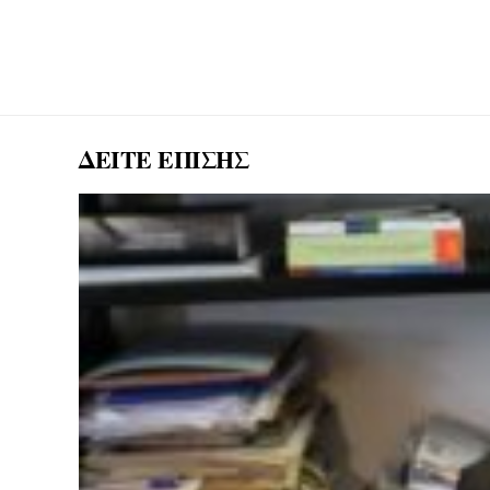
ΔΕΙΤΕ ΕΠΙΣΗΣ