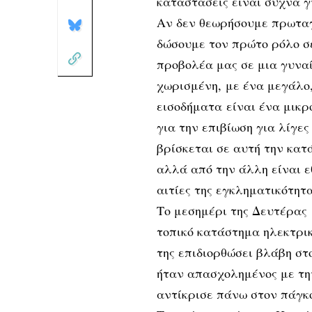
καταστάσεις είναι συχνά 
Αν δεν θεωρήσουμε πρωταγ
δώσουμε τον πρώτο ρόλο σ
προβολέα μας σε μια γυνα
χωρισμένη, με ένα μεγάλο,
εισοδήματα είναι ένα μικρ
για την επιβίωση για λίγες
βρίσκεται σε αυτή την κατ
αλλά από την άλλη είναι ε
αιτίες της εγκληματικότητα
Το μεσημέρι της Δευτέρας 
τοπικό κατάστημα ηλεκτρικ
της επιδιορθώσει βλάβη στ
ήταν απασχολημένος με τη
αντίκρισε πάνω στον πάγκο