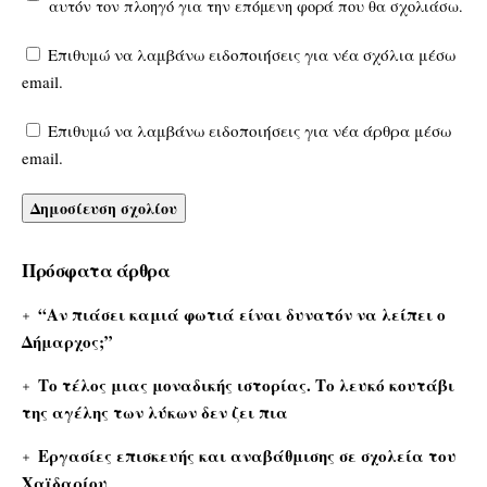
αυτόν τον πλοηγό για την επόμενη φορά που θα σχολιάσω.
Επιθυμώ να λαμβάνω ειδοποιήσεις για νέα σχόλια μέσω
email.
Επιθυμώ να λαμβάνω ειδοποιήσεις για νέα άρθρα μέσω
email.
Πρόσφατα άρθρα
“Αν πιάσει καμιά φωτιά είναι δυνατόν να λείπει ο
Δήμαρχος;”
Το τέλος μιας μοναδικής ιστορίας. Το λευκό κουτάβι
της αγέλης των λύκων δεν ζει πια
Εργασίες επισκευής και αναβάθμισης σε σχολεία του
Χαϊδαρίου