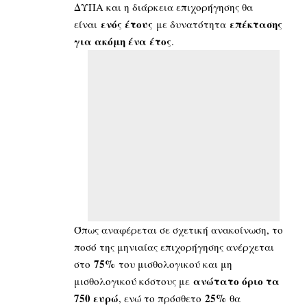
ΔΥΠΑ και η διάρκεια επιχορήγησης θα
ενός έτους
επέκτασης
είναι
με δυνατότητα
για ακόμη ένα έτος
.
Όπως αναφέρεται σε σχετική ανακοίνωση, το
ποσό της μηνιαίας επιχορήγησης ανέρχεται
75%
στο
του μισθολογικού και μη
ανώτατο όριο τα
μισθολογικού κόστους με
750 ευρώ
25%
, ενώ το πρόσθετο
θα