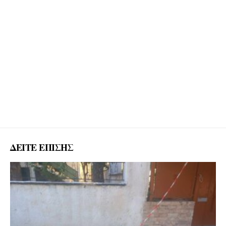
ΔΕΙΤΕ ΕΠΙΣΗΣ