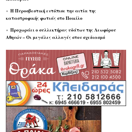
Η Πυροσβεστική εντόπισε την αιτία της
καταστροφικής φωτιάς στο Ποικίλο
Προχωράει ο συλλεκτήρας υδάτων της Λεωφόρου
Αθηνών – Οι μεγάλες αλλαγές στον σχεδιασμό