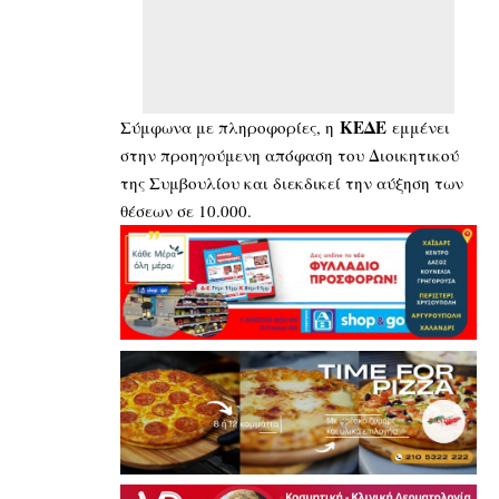
ΚΕΔΕ
Σύμφωνα με πληροφορίες, η
εμμένει
στην προηγούμενη απόφαση του Διοικητικού
της Συμβουλίου και διεκδικεί την αύξηση των
θέσεων σε 10.000.