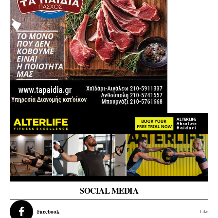
SOCIAL MEDIA
Facebook
Like