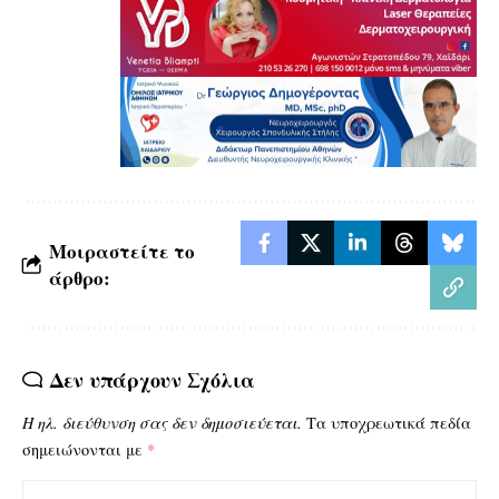
Μοιραστείτε το
άρθρο:
Δεν υπάρχουν Σχόλια
Η ηλ. διεύθυνση σας δεν δημοσιεύεται.
Τα υποχρεωτικά πεδία
σημειώνονται με
*