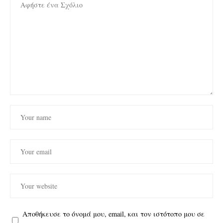
Αποθήκευσε το όνομά μου, email, και τον ιστότοπο μου σε