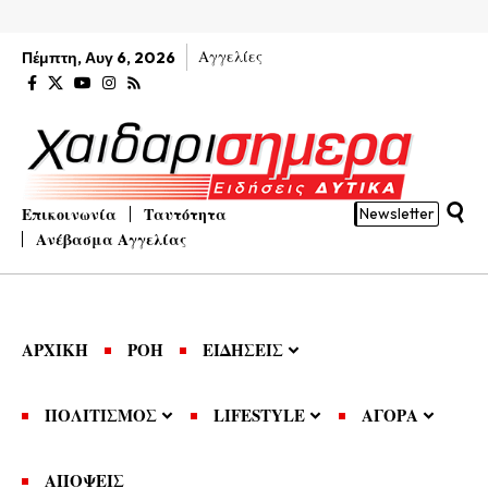
Αγγελίες
Πέμπτη, Αυγ 6, 2026
Επικοινωνία
Ταυτότητα
Newsletter
Ανέβασμα Αγγελίας
ΑΡΧΙΚΗ
ΡΟΗ
ΕΙΔΗΣΕΙΣ
ΠΟΛΙΤΙΣΜΟΣ
LIFESTYLE
ΑΓΟΡΑ
ΑΠΟΨΕΙΣ