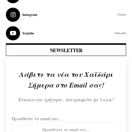
Instagram
Follow
Youtube
Subscribe
NEWSLETTER
Λάβετε τα νέα του Χαϊδάρι
Σήμερα στο Email σας!
Εύκολα και γρήγορα - διαγραφείτε με 1 κλικ!
Προσθέστε το email σας...