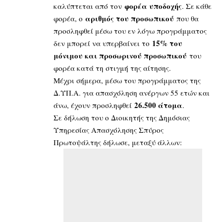
φορέα υποδοχής
καλύπτεται από τον
. Σε κάθε
αριθμός του προσωπικού
φορέα, ο
που θα
προσληφθεί μέσω του εν λόγω προγράμματος
15% του
δεν μπορεί να υπερβαίνει το
μόνιμου και προσωρινού προσωπικού
του
φορέα κατά τη στιγμή της αίτησης.
Μέχρι σήμερα, μέσω του προγράμματος της
Δ.ΥΠ.Α. για απασχόληση ανέργων 55 ετών και
26.500 άτομα
άνω, έχουν προσληφθεί
.
Σε δήλωση του ο Διοικητής της Δημόσιας
Υπηρεσίας Απασχόλησης Σπύρος
Πρωτοψάλτης δήλωσε, μεταξύ άλλων: