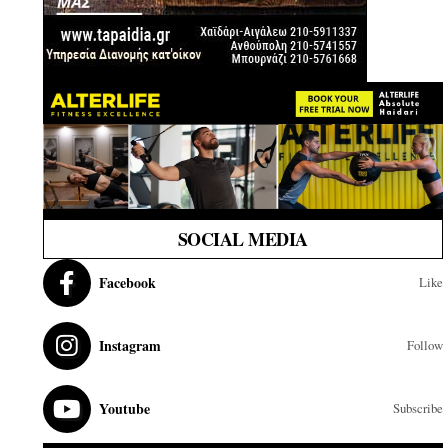
SOCIAL MEDIA
Facebook
Like
Instagram
Follow
Youtube
Subscribe