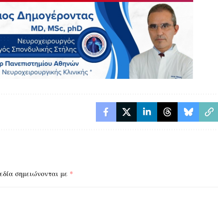
εδία σημειώνονται με
*