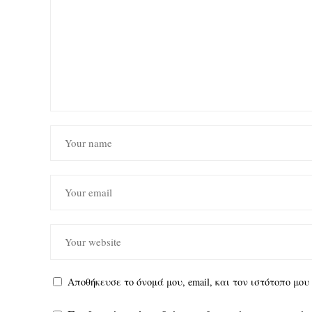
Αποθήκευσε το όνομά μου, email, και τον ιστότοπο μο