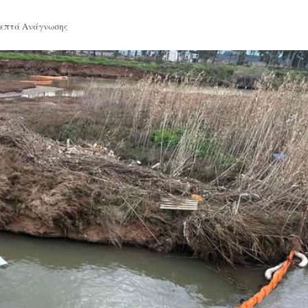
Λεπτά Ανάγνωσης