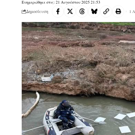
Ενημερώθηκε στις: 21 Αυγούστου 2025 21:53
Δημοσίευση
1 