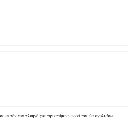
υ σε αυτόν τον πλοηγό για την επόμενη φορά που θα σχολιάσω.