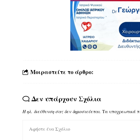
Μοιραστείτε το άρθρο:
Δεν υπάρχουν Σχόλια
Η ηλ. διεύθυνση σας δεν δημοσιεύεται.
Τα υποχρεωτικά π