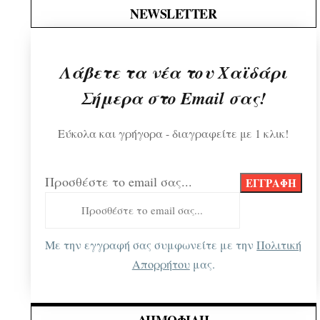
NEWSLETTER
Λάβετε τα νέα του Χαϊδάρι
Σήμερα στο Email σας!
Εύκολα και γρήγορα - διαγραφείτε με 1 κλικ!
Προσθέστε το email σας...
Με την εγγραφή σας συμφωνείτε με την
Πολιτική
Απορρήτου
μας.