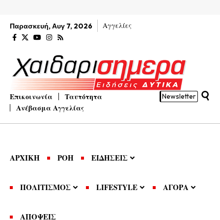
Αγγελίες
Παρασκευή, Αυγ 7, 2026
Επικοινωνία
Ταυτότητα
Newsletter
Ανέβασμα Αγγελίας
ΑΡΧΙΚΗ
ΡΟΗ
ΕΙΔΗΣΕΙΣ
ΠΟΛΙΤΙΣΜΟΣ
LIFESTYLE
ΑΓΟΡΑ
ΑΠΟΨΕΙΣ