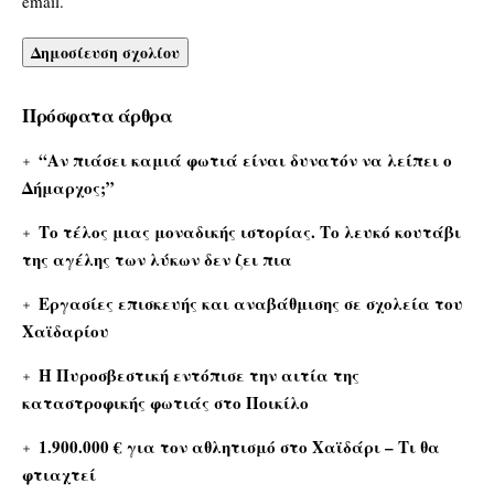
email.
Πρόσφατα άρθρα
“Αν πιάσει καμιά φωτιά είναι δυνατόν να λείπει ο
Δήμαρχος;”
Το τέλος μιας μοναδικής ιστορίας. Το λευκό κουτάβι
της αγέλης των λύκων δεν ζει πια
Εργασίες επισκευής και αναβάθμισης σε σχολεία του
Χαϊδαρίου
Η Πυροσβεστική εντόπισε την αιτία της
καταστροφικής φωτιάς στο Ποικίλο
1.900.000 € για τον αθλητισμό στο Χαϊδάρι – Τι θα
φτιαχτεί