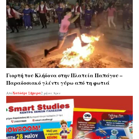
Γιορτή του Κλήδονα στην Πλατεία Παπάγου –
Παραδοσιακό γλέντι γύρω από τη φωτιά
Από
Χαϊδάρι Σήμερα
2 μήνες πριν