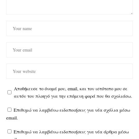
Αποθήκευσε το όνομά μου, email, και τον ιστότοπο μου σε
αυτόν τον πλοηγό για την επόμενη φορά που θα σχολιάσω.
Επιθυμώ να λαμβάνω ειδοποιήσεις για νέα σχόλια μέσω
email.
Επιθυμώ να λαμβάνω ειδοποιήσεις για νέα άρθρα μέσω