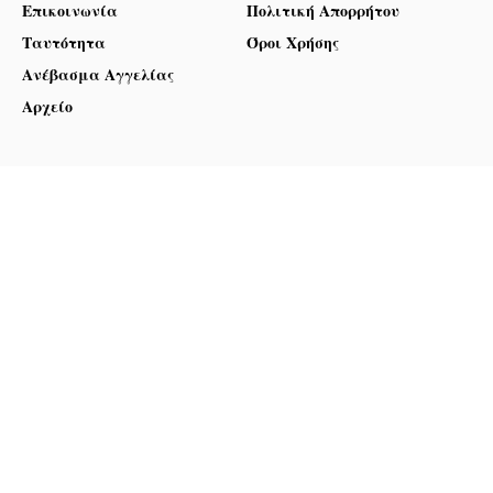
Επικοινωνία
Πολιτική Απορρήτου
Ταυτότητα
Όροι Χρήσης
Ανέβασμα Αγγελίας
Αρχείο