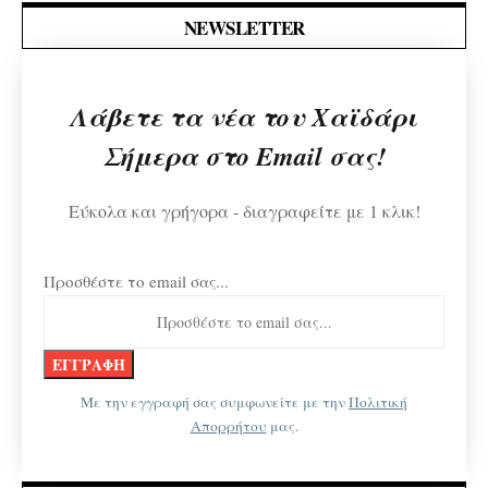
NEWSLETTER
Λάβετε τα νέα του Χαϊδάρι
Σήμερα στο Email σας!
Εύκολα και γρήγορα - διαγραφείτε με 1 κλικ!
Προσθέστε το email σας...
Με την εγγραφή σας συμφωνείτε με την
Πολιτική
Απορρήτου
μας.