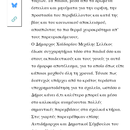
τάξεων. Τα παιδιά, μέσα από τα δρώμενα
έστειλαν και μηνύματα για την ειρήνη, την
προστασία του περιβάλλοντος και κατά της
βίας και του κοινωνικού αποκλεισμού,
αποσπώντας το πιο θερμό χειροκρότημα απ’
τους παρευρισκόμενους.
Ο Δήμαρχος Χαϊδαρίου Μιχάλης Σελέκος
έδωσε συγχαρητήρια τόσο στα παιδιά όσο και
στους εκπαιδευτικούς και τους γονείς γι αυτό
το όμορφο αποτέλεσμα, για το οποίο όπως είπε
κάποιοι μοχθούν όλη τη χρονιά. Τόνισε πως
δυστυχώς υπάρχει από το κράτος τεράστια
υποχρηματοδότηση για τα σχολεία, ωστόσο ο
Δήμος κάνει ό,τι καλύτερο μπορεί και μέσα
στο καλοκαίρι αναμένονται πολλές
σημαντικές παρεμβάσεις στα σχολικά κτήρια.
Στις γιορτές παρευρέθηκαν επίσης
Αντιδήμαρχοι και Δημοτικοί Σύμβουλοι του