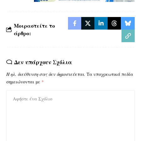
Μοιραστείτε το
άρθρο:
Δεν υπάρχουν Σχόλια
Η ηλ. διεύθυνση σας δεν δημοσιεύεται.
Τα υποχρεωτικά πεδία
σημειώνονται με
*