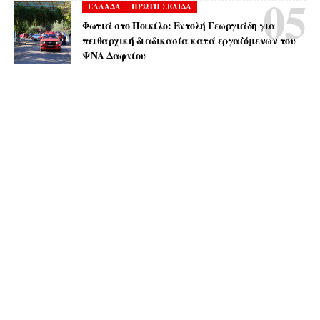
ΕΛΛΑΔΑ
ΠΡΩΤΗ ΣΕΛΙΔΑ
Φωτιά στο Ποικίλο: Εντολή Γεωργιάδη για
πειθαρχική διαδικασία κατά εργαζόμενων του
ΨΝΑ Δαφνίου