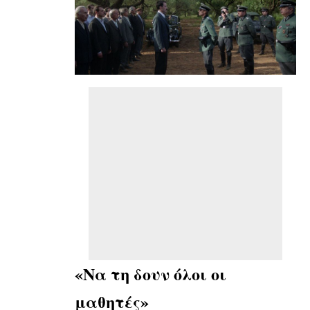
«Να τη δουν όλοι οι
μαθητές»