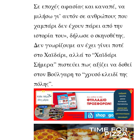
Σε εποχές αφασίας και καναπέ, να
μιλήσω γι’ αυτόν σε ανθρώπους που
χαμπάρι δεν έχουν πάρει από την
ιστορία του», δήλωσε ο σκηνοθέτης.
Δεν γνωρίζουμε αν έχει γίνει ποτέ
στο Χαϊδάρι, αλλά το “Χαϊδάρι
Σήμερα” πιστεύει πως αξίζει να δοθεί
στον Βούλγαρη το “χρυσό κλειδί της
πόλης”.