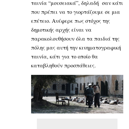
ταινία “μουσειακά”, δηλαδή σαν κάτι
που πρέπει να το γιορτάζουμε σε μια
επέτειο. Ανέφερε πως στόχος της
δημοτικής αρχής είναι να
παρακολουθήσουν όλα τα παιδιά της
πόλης μας αυτή την κινηματογραφική
ταινία, κάτι για το οποίο θα
καταβληθούν προσπάθειες.