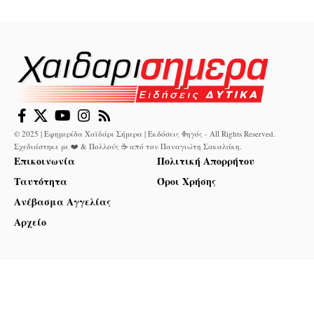
© 2025 | Εφημερίδα Χαϊδάρι Σήμερα | Εκδόσεις Φηγός - All Rights Reserved.
Σχεδιάστηκε με ❤️ & Πολλούς ☕ από τον
Παναγιώτη Σακαλάκη
.
Επικοινωνία
Πολιτική Απορρήτου
Ταυτότητα
Όροι Χρήσης
Ανέβασμα Αγγελίας
Αρχείο