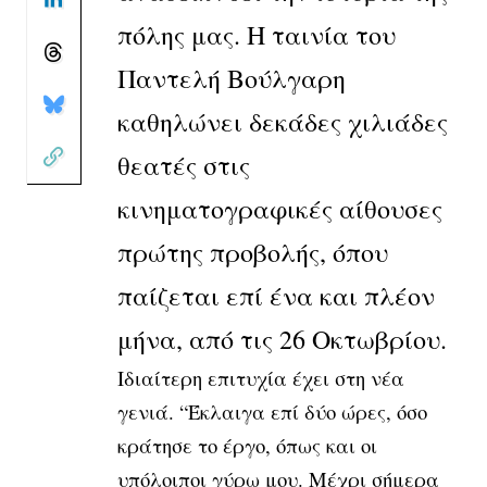
πόλης μας. Η ταινία του
Παντελή Βούλγαρη
καθηλώνει δεκάδες χιλιάδες
θεατές στις
κινηματογραφικές αίθουσες
πρώτης προβολής, όπου
παίζεται επί ένα και πλέον
μήνα, από τις 26 Οκτωβρίου.
Ιδιαίτερη επιτυχία έχει στη νέα
γενιά.
“Έκλαιγα επί δύο ώρες, όσο
κράτησε το έργο, όπως και οι
υπόλοιποι γύρω μου. Μέχρι σήμερα