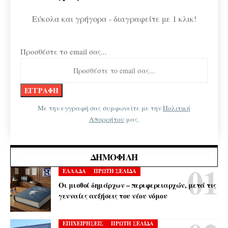
Εύκολα και γρήγορα - διαγραφείτε με 1 κλικ!
Προσθέστε το email σας...
Με την εγγραφή σας συμφωνείτε με την
Πολιτική
Απορρήτου
μας.
ΔΗΜΟΦΙΛΉ
ΕΛΛΑΔΑ
ΠΡΩΤΗ ΣΕΛΙΔΑ
Οι μισθοί δημάρχων – περιφερειαρχών, μετά τις
γενναίες αυξήσεις του νέου νόμου
ΕΠΙΧΕΙΡΗΣΕΙΣ
ΠΡΩΤΗ ΣΕΛΙΔΑ