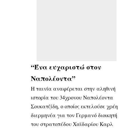
“Ένα ευχαριστώ στον
Ναπολέοντα”
Η ταινία αναφέρεται στην αληθινή
ιστορία του 34χρονου Ναπολέοντα
Σουκατζίδη, ο οποίος εκτελούσε χρέη
διερμηνέα για τον Γερμανό διοικητή
του στρατοπέδου Χαϊδαρίου Καρλ