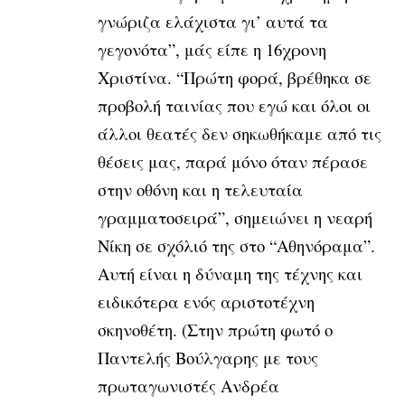
γνώριζα ελάχιστα γι’ αυτά τα
γεγονότα”, μάς είπε η 16χρονη
Χριστίνα. “Πρώτη φορά, βρέθηκα σε
προβολή ταινίας που εγώ και όλοι οι
άλλοι θεατές δεν σηκωθήκαμε από τις
θέσεις μας, παρά μόνο όταν πέρασε
στην οθόνη και η τελευταία
γραμματοσειρά”, σημειώνει η νεαρή
Νίκη σε σχόλιό της στο “Αθηνόραμα”.
Αυτή είναι η δύναμη της τέχνης και
ειδικότερα ενός αριστοτέχνη
σκηνοθέτη. (Στην πρώτη φωτό ο
Παντελής Βούλγαρης με τους
πρωταγωνιστές Ανδρέα