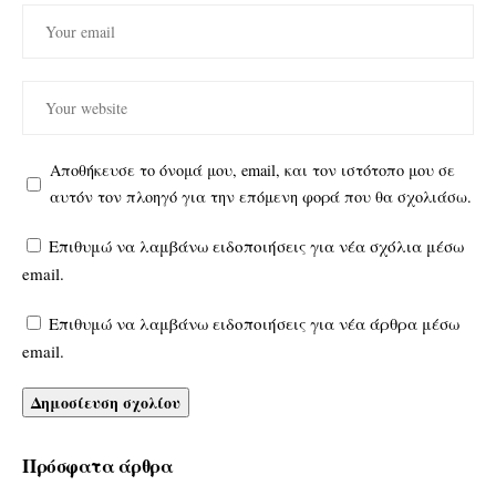
Αποθήκευσε το όνομά μου, email, και τον ιστότοπο μου σε
αυτόν τον πλοηγό για την επόμενη φορά που θα σχολιάσω.
Επιθυμώ να λαμβάνω ειδοποιήσεις για νέα σχόλια μέσω
email.
Επιθυμώ να λαμβάνω ειδοποιήσεις για νέα άρθρα μέσω
email.
Πρόσφατα άρθρα