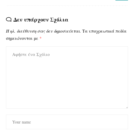
Δεν υπάρχουν Σχόλια
Η ηλ. διεύθυνση σας δεν δημοσιεύεται.
Τα υποχρεωτικά πεδία
σημειώνονται με
*