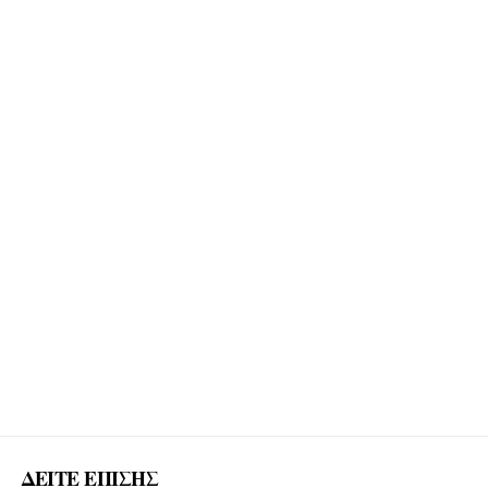
ΔΕΙΤΕ ΕΠΙΣΗΣ