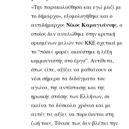
«Την παρακολούθησα και εγώ μαζί με
το δήμαρχο», εξομολογήθηκε και ο
Νίκος Καραγιάννης
αντιδήμαρχος
, ο
οποίος δεν αναλώθηκε στην κριτική
ορισμένων μελών του ΚΚΕ σχετικά με
το “πόσες φορές ακούστηκε η λέξη
κομμουνιστής στο έργο”. Αντίθετα,
όπως είπε, αξίζει να μαθαίνουν οι
νέοι σήμερα τα διδάγματα του
αγώνα, της αντίστασης και της
ηρωικής στάσης των Ελλήνων, σε
εκείνα τα δύσκολα χρόνια και με
αυτές τις αξίες να πορεύονται στη
ζωή τους. Τόνισε πως δεν βλέπει την