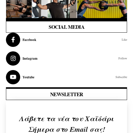
SOCIAL MEDIA
Facebook
Like
Instagram
Follow
Youtube
Subscribe
NEWSLETTER
Λάβετε τα νέα του Χαϊδάρι
Σήμερα στο Email σας!