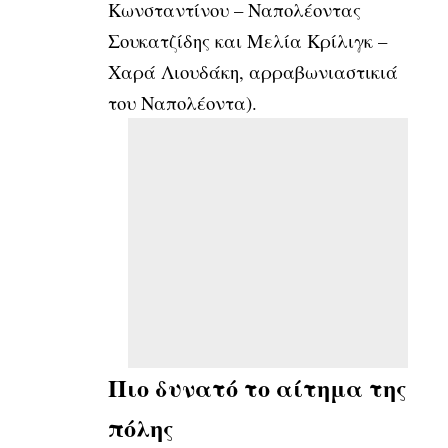
Κωνσταντίνου – Ναπολέοντας
Σουκατζίδης και Μελία Κρίλιγκ –
Χαρά Λιουδάκη, αρραβωνιαστικιά
του Ναπολέοντα).
Πιο δυνατό το αίτημα της
πόλης