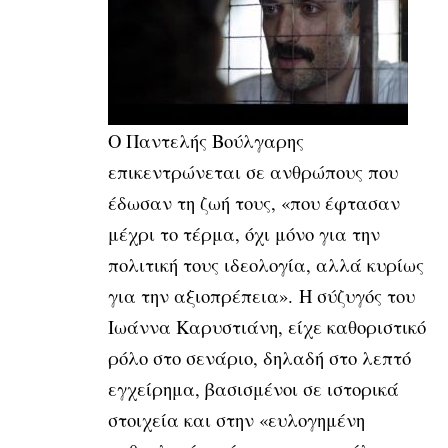
Ο Παντελής Βούλγαρης
επικεντρώνεται σε ανθρώπους που
έδωσαν τη ζωή τους, «που έφτασαν
μέχρι το τέρμα, όχι μόνο για την
πολιτική τους ιδεολογία, αλλά κυρίως
για την αξιοπρέπεια».
Η σύζυγός του
Ιωάννα Καρυστιάνη, είχε καθοριστικό
ρόλο στο σενάριο, δηλαδή στο λεπτό
εγχείρημα, βασισμένοι σε ιστορικά
στοιχεία και στην «ευλογημένη