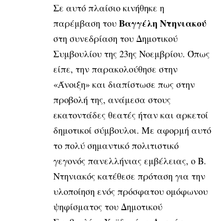
Σε αυτό πλαίσιο κινήθηκε η
Βαγγέλη Ντηνιακού
παρέμβαση του
στη συνεδρίαση του Δημοτικού
Συμβουλίου της 23ης Νοεμβρίου. Όπως
είπε, την παρακολούθησε στην
«Άνοιξη» και διαπίστωσε πως στην
προβολή της, ανάμεσα στους
εκατοντάδες θεατές ήταν και αρκετοί
δημοτικοί σύμβουλοι. Με αφορμή αυτό
το πολύ σημαντικό πολιτιστικό
γεγονός πανελλήνιας εμβέλειας, ο Β.
Ντηνιακός κατέθεσε πρόταση για την
υλοποίηση ενός πρόσφατου ομόφωνου
ψηφίσματος του Δημοτικού