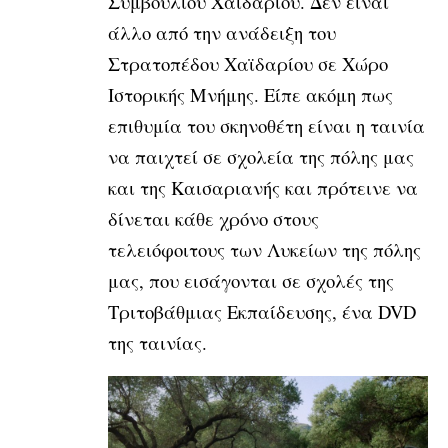
Συμβουλίου Χαϊδαρίου. Δεν είναι
άλλο από την ανάδειξη του
Στρατοπέδου Χαϊδαρίου σε Χώρο
Ιστορικής Μνήμης. Είπε ακόμη πως
επιθυμία του σκηνοθέτη είναι η ταινία
να παιχτεί σε σχολεία της πόλης μας
και της Καισαριανής και πρότεινε να
δίνεται κάθε χρόνο στους
τελειόφοιτους των Λυκείων της πόλης
μας, που εισάγονται σε σχολές της
Τριτοβάθμιας Εκπαίδευσης, ένα DVD
της ταινίας.