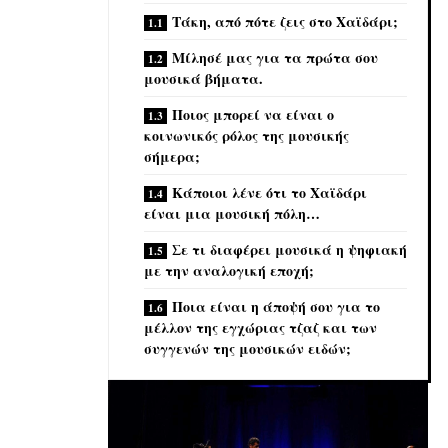
Τάκη, από πότε ζεις στο Χαϊδάρι;
Μίλησέ μας για τα πρώτα σου
μουσικά βήματα.
Ποιος μπορεί να είναι ο
κοινωνικός ρόλος της μουσικής
σήμερα;
Κάποιοι λένε ότι το Χαϊδάρι
είναι μια μουσική πόλη…
Σε τι διαφέρει μουσικά η ψηφιακή
με την αναλογική εποχή;
Ποια είναι η άποψή σου για το
μέλλον της εγχώριας τζαζ και των
συγγενών της μουσικών ειδών;