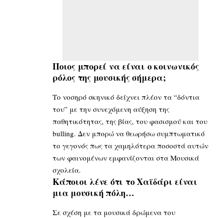
Ποιος μπορεί να είναι ο κοινωνικός
ρόλος της μουσικής σήμερα;
Το νοσηρό σκηνικό δείχνει πλέον τα “δόντια
του” με την συνεχόμενη αύξηση της
παθητικότητας, της βίας, του φασισμού και του
bulling. Δεν μπορώ να θεωρήσω συμπτωματικό
το γεγονός πως τα χαμηλότερα ποσοστά αυτών
των φαινομένων εμφανίζονται στα Μουσικά
σχολεία.
Κάποιοι λένε ότι το Χαϊδάρι είναι
μια μουσική πόλη…
Σε σχέση με τα μουσικά δρώμενα του