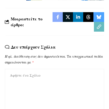
Μοιραστείτε το
άρθρο:
Δεν υπάρχουν Σχόλια
Η ηλ. διεύθυνση σας δεν δημοσιεύεται.
Τα υποχρεωτικά πεδία
σημειώνονται με
*