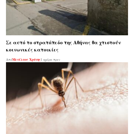
Σε αυτό το στρατόπεδο της Αθήνας θα χτιστούν
κοινωνικές κατοικίες
Από
Μενέλαος Χρόνης
1 ημέρα πριν