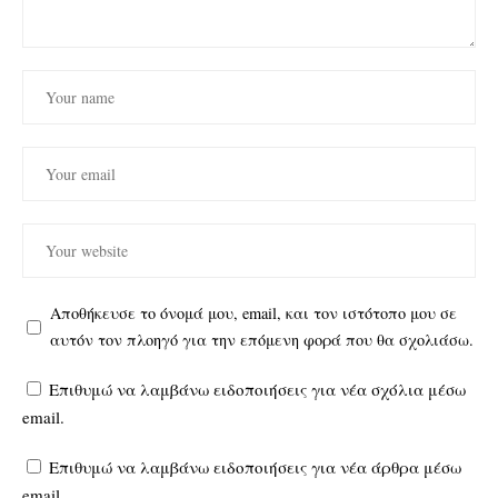
Αποθήκευσε το όνομά μου, email, και τον ιστότοπο μου σε
αυτόν τον πλοηγό για την επόμενη φορά που θα σχολιάσω.
Επιθυμώ να λαμβάνω ειδοποιήσεις για νέα σχόλια μέσω
email.
Επιθυμώ να λαμβάνω ειδοποιήσεις για νέα άρθρα μέσω
email.