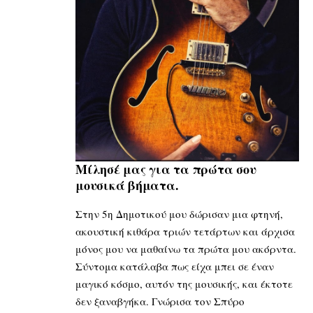
Μίλησέ μας για τα πρώτα σου
μουσικά βήματα.
Στην 5η Δημοτικού μου δώρισαν μια φτηνή,
ακουστική κιθάρα τριών τετάρτων και άρχισα
μόνος μου να μαθαίνω τα πρώτα μου ακόρντα.
Σύντομα κατάλαβα πως είχα μπει σε έναν
μαγικό κόσμο, αυτόν της μουσικής, και έκτοτε
δεν ξαναβγήκα. Γνώρισα τον Σπύρο