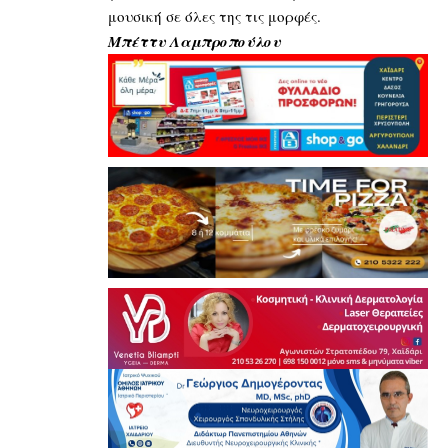
μουσική σε όλες της τις μορφές.
Μπέττυ Λαμπροπούλου