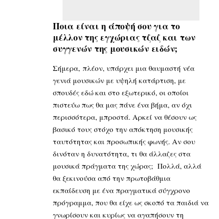
Ποια είναι η άποψή σου για το
μέλλον της εγχώριας τζαζ και των
συγγενών της μουσικών ειδών;
Σήμερα, πλέον, υπάρχει μια θαυμαστή νέα
γενιά μουσικών με υψηλή κατάρτιση, με
σπουδές εδώ και στο εξωτερικό, οι οποίοι
πιστεύω πως θα μας πάνε ένα βήμα, αν όχι
περισσότερα, μπροστά. Αρκεί να θέσουν ως
βασικό τους στόχο την απόκτηση μουσικής
ταυτότητας και προσωπικής φωνής. Αν σου
δινόταν η δυνατότητα, τι θα άλλαζες στα
μουσικά πράγματα της χώρας; Πολλά, αλλά
θα ξεκινούσα από την πρωτοβάθμια
εκπαίδευση με ένα πραγματικά σύγχρονο
πρόγραμμα, που θα είχε ως σκοπό τα παιδιά να
γνωρίσουν και κυρίως να αγαπήσουν τη