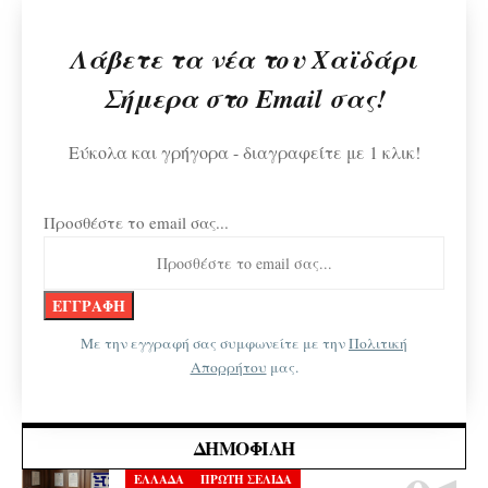
Λάβετε τα νέα του Χαϊδάρι
Σήμερα στο Email σας!
Εύκολα και γρήγορα - διαγραφείτε με 1 κλικ!
Προσθέστε το email σας...
Με την εγγραφή σας συμφωνείτε με την
Πολιτική
Απορρήτου
μας.
ΔΗΜΟΦΙΛΉ
ΕΛΛΑΔΑ
ΠΡΩΤΗ ΣΕΛΙΔΑ