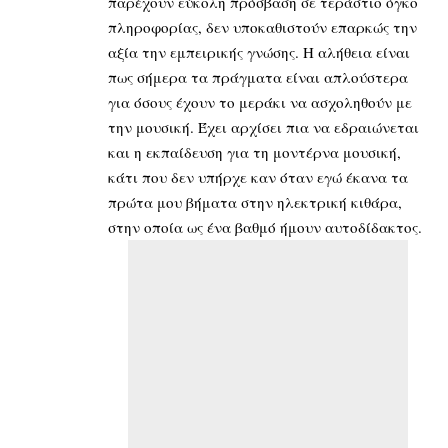
παρέχουν εύκολη πρόσβαση σε τεράστιο όγκο
πληροφορίας, δεν υποκαθιστούν επαρκώς την
αξία την εμπειρικής γνώσης. Η αλήθεια είναι
πως σήμερα τα πράγματα είναι απλούστερα
για όσους έχουν το μεράκι να ασχοληθούν με
την μουσική. Έχει αρχίσει πια να εδραιώνεται
και η εκπαίδευση για τη μοντέρνα μουσική,
κάτι που δεν υπήρχε καν όταν εγώ έκανα τα
πρώτα μου βήματα στην ηλεκτρική κιθάρα,
στην οποία ως ένα βαθμό ήμουν αυτοδίδακτος.