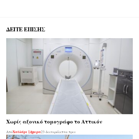
ΔΕΙΤΕ ΕΠΙΣΗΣ
Χωρίς αξονικό τομογράφο το Αττικόν
Από
Χαϊδάρι Σήμερα
23 δευτερόλεπτα πριν