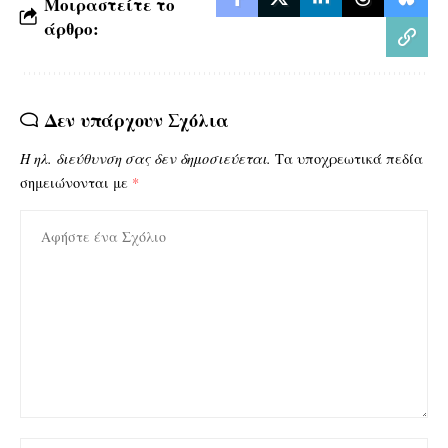
Μοιραστείτε το
άρθρο:
Δεν υπάρχουν Σχόλια
Η ηλ. διεύθυνση σας δεν δημοσιεύεται.
Τα υποχρεωτικά πεδία
σημειώνονται με
*