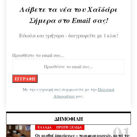
Λάβετε τα νέα του Χαϊδάρι
Σήμερα στο Email σας!
Εύκολα και γρήγορα - διαγραφείτε με 1 κλικ!
Προσθέστε το email σας...
Με την εγγραφή σας συμφωνείτε με την
Πολιτική
Απορρήτου
μας.
ΔΗΜΟΦΙΛΉ
ΕΛΛΑΔΑ
ΠΡΩΤΗ ΣΕΛΙΔΑ
Οι μισθοί δημάρχων – περιφερειαρχών, μετά τις