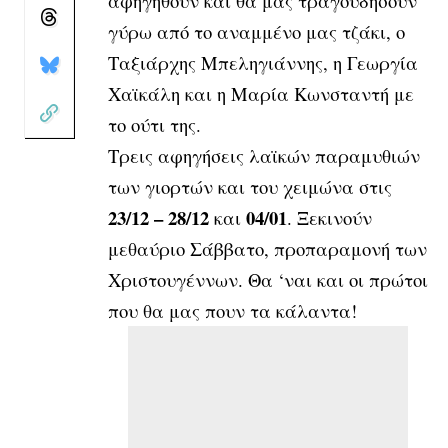
αφηγηθούν και θα μας τραγουδήσουν
γύρω από το αναμμένο μας τζάκι, ο
Ταξιάρχης Μπεληγιάννης, η Γεωργία
Χαϊκάλη και η Μαρία Κωνσταντή με
το ούτι της.
Τρεις αφηγήσεις λαϊκών παραμυθιών
των γιορτών και του χειμώνα στις
23/12 – 28/12
04/01
και
. Ξεκινούν
μεθαύριο Σάββατο, προπαραμονή των
Χριστουγέννων. Θα ‘ναι και οι πρώτοι
που θα μας πουν τα κάλαντα!