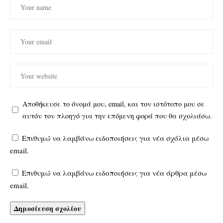
Αποθήκευσε το όνομά μου, email, και τον ιστότοπο μου σε
αυτόν τον πλοηγό για την επόμενη φορά που θα σχολιάσω.
Επιθυμώ να λαμβάνω ειδοποιήσεις για νέα σχόλια μέσω
email.
Επιθυμώ να λαμβάνω ειδοποιήσεις για νέα άρθρα μέσω
email.