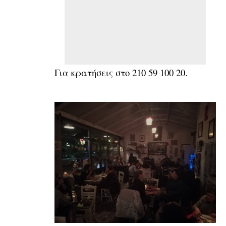
Για κρατήσεις στο 210 59 100 20.