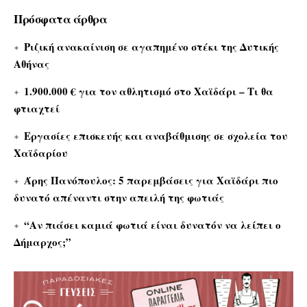
Πρόσφατα άρθρα
Ριζική ανακαίνιση σε αγαπημένο στέκι της Δυτικής
Αθήνας
1.900.000 € για τον αθλητισμό στο Χαϊδάρι – Τι θα
φτιαχτεί
Εργασίες επισκευής και αναβάθμισης σε σχολεία του
Χαϊδαρίου
Άρης Πανόπουλος: 5 παρεμβάσεις για Χαϊδάρι πιο
δυνατό απέναντι στην απειλή της φωτιάς
“Αν πιάσει καμιά φωτιά είναι δυνατόν να λείπει ο
Δήμαρχος;”