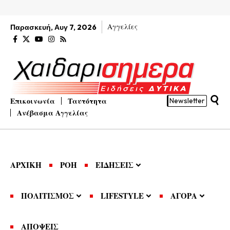
Αγγελίες
Παρασκευή, Αυγ 7, 2026
Επικοινωνία
Ταυτότητα
Newsletter
Ανέβασμα Αγγελίας
ΑΡΧΙΚΗ
ΡΟΗ
ΕΙΔΗΣΕΙΣ
ΠΟΛΙΤΙΣΜΟΣ
LIFESTYLE
ΑΓΟΡΑ
ΑΠΟΨΕΙΣ