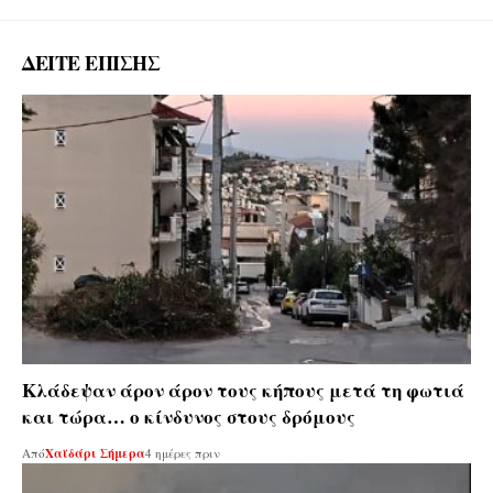
ΔΕΙΤΕ ΕΠΙΣΗΣ
Κλάδεψαν άρον άρον τους κήπους μετά τη φωτιά
και τώρα… ο κίνδυνος στους δρόμους
Από
Χαϊδάρι Σήμερα
4 ημέρες πριν