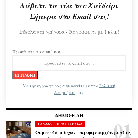
Λάβετε τα νέα του Χαϊδάρι
Σήμερα στο Email σας!
Εύκολα και γρήγορα - διαγραφείτε με 1 κλικ!
Προσθέστε το email σας...
Με την εγγραφή σας συμφωνείτε με την
Πολιτική
Απορρήτου
μας.
ΔΗΜΟΦΙΛΉ
ΕΛΛΑΔΑ
ΠΡΩΤΗ ΣΕΛΙΔΑ
Οι μισθοί δημάρχων – περιφερειαρχών, μετά τις