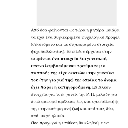
Από όσα φαίνονται ως τώρα η μητέρα μοιάζει
να έχει ένα συγκεκριμένο ψυχολογικό προφίλ
(συνδεόμενο και με συγκεκριμένα στοιχεία
ψυχοπαθολογίας). Επιπλέον έρχεται στην
ένα στοιχείο διαγενεακού,
επιφάνεια
επαναλαμβανόμενου τραύματος: ο
παππούς της είχε σκοτώσει την γυναίκα
του (την γιαγιά της) της οποίας το όνομα
έχει πάρει η κατηγορούμενη
. Επιπλέον
στοιχεία για τους γονείς της Ρ. Π. μιλούν για
συμπεριφορά αμέλειας έως και εγκατάλειψής
της στην καθημερινή ζωή και από τους δύο,
από μικρή ηλικία.
Όσο προχωρά η υπόθεση θα κληθούμε να