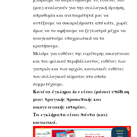
(μας) αναλογούν για την συλλογική άρνηση,
απροθυμία και ανετοιμότητά μας να
αντέξουμε να σοκαριζόμαστε από κάτι, χωρίς
όμως να το αφήνουμε να ξεγλιστρά μέχρι να
αναγκαστούμε υποχρεωτικά να το
κρατήσουμε.
Μιλάμε για ευθύνες της ευρύτερης οικογένειας
και του φιλικού περιβάλλοντος, ευθύνες των
γιατρών και των αρχών, κοινωνικές ευθύνες
του συλλογικού σώματος στο οποίο
συμμετέχουμε.
Κανένα έγκλημα δεν είναι (μόνον) υπόθεση
μιας τραγικής προσωπικής και
οικογενειακής ιστορίας.
Τα εγκλήματα είναι πάντα (και)
κοινωνικά.