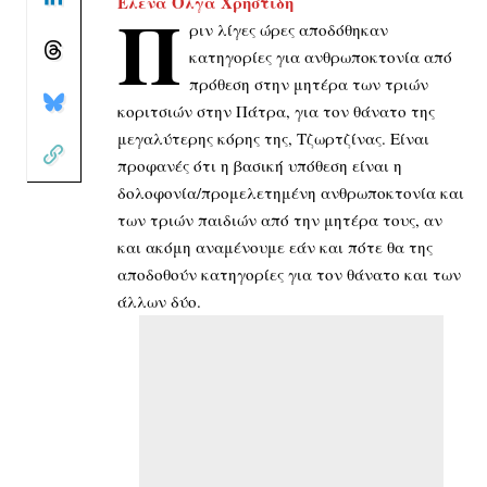
Έλενα Όλγα Χρηστίδη
Π
ριν λίγες ώρες αποδόθηκαν
κατηγορίες για ανθρωποκτονία από
πρόθεση στην μητέρα των τριών
κοριτσιών στην Πάτρα, για τον θάνατο της
μεγαλύτερης κόρης της, Τζωρτζίνας. Είναι
προφανές ότι η βασική υπόθεση είναι η
δολοφονία/προμελετημένη ανθρωποκτονία και
των τριών παιδιών από την μητέρα τους, αν
και ακόμη αναμένουμε εάν και πότε θα της
αποδοθούν κατηγορίες για τον θάνατο και των
άλλων δύο.