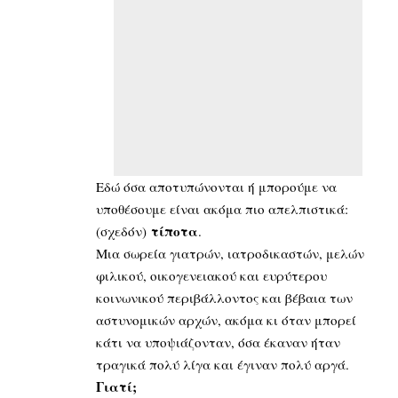
Εδώ όσα αποτυπώνονται ή μπορούμε να
υποθέσουμε είναι ακόμα πιο απελπιστικά:
τίποτα
(σχεδόν)
.
Μια σωρεία γιατρών, ιατροδικαστών, μελών
φιλικού, οικογενειακού και ευρύτερου
κοινωνικού περιβάλλοντος και βέβαια των
αστυνομικών αρχών, ακόμα κι όταν μπορεί
κάτι να υποψιάζονταν, όσα έκαναν ήταν
τραγικά πολύ λίγα και έγιναν πολύ αργά.
Γιατί;