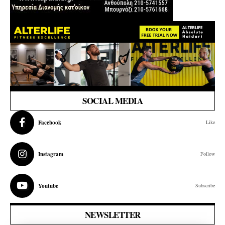
SOCIAL MEDIA
Facebook
Like
Instagram
Follow
Youtube
Subscribe
NEWSLETTER