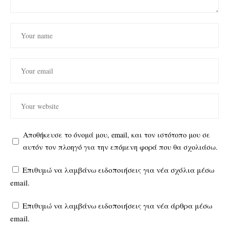
Αποθήκευσε το όνομά μου, email, και τον ιστότοπο μου σε
αυτόν τον πλοηγό για την επόμενη φορά που θα σχολιάσω.
Επιθυμώ να λαμβάνω ειδοποιήσεις για νέα σχόλια μέσω
email.
Επιθυμώ να λαμβάνω ειδοποιήσεις για νέα άρθρα μέσω
email.