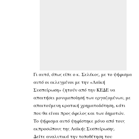
Γι αυτό, όπως είπε ο κ. Σελέκος, με το ψήφισμα
αυτό οι εκλεγμένοι με την «Λαϊκή
Συσπείρωση» ζητούν από την ΚΕΔΕ να
απαιτήσει μονιμοποίησή των εργαζομένων, με
απαιτούμενη κρατική χρηματοδότηση, κάτι
που θα είναι προς όφελος και των δημοτών.
Το ψήφισμα αυτό ψηφίστηκε μόνο από τους
εκπροσώπους της Λαϊκής Συσπείρωσης.
Δείτε αναλυτικά την τοποθέτηση του