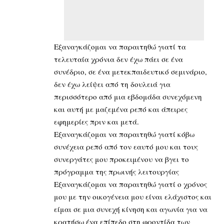
Εξαναγκάζομαι να παραιτηθώ γιατί τα
τελευταία χρόνια δεν έχω πάει σε ένα
συνέδριο, σε ένα μετεκπαιδευτικό σεμινάριο,
δεν έχω λείψει από τη δουλειά για
περισσότερο από μια εβδομάδα συνεχόμενη
και αυτή με μαζεμένα ρεπό και άπειρες
εφημερίες πριν και μετά.
Εξαναγκάζομαι να παραιτηθώ γιατί κόβω
συνέχεια ρεπό από τον εαυτό μου και τους
συνεργάτες μου προκειμένου να βγει το
πρόγραμμα της πρωινής λειτουργίας
Εξαναγκάζομαι να παραιτηθώ γιατί ο χρόνος
μου με την οικογένεια μου είναι ελάχιστος και
είμαι σε μια συνεχή κίνηση και αγωνία για να
κρατήσω ένα επίπεδο στη φροντίδα των