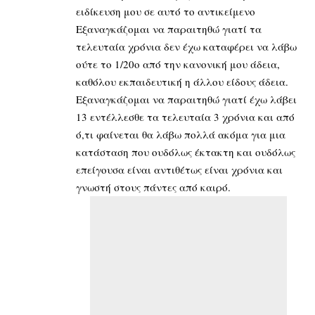
ειδίκευση μου σε αυτό το αντικείμενο
Εξαναγκάζομαι να παραιτηθώ γιατί τα
τελευταία χρόνια δεν έχω καταφέρει να λάβω
ούτε το 1/20ο από την κανονική μου άδεια,
καθόλου εκπαιδευτική η άλλου είδους άδεια.
Εξαναγκάζομαι να παραιτηθώ γιατί έχω λάβει
13 εντέλλεσθε τα τελευταία 3 χρόνια και από
ό,τι φαίνεται θα λάβω πολλά ακόμα για μια
κατάσταση που ουδόλως έκτακτη και ουδόλως
επείγουσα είναι αντιθέτως είναι χρόνια και
γνωστή στους πάντες από καιρό.