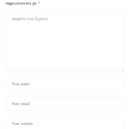
σημειώνονται με
*