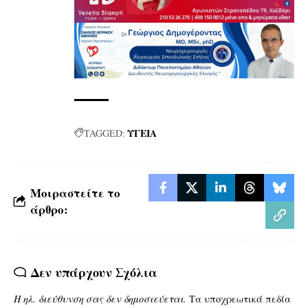
ΥΓΕΙΑ
TAGGED:
Μοιραστείτε το
άρθρο:
Δεν υπάρχουν Σχόλια
Η ηλ. διεύθυνση σας δεν δημοσιεύεται.
Τα υποχρεωτικά πεδία