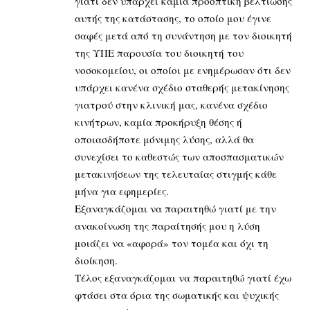
γιατί δεν υπάρχει καμία προοπτική βελτίωσης
αυτής της κατάστασης, το οποίο μου έγινε
σαφές μετά από τη συνάντηση με τον διοικητή
της ΥΠΕ παρουσία του διοικητή του
νοσοκομείου, οι οποίοι με ενημέρωσαν ότι δεν
υπάρχει κανένα σχέδιο σταθερής μετακίνησης
γιατρού στην κλινική μας, κανένα σχέδιο
κινήτρων, καμία προκήρυξη θέσης ή
οποιασδήποτε μόνιμης λύσης, αλλά θα
συνεχίσει το καθεστώς των αποσπασματικών
μετακινήσεων της τελευταίας στιγμής κάθε
μήνα για εφημερίες.
Εξαναγκάζομαι να παραιτηθώ γιατί με την
ανακοίνωση της παραίτησής μου η λύση
μοιάζει να «αφορά» τον τομέα και όχι τη
διοίκηση.
Τέλος εξαναγκάζομαι να παραιτηθώ γιατί έχω
φτάσει στα όρια της σωματικής και ψυχικής