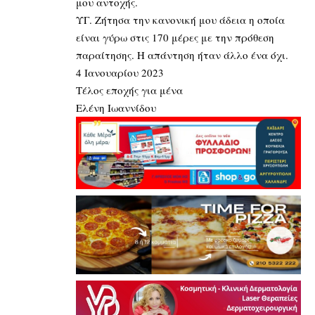
μου αντοχής.
ΥΓ. Ζήτησα την κανονική μου άδεια η οποία
είναι γύρω στις 170 μέρες με την πρόθεση
παραίτησης. Η απάντηση ήταν άλλο ένα όχι.
4 Ιανουαρίου 2023
Τέλος εποχής για μένα
Ελένη Ιωαννίδου