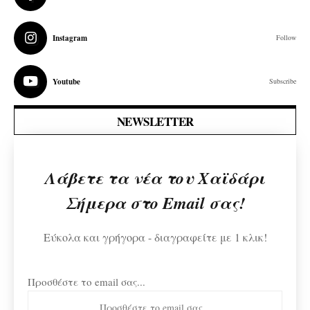
Instagram
Follow
Youtube
Subscribe
NEWSLETTER
Λάβετε τα νέα του Χαϊδάρι
Σήμερα στο Email σας!
Εύκολα και γρήγορα - διαγραφείτε με 1 κλικ!
Προσθέστε το email σας...