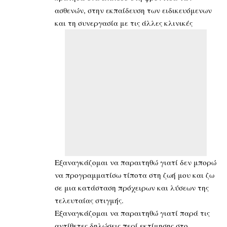
ασθενών, στην εκπαίδευση των ειδικευόμενων
και τη συνεργασία με τις άλλες κλινικές
Εξαναγκάζομαι να παραιτηθώ γιατί δεν μπορώ
να προγραμματίσω τίποτα στη ζωή μου και ζω
σε μια κατάσταση πρόχειρων και λύσεων της
τελευταίας στιγμής.
Εξαναγκάζομαι να παραιτηθώ γιατί παρά τις
αντίθετες δηλώσεις περί εκτίμησης στο