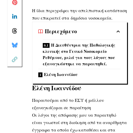
Η ίδια περιγράφει την απελπιστική κατάσταση
που επικρατεί στα δημόσια νοσοκομεία.
Περιεχόμενο
Η Διευθύντρια της Παθολογικής
κλινικής στο Γενικό Νοσοκομείο
Ρεθύμνου, μιλά για τους λόγους που
εξαναγκάστηκε να παραιτηθεί.
Ελένη Ιωαννίδου
Ελένη Ιωαννίδου
Παραιτούμαι από το ΕΣΥ ή μάλλον
εξαναγκάζομαι σε παραίτηση
Οι λόγοι της απόφασης μου να παραιτηθώ
είναι γνωστοί στη διοίκηση από τα αναρίθμητα
έγγραφα τα οποία έχω καταθέσει και στα