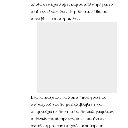
οποία δεν έχω λάβει καμία απάντηση εκτός
από «εντέλλεσθε». Παρόλα αυτά θα τα
συνοψίσω στα παρακάτω.
Εξαναγκάζομαι να παραιτηθώ γιατί με
αυταρχικό τροπο μου επιβλήθηκε να
συμμετέχω σε διακομιδές διασωληνωμένων
ασθενών παρά την έγγραφη και έντονη
αντίθεση μου που πηγάζει από την μη