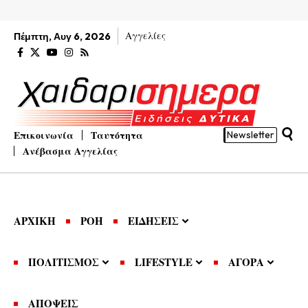
Αγγελίες
Πέμπτη, Αυγ 6, 2026
Επικοινωνία
Ταυτότητα
Newsletter
Ανέβασμα Αγγελίας
ΑΡΧΙΚΗ
ΡΟΗ
ΕΙΔΗΣΕΙΣ
ΠΟΛΙΤΙΣΜΟΣ
LIFESTYLE
ΑΓΟΡΑ
ΑΠΟΨΕΙΣ