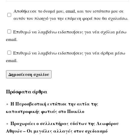
Αποθήκευσε το όνομά μου, email, και τον ιστότοπο μου σε
αυτόν τον πλοηγό για την επόμενη φορά που θα σχολιάσω.
Επιθυμώ να λαμβάνω ειδοποιήσεις για νέα σχόλια μέσω
email.
Επιθυμώ να λαμβάνω ειδοποιήσεις για νέα άρθρα μέσω
email.
Πρόσφατα άρθρα
Η Πυροσβεστική εντόπισε την αιτία της
καταστροφικής φωτιάς στο Ποικίλο
Προχωράει ο συλλεκτήρας υδάτων της Λεωφόρου
Αθηνών – Οι μεγάλες αλλαγές στον σχεδιασμό