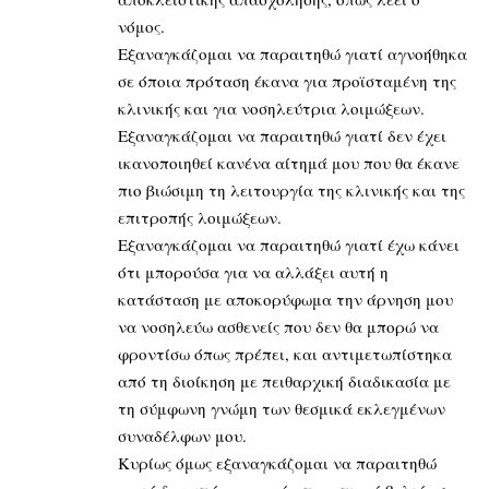
νόμος.
Εξαναγκάζομαι να παραιτηθώ γιατί αγνοήθηκα
σε όποια πρόταση έκανα για προϊσταμένη της
κλινικής και για νοσηλεύτρια λοιμώξεων.
Εξαναγκάζομαι να παραιτηθώ γιατί δεν έχει
ικανοποιηθεί κανένα αίτημά μου που θα έκανε
πιο βιώσιμη τη λειτουργία της κλινικής και της
επιτροπής λοιμώξεων.
Εξαναγκάζομαι να παραιτηθώ γιατί έχω κάνει
ότι μπορούσα για να αλλάξει αυτή η
κατάσταση με αποκορύφωμα την άρνηση μου
να νοσηλεύω ασθενείς που δεν θα μπορώ να
φροντίσω όπως πρέπει, και αντιμετωπίστηκα
από τη διοίκηση με πειθαρχική διαδικασία με
τη σύμφωνη γνώμη των θεσμικά εκλεγμένων
συναδέλφων μου.
Κυρίως όμως εξαναγκάζομαι να παραιτηθώ