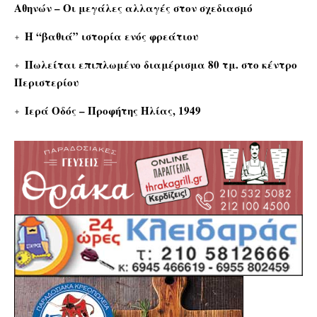
Αθηνών – Οι μεγάλες αλλαγές στον σχεδιασμό
Η “βαθιά” ιστορία ενός φρεάτιου
Πωλείται επιπλωμένο διαμέρισμα 80 τμ. στο κέντρο
Περιστερίου
Ιερά Οδός – Προφήτης Ηλίας, 1949