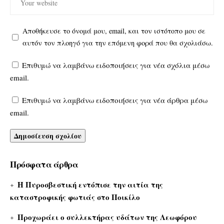
Αποθήκευσε το όνομά μου, email, και τον ιστότοπο μου σε
αυτόν τον πλοηγό για την επόμενη φορά που θα σχολιάσω.
Επιθυμώ να λαμβάνω ειδοποιήσεις για νέα σχόλια μέσω
email.
Επιθυμώ να λαμβάνω ειδοποιήσεις για νέα άρθρα μέσω
email.
Πρόσφατα άρθρα
Η Πυροσβεστική εντόπισε την αιτία της
καταστροφικής φωτιάς στο Ποικίλο
Προχωράει ο συλλεκτήρας υδάτων της Λεωφόρου