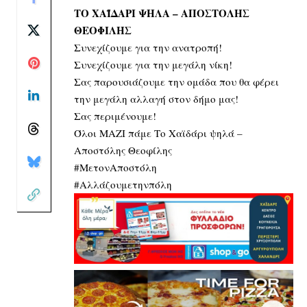
ΤΟ ΧΑΪΔΑΡΙ ΨΗΛΑ – ΑΠΟΣΤΟΛΗΣ
ΘΕΟΦΙΛΗΣ
Συνεχίζουμε για την ανατροπή!
Συνεχίζουμε για την μεγάλη νίκη!
Σας παρουσιάζουμε την ομάδα που θα φέρει
την μεγάλη αλλαγή στον δήμο μας!
Σας περιμένουμε!
Όλοι ΜΑΖΙ πάμε
Το Χαϊδάρι ψηλά –
Αποστόλης Θεοφίλης
#ΜετονΑποστόλη
#Αλλάζουμετηνπόλη