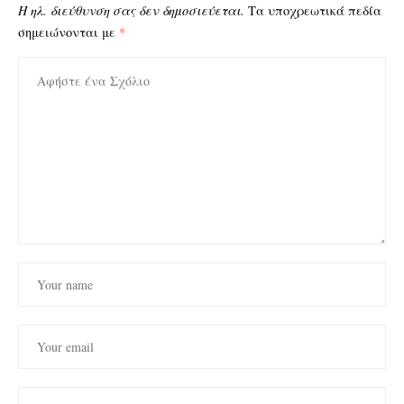
Η ηλ. διεύθυνση σας δεν δημοσιεύεται.
Τα υποχρεωτικά πεδία
σημειώνονται με
*