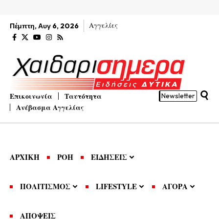
Αγγελίες
Πέμπτη, Αυγ 6, 2026
Επικοινωνία
Ταυτότητα
Newsletter
Ανέβασμα Αγγελίας
ΑΡΧΙΚΗ
ΡΟΗ
ΕΙΔΗΣΕΙΣ
ΠΟΛΙΤΙΣΜΟΣ
LIFESTYLE
ΑΓΟΡΑ
ΑΠΟΨΕΙΣ