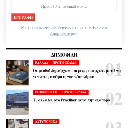
Με την εγγραφή σας συμφωνείτε με την
Πολιτική
Απορρήτου
μας.
ΔΗΜΟΦΙΛΉ
ΕΛΛΑΔΑ
ΠΡΩΤΗ ΣΕΛΙΔΑ
Οι μισθοί δημάρχων – περιφερειαρχών, μετά τις
γενναίες αυξήσεις του νέου νόμου
ΕΠΙΧΕΙΡΗΣΕΙΣ
ΠΡΩΤΗ ΣΕΛΙΔΑ
Τι αλλάζει στο Praktiker μετά την εξαγορά
ΑΣΤΥΝΟΜΙΚΑ