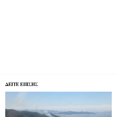
ΔΕΙΤΕ ΕΠΙΣΗΣ