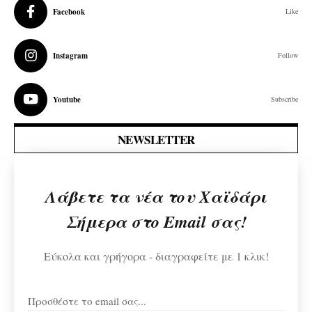
Facebook
Like
Instagram
Follow
Youtube
Subscribe
NEWSLETTER
Λάβετε τα νέα του Χαϊδάρι
Σήμερα στο Email σας!
Εύκολα και γρήγορα - διαγραφείτε με 1 κλικ!
Προσθέστε το email σας...