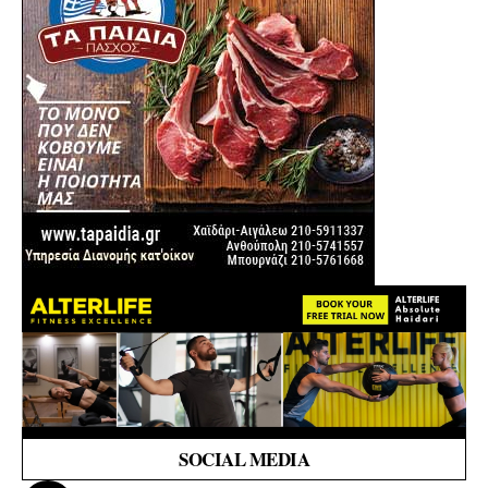
SOCIAL MEDIA