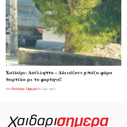
Χαϊδάρι: Ασύλληπτο – Αδειάζουν μπάζα φόρα
παρτίδα με το φορτηγό!
Από
Χαϊδάρι Σήμερα
18 ώρες πριν