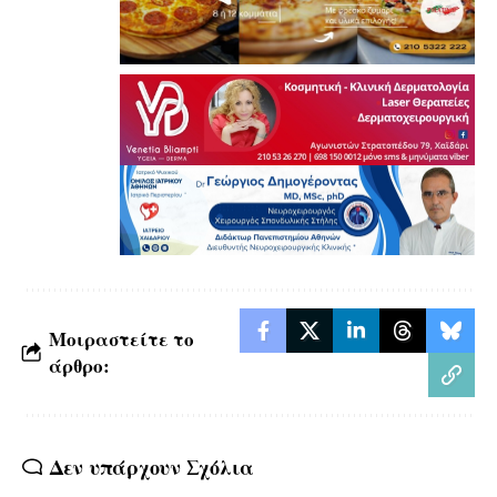
Μοιραστείτε το
άρθρο:
Δεν υπάρχουν Σχόλια