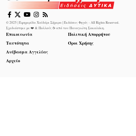
© 2025 | Εφημερίδα Χαϊδάρι Σήμερα | Εκδόσεις Φηγός - All Rights Reserved.
Σχεδιάστηκε με ❤️ & Πολλούς ☕ από τον
Παναγιώτη Σακαλάκη
.
Επικοινωνία
Πολιτική Απορρήτου
Ταυτότητα
Όροι Χρήσης
Ανέβασμα Αγγελίας
Αρχείο