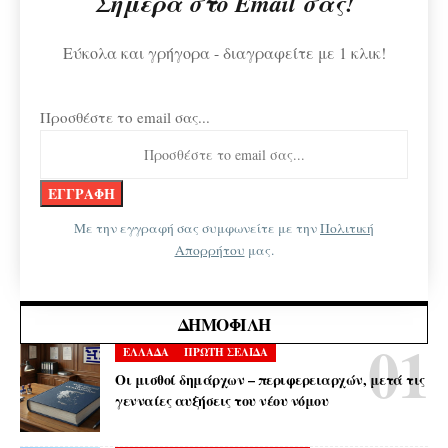
Σήμερα στο Email σας!
Εύκολα και γρήγορα - διαγραφείτε με 1 κλικ!
Προσθέστε το email σας...
Με την εγγραφή σας συμφωνείτε με την
Πολιτική
Απορρήτου
μας.
ΔΗΜΟΦΙΛΉ
ΕΛΛΑΔΑ
ΠΡΩΤΗ ΣΕΛΙΔΑ
Οι μισθοί δημάρχων – περιφερειαρχών, μετά τις
γενναίες αυξήσεις του νέου νόμου