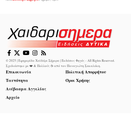
© 2025 | Εφημερίδα Χαϊδάρι Σήμερα | Εκδόσεις Φηγός - All Rights Reserved.
Σχεδιάστηκε με ❤️ & Πολλούς ☕ από τον
Παναγιώτη Σακαλάκη
.
Επικοινωνία
Πολιτική Απορρήτου
Ταυτότητα
Όροι Χρήσης
Ανέβασμα Αγγελίας
Αρχείο