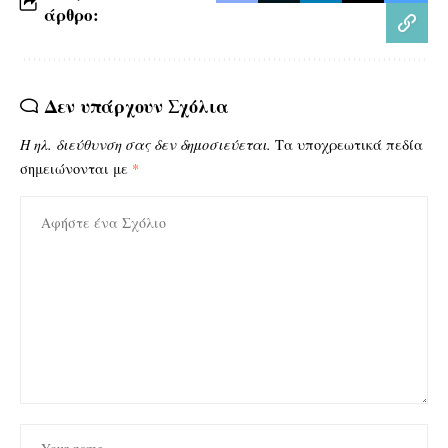
άρθρο:
Δεν υπάρχουν Σχόλια
Η ηλ. διεύθυνση σας δεν δημοσιεύεται.
Τα υποχρεωτικά πεδία
σημειώνονται με
*