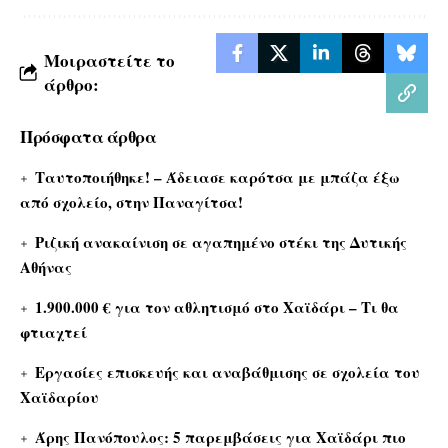
Μοιραστείτε το
άρθρο:
Πρόσφατα άρθρα
Ταυτοποιήθηκε! – Άδειασε καρότσα με μπάζα έξω
από σχολείο, στην Παναγίτσα!
Ριζική ανακαίνιση σε αγαπημένο στέκι της Δυτικής
Αθήνας
1.900.000 € για τον αθλητισμό στο Χαϊδάρι – Τι θα
φτιαχτεί
Εργασίες επισκευής και αναβάθμισης σε σχολεία του
Χαϊδαρίου
Άρης Πανόπουλος: 5 παρεμβάσεις για Χαϊδάρι πιο