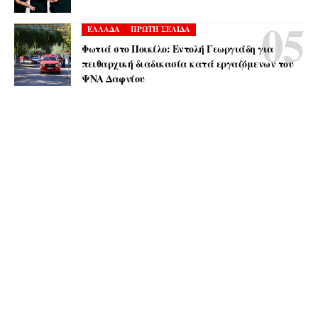
ΕΛΛΑΔΑ
ΠΡΩΤΗ ΣΕΛΙΔΑ
Φωτιά στο Ποικίλο: Εντολή Γεωργιάδη για
πειθαρχική διαδικασία κατά εργαζόμενων του
ΨΝΑ Δαφνίου