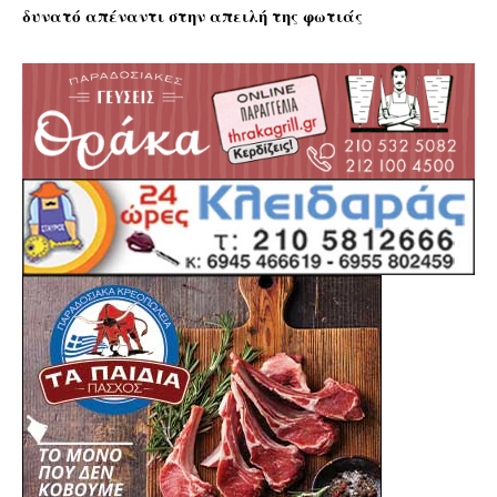
δυνατό απέναντι στην απειλή της φωτιάς