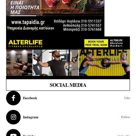
SOCIAL MEDIA
Facebook
Like
Instagram
Follow