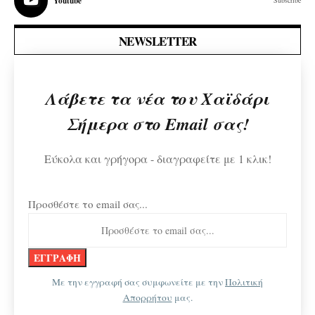
Youtube
Subscribe
NEWSLETTER
Λάβετε τα νέα του Χαϊδάρι
Σήμερα στο Email σας!
Εύκολα και γρήγορα - διαγραφείτε με 1 κλικ!
Προσθέστε το email σας...
Με την εγγραφή σας συμφωνείτε με την
Πολιτική
Απορρήτου
μας.