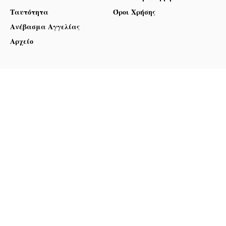
Ταυτότητα
Όροι Χρήσης
Ανέβασμα Αγγελίας
Αρχείο