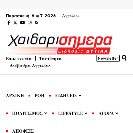
Αγγελίες
Παρασκευή, Αυγ 7, 2026
Επικοινωνία
Ταυτότητα
Newsletter
Ανέβασμα Αγγελίας
ΑΡΧΙΚΗ
ΡΟΗ
ΕΙΔΗΣΕΙΣ
ΠΟΛΙΤΙΣΜΟΣ
LIFESTYLE
ΑΓΟΡΑ
ΑΠΟΨΕΙΣ