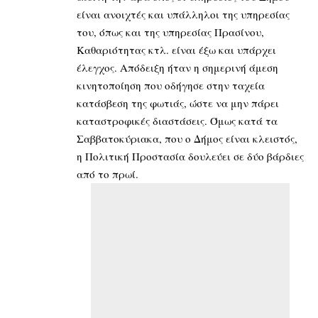
είναι ανοιχτές και υπάλληλοι της υπηρεσίας
του, όπως και της υπηρεσίας Πρασίνου,
Καθαριότητας κτλ. είναι έξω και υπάρχει
έλεγχος. Απόδειξη ήταν η σημερινή άμεση
κινητοποίηση που οδήγησε στην ταχεία
κατάσβεση της φωτιάς, ώστε να μην πάρει
καταστροφικές διαστάσεις. Όμως κατά τα
Σαββατοκύριακα, που ο Δήμος είναι κλειστός,
η Πολιτική Προστασία δουλεύει σε δύο βάρδιες
από το πρωί.