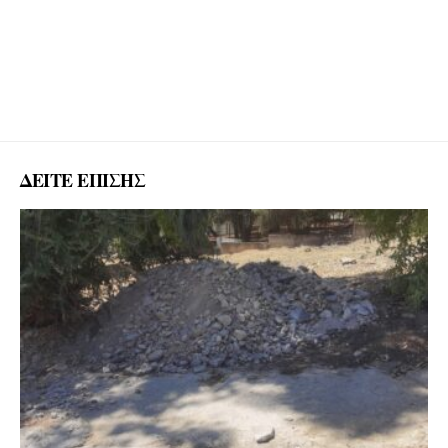
ΔΕΙΤΕ ΕΠΙΣΗΣ