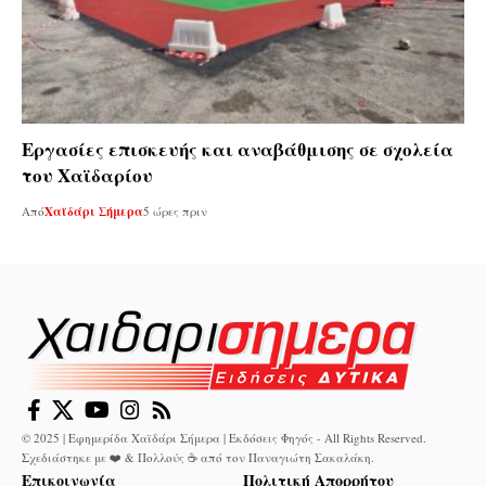
Εργασίες επισκευής και αναβάθμισης σε σχολεία
του Χαϊδαρίου
Από
Χαϊδάρι Σήμερα
5 ώρες πριν
© 2025 | Εφημερίδα Χαϊδάρι Σήμερα | Εκδόσεις Φηγός - All Rights Reserved.
Σχεδιάστηκε με ❤️ & Πολλούς ☕ από τον
Παναγιώτη Σακαλάκη
.
Επικοινωνία
Πολιτική Απορρήτου