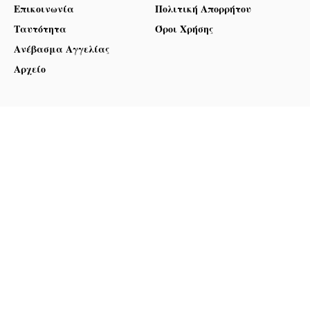
Επικοινωνία
Πολιτική Απορρήτου
Ταυτότητα
Όροι Χρήσης
Ανέβασμα Αγγελίας
Αρχείο