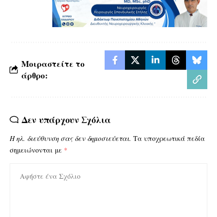
Μοιραστείτε το
άρθρο:
Δεν υπάρχουν Σχόλια
Η ηλ. διεύθυνση σας δεν δημοσιεύεται.
Τα υποχρεωτικά πεδία
σημειώνονται με
*