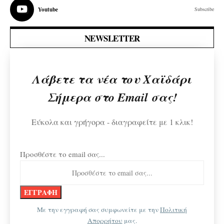
Youtube
Subscribe
NEWSLETTER
Λάβετε τα νέα του Χαϊδάρι
Σήμερα στο Email σας!
Εύκολα και γρήγορα - διαγραφείτε με 1 κλικ!
Προσθέστε το email σας...
Με την εγγραφή σας συμφωνείτε με την
Πολιτική
Απορρήτου
μας.