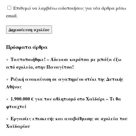
Επιθυμώ να λαμβάνω ειδοποιήσεις για νέα άρθρα μέσω
email.
Πρόσφατα άρθρα
Ταυτοποιήθηκε! – Άδειασε καρότσα με μπάζα έξω
από σχολείο, στην Παναγίτσα!
Ριζική ανακαίνιση σε αγαπημένο στέκι της Δυτικής
Αθήνας
1.900.000 € για τον αθλητισμό στο Χαϊδάρι – Τι θα
φτιαχτεί
Εργασίες επισκευής και αναβάθμισης σε σχολεία του
Χαϊδαρίου