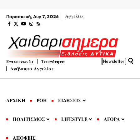
Αγγελίες
Παρασκευή, Αυγ 7, 2026
Επικοινωνία
Ταυτότητα
Newsletter
Ανέβασμα Αγγελίας
ΑΡΧΙΚΗ
ΡΟΗ
ΕΙΔΗΣΕΙΣ
ΠΟΛΙΤΙΣΜΟΣ
LIFESTYLE
ΑΓΟΡΑ
ΑΠΟΨΕΙΣ