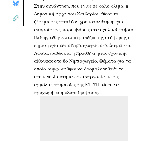
Στην συνάντηση, που έγινε σε καλό κλίμα, η
Δημοτική Αρχή του Χαϊδαρίου έθεσε το
ζήτημα της επιπλέον χρηματοδότησης για
απαραίτητες παρεμβάσεις στα σχολικά κτήρια.
Επίσης τέθηκε στο «τραπέζι» της συζήτησης η
δημιουργία νέων Νηπιαγωγείων σε Δαφνί και
Αφαία, καθώς και η προσθήκη μιας σχολικής
αίθουσας στο 8ο Νηπιαγωγείο. Θέματα για τα
οποία συμφωνήθηκε να δρομολογηθούν το
επόμενο διάστημα σε συνεργασία με τις
αρμόδιες υπηρεσίες της ΚΤ.ΥΠ, ώστε να
προχωρήσει η υλοποίησή τους.