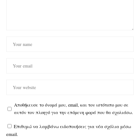
Αποθήκευσε το όνομά μου, email, και τον ιστότοπο μου σε
αυτόν τον πλοηγό για την επόμενη φορά που θα σχολιάσω.
Επιθυμώ να λαμβάνω ειδοποιήσεις για νέα σχόλια μέσω
email.