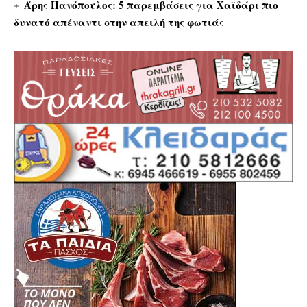
Άρης Πανόπουλος: 5 παρεμβάσεις για Χαϊδάρι πιο
δυνατό απέναντι στην απειλή της φωτιάς