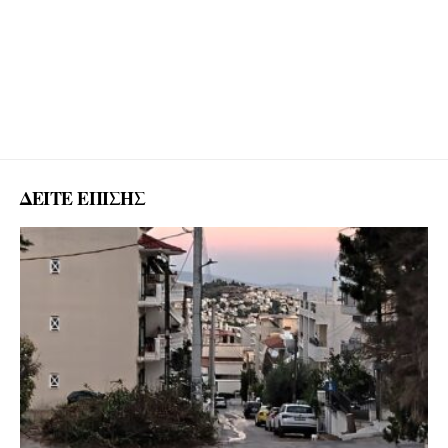
ΔΕΙΤΕ ΕΠΙΣΗΣ