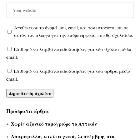
Αποθήκευσε το όνομά μου, email, και τον ιστότοπο μου σε
αυτόν τον πλοηγό για την επόμενη φορά που θα σχολιάσω.
Επιθυμώ να λαμβάνω ειδοποιήσεις για νέα σχόλια μέσω
email.
Επιθυμώ να λαμβάνω ειδοποιήσεις για νέα άρθρα μέσω
email.
Πρόσφατα άρθρα
Χωρίς αξονικό τομογράφο το Αττικόν
Απαράμιλλος καλλιτεχνικός Σεπτέμβρης στο