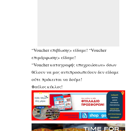
“Voucher επιβίωσης» είδαμε! “Voucher
επιμόρφωσης» είδαμε!
“Voucher καταγραφής υποχρεώσεων» όσων
θέλουν να μας αντιπροσωπεύουν δεν είδαμε
ούτε πρόκειται να δούμε!
Φαύλος κύκλος!