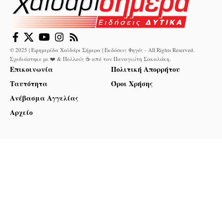
© 2025 | Εφημερίδα Χαϊδάρι Σήμερα | Εκδόσεις Φηγός - All Rights Reserved.
Σχεδιάστηκε με ❤️ & Πολλούς ☕ από τον
Παναγιώτη Σακαλάκη
.
Επικοινωνία
Πολιτική Απορρήτου
Ταυτότητα
Όροι Χρήσης
Ανέβασμα Αγγελίας
Αρχείο