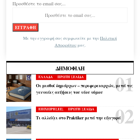
Προσθέστε το email σας...
Με την εγγραφή σας συμφωνείτε με την
Πολιτική
Απορρήτου
μας.
ΔΗΜΟΦΙΛΉ
ΕΛΛΑΔΑ
ΠΡΩΤΗ ΣΕΛΙΔΑ
Οι μισθοί δημάρχων – περιφερειαρχών, μετά τις
γενναίες αυξήσεις του νέου νόμου
ΕΠΙΧΕΙΡΗΣΕΙΣ
ΠΡΩΤΗ ΣΕΛΙΔΑ
Τι αλλάζει στο Praktiker μετά την εξαγορά