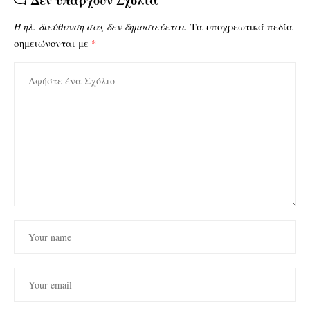
Δεν υπάρχουν Σχόλια
Η ηλ. διεύθυνση σας δεν δημοσιεύεται.
Τα υποχρεωτικά πεδία
σημειώνονται με
*