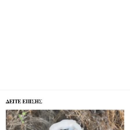
ΔΕΙΤΕ ΕΠΙΣΗΣ