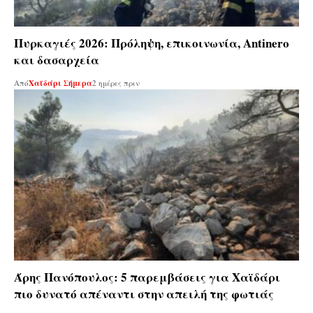
Πυρκαγιές 2026: Πρόληψη, επικοινωνία, Antinero
και δασαρχεία
Από
Χαϊδάρι Σήμερα
2 ημέρες πριν
Άρης Πανόπουλος: 5 παρεμβάσεις για Χαϊδάρι
πιο δυνατό απέναντι στην απειλή της φωτιάς