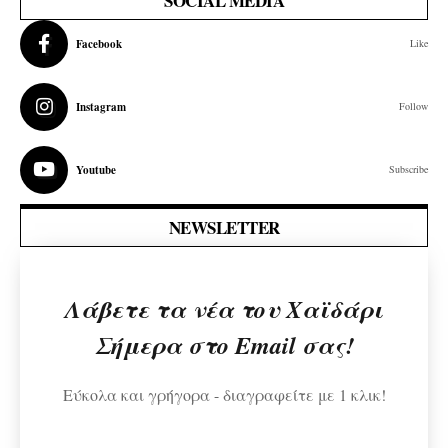
SOCIAL MEDIA
Facebook
Like
Instagram
Follow
Youtube
Subscribe
NEWSLETTER
Λάβετε τα νέα του Χαϊδάρι
Σήμερα στο Email σας!
Εύκολα και γρήγορα - διαγραφείτε με 1 κλικ!