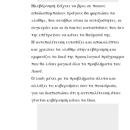
Ηκυβέρνηση ψάχνει να βρει σε ποιους
αποδιοπομπαίους τράγους θα φορτώσει τα
«λάθη», που συνήθως είναι οι αντιξοότητες, οι
συγκυρίες και οι έκτακτες καταστάσεις που δεν
της επέτρεψαν να κάνει τα θαύματά της.
Η αντιπολίτευση εντοπίζει και αποκαλύπτει
και χρεώνει τα «λάθη» στην κυβέρνηση και
εμφανίζει το δικό της προεκλογικό πρόγραμμα
που θα λύσει μαγικά όλα τα προβλήματα του
Λαού.
Ο λαός μένει με τα προβλήματα άλυτα και
αλλάζει τις κυβερνήσεις σαν τα πουκάμισα,
για να διαπιστώσει ότι η αντιπολίτευση όταν
γίνεται κυβέρνηση κάνει τα ίδια.