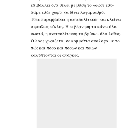
επιβάλλει ό,τι θέλει με βάση το «δώσε εσύ-
πάρε εσύ» χωρίς να δίνει λογαριασμό.
Τότε παρεμβαίνει η αντιπολίτευση και κλείνει
ο φαύλος κύκλος. Η κυβέρνηση τα κάνει όλα
σωστά, η αντιπολίτευση τα βρίσκει όλα λάθος.
Ο λαός χωρίζεται σε κομμάτια ανάλογα με το
πώς και πόσο και πόσων και ποιων
καλύπτονται οι ανάγκες.