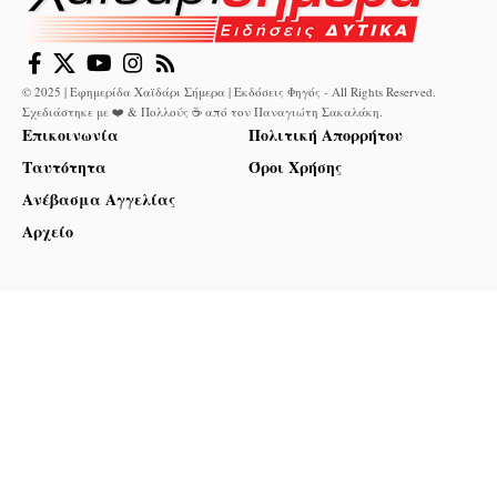
© 2025 | Εφημερίδα Χαϊδάρι Σήμερα | Εκδόσεις Φηγός - All Rights Reserved.
Σχεδιάστηκε με ❤️ & Πολλούς ☕ από τον
Παναγιώτη Σακαλάκη
.
Επικοινωνία
Πολιτική Απορρήτου
Ταυτότητα
Όροι Χρήσης
Ανέβασμα Αγγελίας
Αρχείο