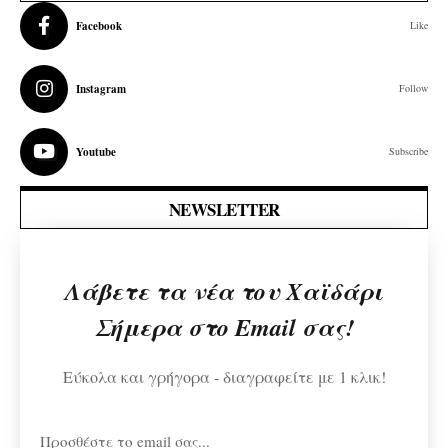
Facebook
Like
Instagram
Follow
Youtube
Subscribe
NEWSLETTER
Λάβετε τα νέα του Χαϊδάρι
Σήμερα στο Email σας!
Εύκολα και γρήγορα - διαγραφείτε με 1 κλικ!
Προσθέστε το email σας...