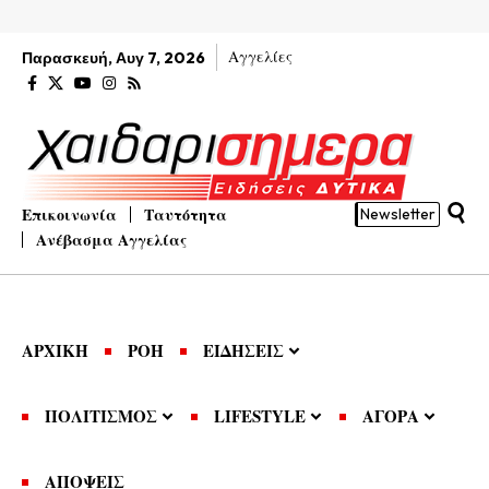
Αγγελίες
Παρασκευή, Αυγ 7, 2026
Επικοινωνία
Ταυτότητα
Newsletter
Ανέβασμα Αγγελίας
ΑΡΧΙΚΗ
ΡΟΗ
ΕΙΔΗΣΕΙΣ
ΠΟΛΙΤΙΣΜΟΣ
LIFESTYLE
ΑΓΟΡΑ
ΑΠΟΨΕΙΣ