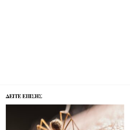
ΔΕΙΤΕ ΕΠΙΣΗΣ