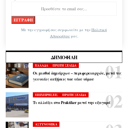
Με την εγγραφή σας συμφωνείτε με την
Πολιτική
Απορρήτου
μας.
ΔΗΜΟΦΙΛΉ
ΕΛΛΑΔΑ
ΠΡΩΤΗ ΣΕΛΙΔΑ
Οι μισθοί δημάρχων – περιφερειαρχών, μετά τις
γενναίες αυξήσεις του νέου νόμου
ΕΠΙΧΕΙΡΗΣΕΙΣ
ΠΡΩΤΗ ΣΕΛΙΔΑ
Τι αλλάζει στο Praktiker μετά την εξαγορά
ΑΣΤΥΝΟΜΙΚΑ