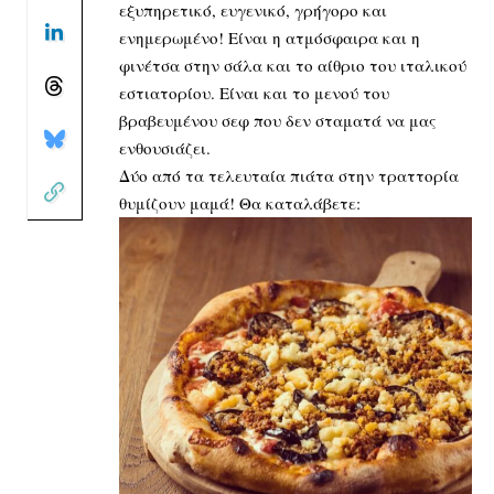
εξυπηρετικό, ευγενικό, γρήγορο και
ενημερωμένο! Είναι η ατμόσφαιρα και η
φινέτσα στην σάλα και το αίθριο του ιταλικού
εστιατορίου. Είναι και το μενού του
βραβευμένου σεφ που δεν σταματά να μας
ενθουσιάζει.
Δύο από τα τελευταία πιάτα στην τραττορία
θυμίζουν μαμά! Θα καταλάβετε: