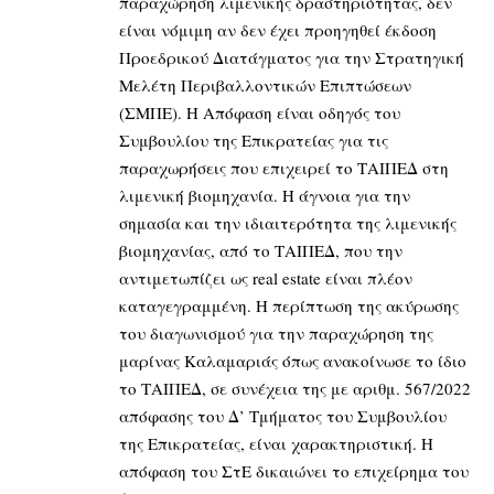
παραχώρηση λιμενικής δραστηριότητας, δεν
είναι νόμιμη αν δεν έχει προηγηθεί έκδοση
Προεδρικού Διατάγματος για την Στρατηγική
Μελέτη Περιβαλλοντικών Επιπτώσεων
(ΣΜΠΕ). Η Απόφαση είναι οδηγός του
Συμβουλίου της Επικρατείας για τις
παραχωρήσεις που επιχειρεί το ΤΑΙΠΕΔ στη
λιμενική βιομηχανία. Η άγνοια για την
σημασία και την ιδιαιτερότητα της λιμενικής
βιομηχανίας, από το ΤΑΙΠΕΔ, που την
αντιμετωπίζει ως real estate είναι πλέον
καταγεγραμμένη. Η περίπτωση της ακύρωσης
του διαγωνισμού για την παραχώρηση της
μαρίνας Καλαμαριάς όπως ανακοίνωσε το ίδιο
το ΤΑΙΠΕΔ, σε συνέχεια της με αριθμ. 567/2022
απόφασης του Δ’ Τμήματος του Συμβουλίου
της Επικρατείας, είναι χαρακτηριστική. Η
απόφαση του ΣτΕ δικαιώνει το επιχείρημα του