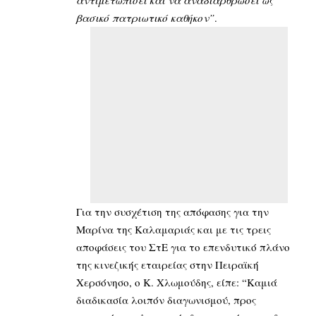
αντιμετωπίσει και να αναδιαρθρώσει ως
βασικό πατριωτικό καθήκον”
.
Για την συσχέτιση της απόφασης για την
Μαρίνα της Καλαμαριάς και με τις τρεις
αποφάσεις του ΣτΕ για το επενδυτικό πλάνο
της κινεζικής εταιρείας στην Πειραϊκή
Χερσόνησο, ο Κ. Χλωμούδης, είπε: “Καμιά
διαδικασία λοιπόν διαγωνισμού, προς