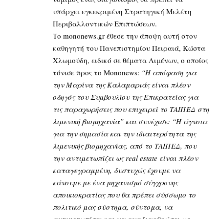
υπάρχει εγκεκριμένη Στρατηγική Μελέτη
Περιβαλλοντικών Επιπτώσεων.
Το monοnews.gr έθεσε την άποψη αυτή στον
καθηγητή του Πανεπιστημίου Πειραιά, Κώστα
Χλωμούδη, ειδικό σε θέματα Λιμένων, ο οποίος
τόνισε προς το Mononews:
“H απόφαση για
την Μαρίνα της Καλαμαριάς είναι πλέον
οδηγός του Συμβουλίου της Επικρατείας για
τις παραχωρήσεις που επιχειρεί το ΤΑΙΠΕΔ στη
λιμενική βιομηχανία” και συνέχισε: “Η άγνοια
για την σημασία και την ιδιαιτερότητα της
λιμενικής βιομηχανίας, από το ΤΑΙΠΕΔ, που
την αντιμετωπίζει ως real estate είναι πλέον
καταγεγραμμένη, δυστυχώς έχουμε να
κάνουμε με ένα μηχανισμό σύγχρονης
αποικιοκρατίας που θα πρέπει σύσσωμο το
πολιτικό μας σύστημα, σύντομα, να