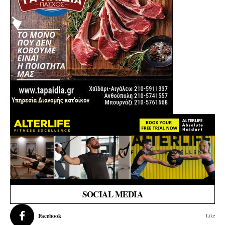
SOCIAL MEDIA
Facebook
Like