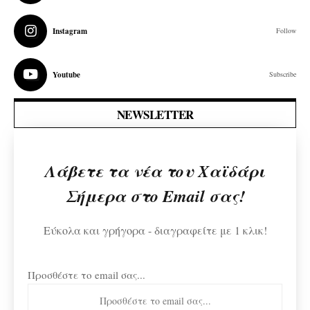
Instagram
Follow
Youtube
Subscribe
NEWSLETTER
Λάβετε τα νέα του Χαϊδάρι
Σήμερα στο Email σας!
Εύκολα και γρήγορα - διαγραφείτε με 1 κλικ!
Προσθέστε το email σας...