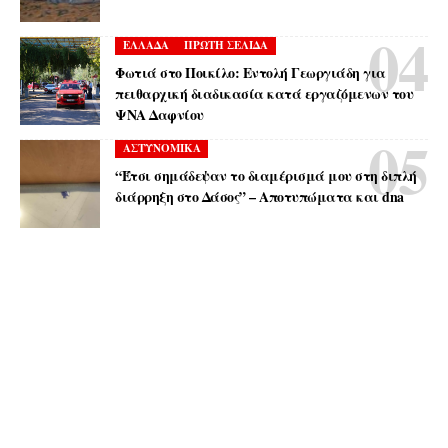
ΕΛΛΑΔΑ
ΠΡΩΤΗ ΣΕΛΙΔΑ
Φωτιά στο Ποικίλο: Εντολή Γεωργιάδη για
πειθαρχική διαδικασία κατά εργαζόμενων του
ΨΝΑ Δαφνίου
ΑΣΤΥΝΟΜΙΚΑ
“Έτσι σημάδεψαν το διαμέρισμά μου στη διπλή
διάρρηξη στο Δάσος” – Αποτυπώματα και dna