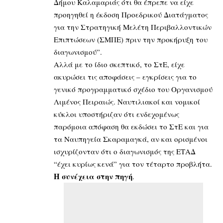
Δήμου Καλαμαριάς ότι θα έπρεπε να είχε
προηγηθεί η έκδοση Προεδρικού Διατάγματος
για την Στρατηγική Μελέτη Περιβαλλοντικών
Επιπτώσεων (ΣΜΠΕ) πριν την προκήρυξη του
διαγωνισμού”.
Αλλά με το ίδιο σκεπτικό, το ΣτΕ, είχε
ακυρώσει τις αποφάσεις – εγκρίσεις για το
γενικό προγραμματικό σχέδιο του Οργανισμού
Λιμένος Πειραιώς. Ναυτιλιακοί και νομικοί
κύκλοι υποστήριζαν ότι ενδεχομένως
παρόμοια απόφαση θα εκδώσει το ΣτΕ και για
τα Ναυπηγεία Σκαραμαγκά, αν και ορισμένοι
ισχυρίζονταν ότι ο διαγωνισμός της ΕΤΑΔ
“έχει κυρίως κενά” για τον τέταρτο προβλήτα.
Η συνέχεια στην
πηγή
.