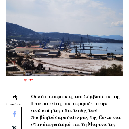
N4027
Οι δύο αποφάσεις του Συμβουλίου της
Επικρατείας που αφορούν στην
Δημοσίευση
ακύρωση της επέκτασης των
προβλητών κρουαζιέρας της Cosco και
στον διαγωνισμό για τη Μαρίνα της