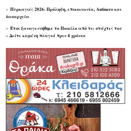
Πυρκαγιές 2026: Πρόληψη, επικοινωνία, Antinero και
δασαρχεία
Έτσι ξαναγεννήθηκε το Ποικίλο από τις στάχτες του
– Δείτε καμένη πλαγιά πριν 4 χρόνια