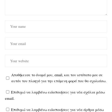
Αποθήκευσε το όνομά μου, email, και τον ιστότοπο μου σε
αυτόν τον πλοηγό για την επόμενη φορά που θα σχολιάσω.
Επιθυμώ να λαμβάνω ειδοποιήσεις για νέα σχόλια μέσω
email.
Επιθυμώ να λαμβάνω ειδοποιήσεις για νέα άρθρα μέσω