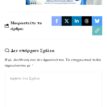
Μοιραστείτε το
άρθρο:
Δεν υπάρχουν Σχόλια
Η ηλ. διεύθυνση σας δεν δημοσιεύεται.
Τα υποχρεωτικά πεδία
σημειώνονται με
*