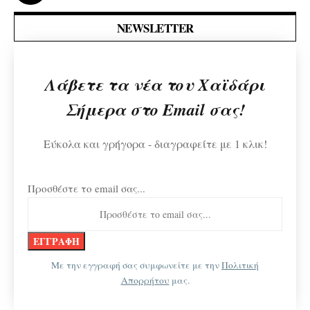
NEWSLETTER
Λάβετε τα νέα του Χαϊδάρι
Σήμερα στο Email σας!
Εύκολα και γρήγορα - διαγραφείτε με 1 κλικ!
Προσθέστε το email σας...
Με την εγγραφή σας συμφωνείτε με την
Πολιτική
Απορρήτου
μας.