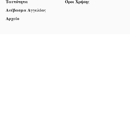
Ταυτότητα
Όροι Χρήσης
Ανέβασμα Αγγελίας
Αρχείο