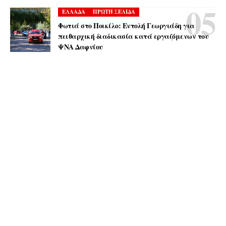
ΕΛΛΑΔΑ
ΠΡΩΤΗ ΣΕΛΙΔΑ
Φωτιά στο Ποικίλο: Εντολή Γεωργιάδη για
πειθαρχική διαδικασία κατά εργαζόμενων του
ΨΝΑ Δαφνίου