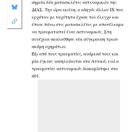
σημείο δύο μοτοσικλέτες αστυνομικών της
ΔΙΑΣ. Την ώρα εκείνη, ο οδηγός άλλου ΙΧ που
ερχόταν με ταχύτητα έχασε τον έλεγχο και
έπεσε πάνω στις μοτοσικλέτες με αποτέλεσμα
να τραυματιστεί ένας αστυνομικός. Στη
συνέχεια ακολούθησε νέα σύγκρουση τριών
ακόμη οχημάτων.
Έξι από τους τραυματίες, ανάμεσά τους και
μία έγκυος νοσηλεύονται στο Αττικό, ενώ ο
τραυματίας αστυνομικός διακομίστηκε στο
401.