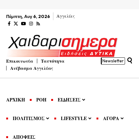
Αγγελίες
Πέμπτη, Αυγ 6, 2026
Επικοινωνία
Ταυτότητα
Newsletter
Ανέβασμα Αγγελίας
ΑΡΧΙΚΗ
ΡΟΗ
ΕΙΔΗΣΕΙΣ
ΠΟΛΙΤΙΣΜΟΣ
LIFESTYLE
ΑΓΟΡΑ
ΑΠΟΨΕΙΣ