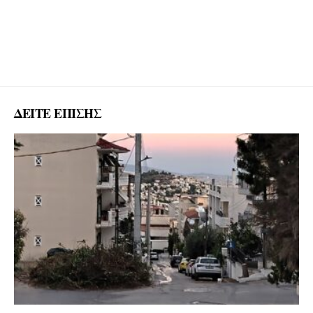
ΔΕΙΤΕ ΕΠΙΣΗΣ