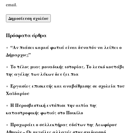
email.
Πρόσφατα άρθρα
“Αν πιάσει καμιά φωτιά είναι δυνατόν να λείπει ο
Δήμαρχος;”
Το τέλος μιας μοναδικής ιστορίας. Το λευκό κουτάβι
της αγέλης των λύκων δεν ζει πια
Εργασίες επισκευής και αναβάθμισης σε σχολεία του
Χαϊδαρίου
Η Πυροσβεστική εντόπισε την αιτία της
καταστροφικής φωτιάς στο Ποικίλο
Προχωράει ο συλλεκτήρας υδάτων της Λεωφόρου
Αθηνών – Οι μεγάλες αλλαγές στον σχεδιασμό