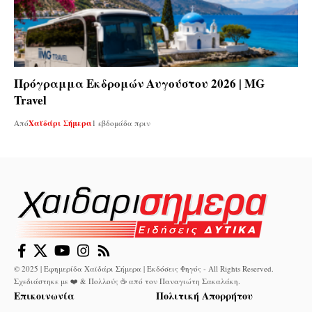
Πρόγραμμα Εκδρομών Αυγούστου 2026 | MG
Travel
Από
Χαϊδάρι Σήμερα
1 εβδομάδα πριν
© 2025 | Εφημερίδα Χαϊδάρι Σήμερα | Εκδόσεις Φηγός - All Rights Reserved.
Σχεδιάστηκε με ❤️ & Πολλούς ☕ από τον
Παναγιώτη Σακαλάκη
.
Επικοινωνία
Πολιτική Απορρήτου