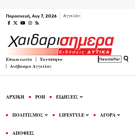
Αγγελίες
Παρασκευή, Αυγ 7, 2026
Επικοινωνία
Ταυτότητα
Newsletter
Ανέβασμα Αγγελίας
ΑΡΧΙΚΗ
ΡΟΗ
ΕΙΔΗΣΕΙΣ
ΠΟΛΙΤΙΣΜΟΣ
LIFESTYLE
ΑΓΟΡΑ
ΑΠΟΨΕΙΣ