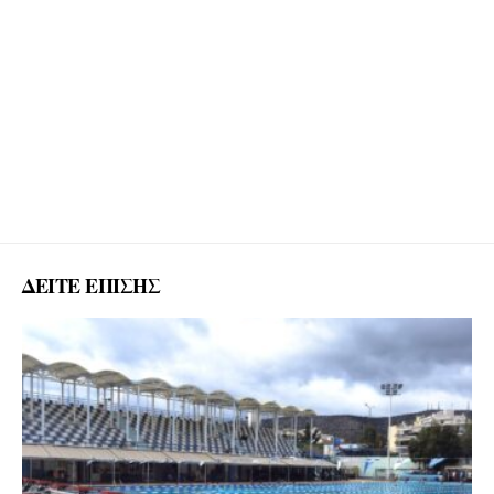
ΔΕΙΤΕ ΕΠΙΣΗΣ