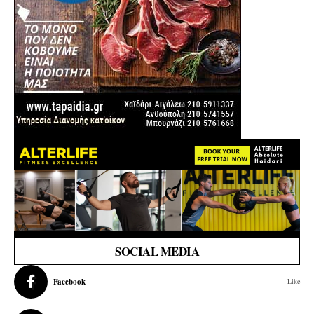
SOCIAL MEDIA
Facebook
Like