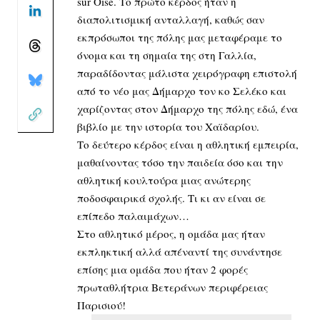
sur Oise. Το πρώτο κέρδος ήταν η
διαπολιτισμική ανταλλαγή, καθώς σαν
εκπρόσωποι της πόλης μας μεταφέραμε το
όνομα και τη σημαία της στη Γαλλία,
παραδίδοντας μάλιστα χειρόγραφη επιστολή
από το νέο μας Δήμαρχο τον κο Σελέκο και
χαρίζοντας στον Δήμαρχο της πόλης εδώ, ένα
βιβλίο με την ιστορία του Χαϊδαρίου.
Το δεύτερο κέρδος είναι η αθλητική εμπειρία,
μαθαίνοντας τόσο την παιδεία όσο και την
αθλητική κουλτούρα μιας ανώτερης
ποδοσφαιρικά σχολής. Τι κι αν είναι σε
επίπεδο παλαιμάχων…
Στο αθλητικό μέρος, η ομάδα μας ήταν
εκπληκτική αλλά απέναντί της συνάντησε
επίσης μια ομάδα που ήταν 2 φορές
πρωταθλήτρια Βετεράνων περιφέρειας
Παρισιού!