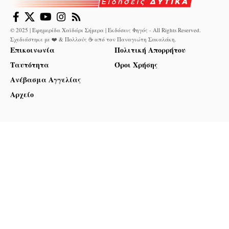
© 2025 | Εφημερίδα Χαϊδάρι Σήμερα | Εκδόσεις Φηγός - All Rights Reserved.
Σχεδιάστηκε με ❤️ & Πολλούς ☕ από τον
Παναγιώτη Σακαλάκη
.
Επικοινωνία
Πολιτική Απορρήτου
Ταυτότητα
Όροι Χρήσης
Ανέβασμα Αγγελίας
Αρχείο