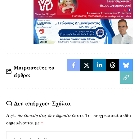
Μοιραστείτε το
άρθρο:
Δεν υπάρχουν Σχόλια
Η ηλ. διεύθυνση σας δεν δημοσιεύεται.
Τα υποχρεωτικά πεδία
σημειώνονται με
*