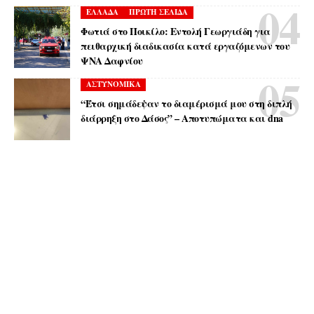
ΕΛΛΑΔΑ
ΠΡΩΤΗ ΣΕΛΙΔΑ
Φωτιά στο Ποικίλο: Εντολή Γεωργιάδη για
πειθαρχική διαδικασία κατά εργαζόμενων του
ΨΝΑ Δαφνίου
ΑΣΤΥΝΟΜΙΚΑ
“Έτσι σημάδεψαν το διαμέρισμά μου στη διπλή
διάρρηξη στο Δάσος” – Αποτυπώματα και dna