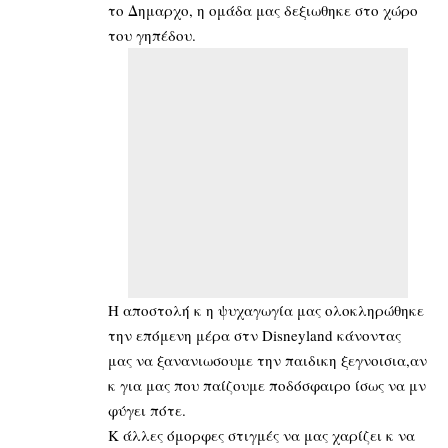
το Δημαρχο, η ομάδα μας δεξιωθηκε στο χώρο
του γηπέδου.
Η αποστολή κ η ψυχαγωγία μας ολοκληρώθηκε
την επόμενη μέρα στν Disneyland κάνοντας
μας να ξανανιωσουμε την παιδικη ξεγνοισια,αν
κ για μας που παίζουμε ποδόσφαιρο ίσως να μν
φύγει πότε.
Κ άλλες όμορφες στιγμές να μας χαρίζει κ να