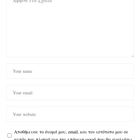
Αποθήκευσε το όνομά μου, email, και τον ιστότοπο μου σε
αυτόν τον πλοηγό για την επόμενη φορά που θα σχολιάσω.