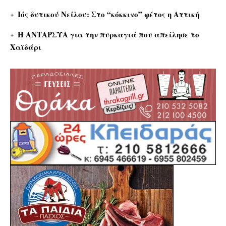
Ιός δυτικού Νείλου: Στο “κόκκινο” φέτος η Αττική
Η ΑΝΤΑΡΣΥΑ για την πυρκαγιά που απείλησε το
Χαϊδάρι