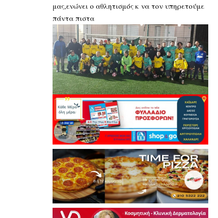
μας,ενώνει ο αθλητισμός κ να τον υπηρετούμε
πάντα πιστα