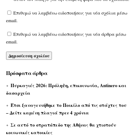
Επιθυμώ να λαμβάνω ειδοποιήσεις για νέα σχόλια μέσω
email.
Επιθυμώ να λαμβάνω ειδοποιήσεις για νέα άρθρα μέσω
email.
Πρόσφατα άρθρα
Πυρκαγιές 2026: Πρόληψη, επικοινωνία, Antinero και
δασαρχεία
Έτσι ξαναγεννήθηκε το Ποικίλο από τις στάχτες του
– Δείτε καμένη πλαγιά πριν 4 χρόνια
Σε αυτό το στρατόπεδο της Αθήνας θα χτιστούν
κοινωνικές κατοικίες