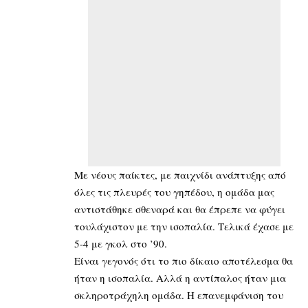
Με νέους παίκτες, με παιχνίδι ανάπτυξης από
όλες τις πλευρές του γηπέδου, η ομάδα μας
αντιστάθηκε σθεναρά και θα έπρεπε να φύγει
τουλάχιστον με την ισοπαλία. Τελικά έχασε με
5-4 με γκολ στο ’90.
Είναι γεγονός ότι το πιο δίκαιο αποτέλεσμα θα
ήταν η ισοπαλία. Αλλά η αντίπαλος ήταν μια
σκληροτράχηλη ομάδα. Η επανεμφάνιση του