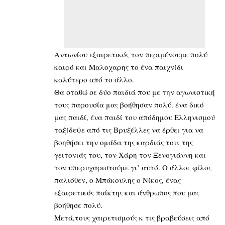
Αντωνίου εξαιρετικός τον περιμένουμε πολύ
καιρό και Μαλοχαρης το ένα παιχνίδι
καλύτερο από το άλλο.
Θα σταθώ σε δύο παιδιά που με την αγωνιστική
τους παρουσία μας βοήθησαν πολύ. ένα δικό
μας παιδί, ένα παιδί του απόδημου Ελληνισμού
ταξίδεψε από τις Βρυξέλλες να έρθει για να
βοηθήσει την ομάδα της καρδιάς του, της
γειτονιάς του, τον Χάρη τον Ξενογιάννη και
τον υπερυχαριστούμε γι’ αυτό. Ο άλλος φίλος
παλιόθεν, ο Μπάκουλης ο Νίκος, ένας
εξαιρετικός παίκτης και άνθρωπος που μας
βοήθησε πολύ.
Μετά,τους χαιρετισμούς κ τις βραβεύσεις από