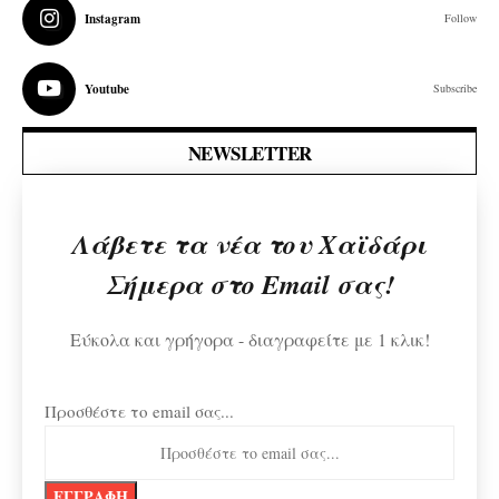
Instagram
Follow
Youtube
Subscribe
NEWSLETTER
Λάβετε τα νέα του Χαϊδάρι
Σήμερα στο Email σας!
Εύκολα και γρήγορα - διαγραφείτε με 1 κλικ!
Προσθέστε το email σας...