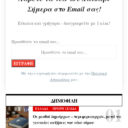
Σήμερα στο Email σας!
Εύκολα και γρήγορα - διαγραφείτε με 1 κλικ!
Προσθέστε το email σας...
Με την εγγραφή σας συμφωνείτε με την
Πολιτική
Απορρήτου
μας.
ΔΗΜΟΦΙΛΉ
ΕΛΛΑΔΑ
ΠΡΩΤΗ ΣΕΛΙΔΑ
Οι μισθοί δημάρχων – περιφερειαρχών, μετά τις
γενναίες αυξήσεις του νέου νόμου