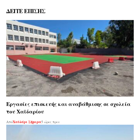
ΔΕΙΤΕ ΕΠΙΣΗΣ
Εργασίες επισκευής και αναβάθμισης σε σχολεία
του Χαϊδαρίου
Από
Χαϊδάρι Σήμερα
5 ώρες πριν