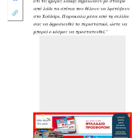
ότι τις ημέρες λαϊκής σημειώνουν με σταυρό
από λάδι τα σπίτια που θέλουν να ληστέψουν
στο Χαϊδάρι. Παρακαλώ μέσα από τη σελίδα
σας να δημοσιευθεί το περιστατικό, ώστε να
μπορεί ο κόσμος να προστατευθεί.”