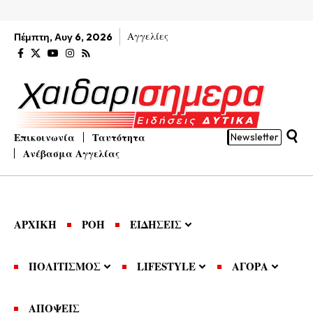
Αγγελίες
Πέμπτη, Αυγ 6, 2026
Επικοινωνία
Ταυτότητα
Newsletter
Ανέβασμα Αγγελίας
ΑΡΧΙΚΗ
ΡΟΗ
ΕΙΔΗΣΕΙΣ
ΠΟΛΙΤΙΣΜΟΣ
LIFESTYLE
ΑΓΟΡΑ
ΑΠΟΨΕΙΣ